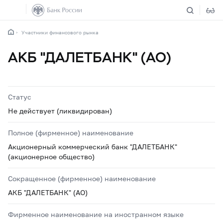
Участники финансового рынка
АКБ "ДАЛЕТБАНК" (АО)
Статус
Не действует (ликвидирован)
Полное (фирменное) наименование
Акционерный коммерческий банк "ДАЛЕТБАНК"
(акционерное общество)
Сокращенное (фирменное) наименование
АКБ "ДАЛЕТБАНК" (АО)
Фирменное наименование на иностранном языке