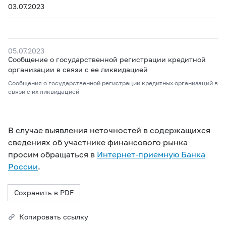
03.07.2023
05.07.2023
Сообщение о государственной регистрации кредитной
организации в связи с ее ликвидацией
Сообщения о государственной регистрации кредитных организаций в
связи с их ликвидацией
В случае выявления неточностей в содержащихся
сведениях об участнике финансового рынка
просим обращаться в
Интернет-приемную Банка
России
.
Сохранить в PDF
Копировать ссылку