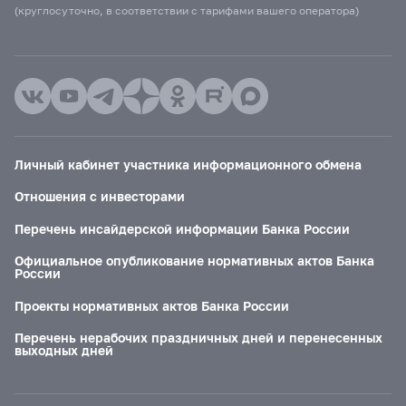
(круглосуточно, в соответствии с тарифами вашего оператора)
Личный кабинет участника информационного обмена
Отношения с инвесторами
Перечень инсайдерской информации Банка России
Официальное опубликование нормативных актов Банка
России
Проекты нормативных актов Банка России
Перечень нерабочих праздничных дней и перенесенных
выходных дней