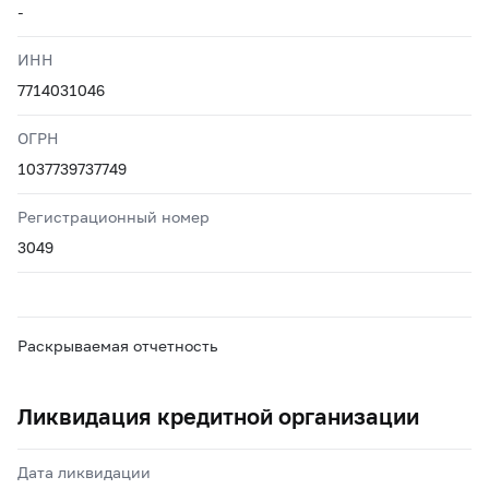
-
ИНН
7714031046
ОГРН
1037739737749
Регистрационный номер
3049
Раскрываемая отчетность
Ликвидация кредитной организации
Дата ликвидации