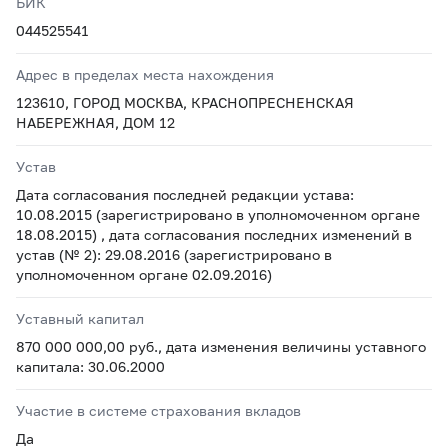
БИК
044525541
Адрес в пределах места нахождения
123610, ГОРОД МОСКВА, КРАСНОПРЕСНЕНСКАЯ
НАБЕРЕЖНАЯ, ДОМ 12
Устав
Дата согласования последней редакции устава:
10.08.2015 (зарегистрировано в уполномоченном органе
18.08.2015) , дата согласования последних изменений в
устав (№ 2): 29.08.2016 (зарегистрировано в
уполномоченном органе 02.09.2016)
Уставный капитал
870 000 000,00 руб., дата изменения величины уставного
капитала: 30.06.2000
Участие в системе страхования вкладов
Да