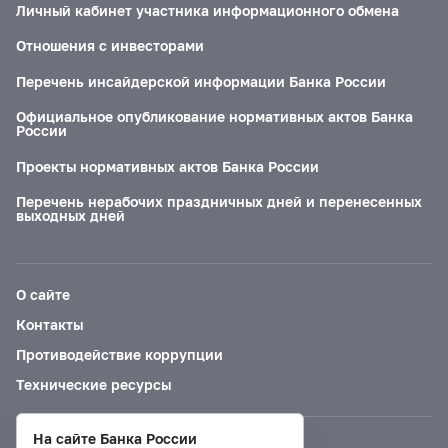
Личный кабинет участника информационного обмена
Отношения с инвесторами
Перечень инсайдерской информации Банка России
Официальное опубликование нормативных актов Банка
России
Проекты нормативных актов Банка России
Перечень нерабочих праздничных дней и перенесенных
выходных дней
О сайте
Контакты
Противодействие коррупции
Технические ресурсы
На сайте Банка России