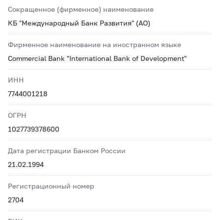
Сокращенное (фирменное) наименование
КБ "Международный Банк Развития" (АО)
Фирменное наименование на иностранном языке
Commercial Bank "International Bank of Development"
ИНН
7744001218
ОГРН
1027739378600
Дата регистрации Банком России
21.02.1994
Регистрационный номер
2704