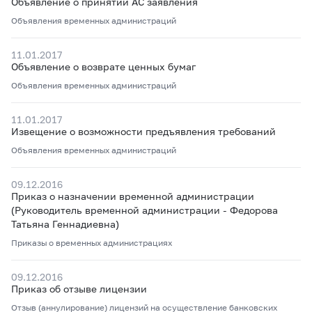
Объявление о принятии АС заявления
Объявления временных администраций
11.01.2017
Объявление о возврате ценных бумаг
Объявления временных администраций
11.01.2017
Извещение о возможности предъявления требований
Объявления временных администраций
09.12.2016
Приказ о назначении временной администрации
(Руководитель временной администрации - Федорова
Татьяна Геннадиевна)
Приказы о временных администрациях
09.12.2016
Приказ об отзыве лицензии
Отзыв (аннулирование) лицензий на осуществление банковских