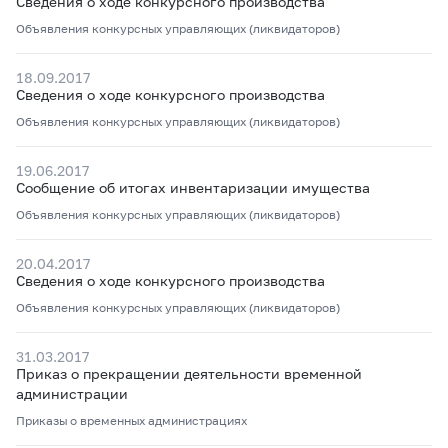
Сведения о ходе конкурсного производства
Объявления конкурсных управляющих (ликвидаторов)
18.09.2017
Сведения о ходе конкурсного производства
Объявления конкурсных управляющих (ликвидаторов)
19.06.2017
Сообщение об итогах инвентаризации имущества
Объявления конкурсных управляющих (ликвидаторов)
20.04.2017
Сведения о ходе конкурсного производства
Объявления конкурсных управляющих (ликвидаторов)
31.03.2017
Приказ о прекращении деятельности временной
администрации
Приказы о временных администрациях