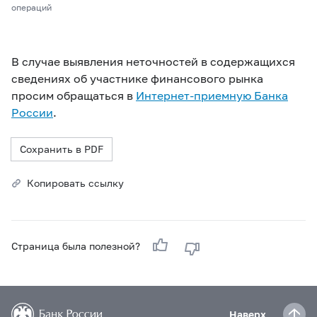
операций
В случае выявления неточностей в содержащихся
сведениях об участнике финансового рынка
просим обращаться в
Интернет-приемную Банка
России
.
Сохранить в PDF
Копировать ссылку
Страница была полезной?
Наверх