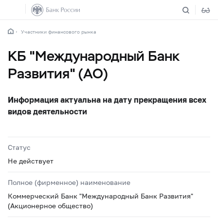
Участники финансового рынка
КБ "Международный Банк
Развития" (АО)
Информация актуальна на дату прекращения всех
видов деятельности
Статус
Не действует
Полное (фирменное) наименование
Коммерческий Банк "Международный Банк Развития"
(Акционерное общество)