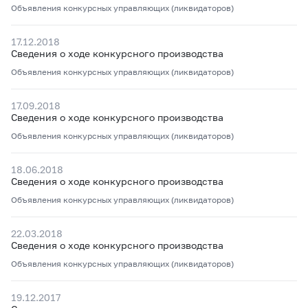
Объявления конкурсных управляющих (ликвидаторов)
17.12.2018
Сведения о ходе конкурсного производства
Объявления конкурсных управляющих (ликвидаторов)
17.09.2018
Сведения о ходе конкурсного производства
Объявления конкурсных управляющих (ликвидаторов)
18.06.2018
Сведения о ходе конкурсного производства
Объявления конкурсных управляющих (ликвидаторов)
22.03.2018
Сведения о ходе конкурсного производства
Объявления конкурсных управляющих (ликвидаторов)
19.12.2017