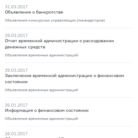
31.03.2017
Объявление о банкротстве
Объявления конкурсных управляющих (ликвидаторов)
29.03.2017
Отчет временной администрации о расходовании
денежных средств
Объявления временных администраций
29.03.2017
Заключение временной администрации о финансовом
состоянии
Объявления временных администраций
26.01.2017
Информация о финансовом состоянии
Объявления временных администраций
26.01.2017