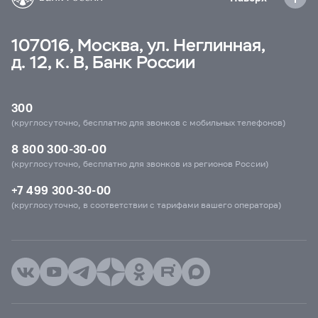
107016, Москва, ул. Неглинная,
д. 12, к. В, Банк России
300
(круглосуточно, бесплатно для звонков с мобильных телефонов)
8 800 300-30-00
(круглосуточно, бесплатно для звонков из регионов России)
+7 499 300-30-00
(круглосуточно, в соответствии с тарифами вашего оператора)