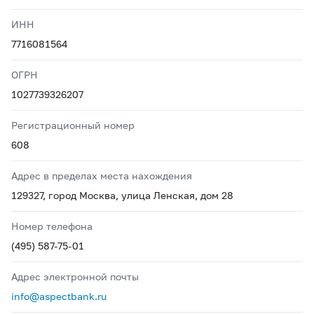
ИНН
7716081564
ОГРН
1027739326207
Регистрационный номер
608
Адрес в пределах места нахождения
129327, город Москва, улица Ленская, дом 28
Номер телефона
(495) 587-75-01
Адрес электронной почты
info@aspectbank.ru