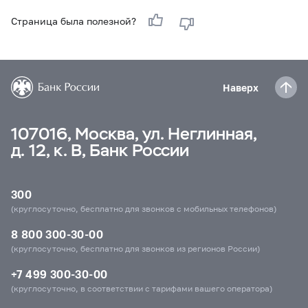
Страница была полезной?
Наверх
107016, Москва, ул. Неглинная,
д. 12, к. В, Банк России
300
(круглосуточно, бесплатно для звонков с мобильных телефонов)
8 800 300-30-00
(круглосуточно, бесплатно для звонков из регионов России)
+7 499 300-30-00
(круглосуточно, в соответствии с тарифами вашего оператора)