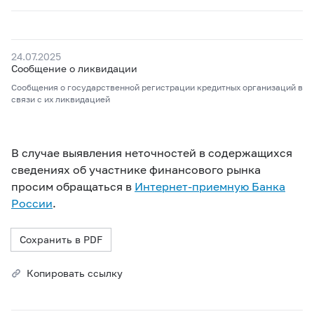
24.07.2025
Сообщение о ликвидации
Сообщения о государственной регистрации кредитных организаций в
связи с их ликвидацией
В случае выявления неточностей в содержащихся
сведениях об участнике финансового рынка
просим обращаться в
Интернет-приемную Банка
России
.
Сохранить в PDF
Копировать ссылку