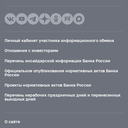
Личный кабинет участника информационного обмена
Отношения с инвесторами
Перечень инсайдерской информации Банка России
Официальное опубликование нормативных актов Банка
России
Проекты нормативных актов Банка России
Перечень нерабочих праздничных дней и перенесенных
выходных дней
О сайте