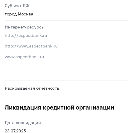
Субъект РФ
город Москва
Интернет-ресурсы
http://aspectbank.ru
http://www.aspectbank.ru
www.aspectbank.ru
Раскрываемая отчетность
Ликвидация кредитной организации
Дата ликвидации
23.07.2025