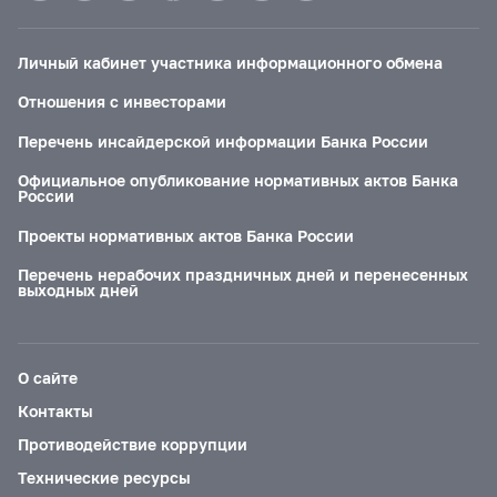
Личный кабинет участника информационного обмена
Отношения с инвесторами
Перечень инсайдерской информации Банка России
Официальное опубликование нормативных актов Банка
России
Проекты нормативных актов Банка России
Перечень нерабочих праздничных дней и перенесенных
выходных дней
О сайте
Контакты
Противодействие коррупции
Технические ресурсы