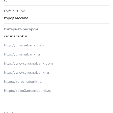
Субъект РФ
город Москва
Интернет-ресурсы
crosnabank.ru
http://crosnabank.com
http://crosnabank.ru
http://www.crosnabank.com
http://www.crosnabank.ru
https://crosnabank.ru
https://dbo3.crosnabank.ru