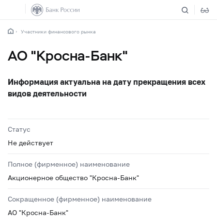
Участники финансового рынка
АО "Кросна-Банк"
Информация актуальна на дату прекращения всех
видов деятельности
Статус
Не действует
Полное (фирменное) наименование
Акционерное общество "Кросна-Банк"
Сокращенное (фирменное) наименование
АО "Кросна-Банк"