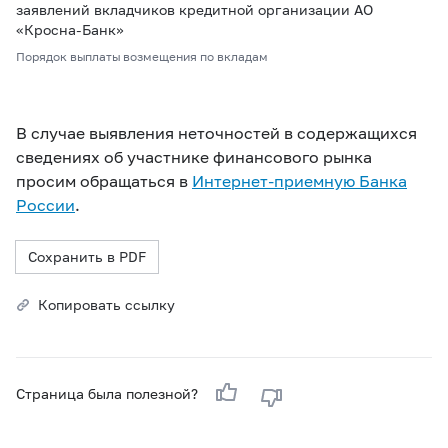
заявлений вкладчиков кредитной организации АО
«Кросна-Банк»
Порядок выплаты возмещения по вкладам
В случае выявления неточностей в содержащихся
сведениях об участнике финансового рынка
просим обращаться в
Интернет-приемную Банка
России
.
Сохранить в PDF
Копировать ссылку
Страница была полезной?