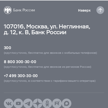
Наверх
107016, Москва, ул. Неглинная,
д. 12, к. В, Банк России
300
(круглосуточно, бесплатно для звонков с мобильных телефонов)
8 800 300-30-00
(круглосуточно, бесплатно для звонков из регионов России)
+7 499 300-30-00
(круглосуточно, в соответствии с тарифами вашего оператора)