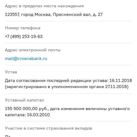
Адрес в пределах места нахождения
123557, город Москва, Пресненский вал, д. 27
Номер телефона
+7 (499) 253-19-63
Адрес электронной почты
mail@crosnabank.ru
Устав
Дата согласования последней редакции устава: 16.11.2018
(зарегистрировано в уполномоченном органе 27.11.2018)
Уставный капитал
155 500 000,00 руб., дата изменения величины уставного
капитала: 16.03.2010
Участие в системе страхования вкладов
Да