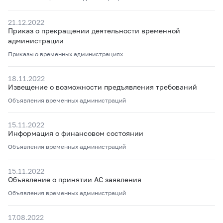
21.12.2022
Приказ о прекращении деятельности временной
администрации
Приказы о временных администрациях
18.11.2022
Извещение о возможности предъявления требований
Объявления временных администраций
15.11.2022
Информация о финансовом состоянии
Объявления временных администраций
15.11.2022
Объявление о принятии АС заявления
Объявления временных администраций
17.08.2022