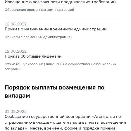
Извещение о возможности предъявления требований
Объявления временных администраций
12.08.2022
Приказ о назначении временной администрации
Приказы о временных администрациях
12.08.2022
Приказ об отзыве лицензии
Отзыв (аннулирование) лицензий на осуществление банковских
операций
Порядок выплаты возмещения по
вкладам
31.08.2022
Сообщение государственной корпорации «Агентство по
страхованию вкладов» о дате начала выплаты возмещения
по вкладам, месте, времени, форме и порядке приема