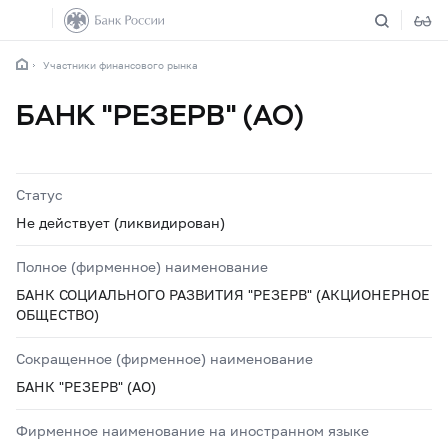
Участники финансового рынка
БАНК "РЕЗЕРВ" (АО)
Статус
Не действует (ликвидирован)
Полное (фирменное) наименование
БАНК СОЦИАЛЬНОГО РАЗВИТИЯ "РЕЗЕРВ" (АКЦИОНЕРНОЕ
ОБЩЕСТВО)
Сокращенное (фирменное) наименование
БАНК "РЕЗЕРВ" (АО)
Фирменное наименование на иностранном языке