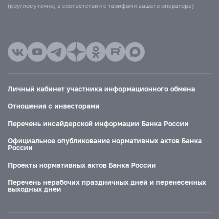
(круглосуточно, в соответствии с тарифами вашего оператора)
Личный кабинет участника информационного обмена
Отношения с инвесторами
Перечень инсайдерской информации Банка России
Официальное опубликование нормативных актов Банка
России
Проекты нормативных актов Банка России
Перечень нерабочих праздничных дней и перенесенных
выходных дней