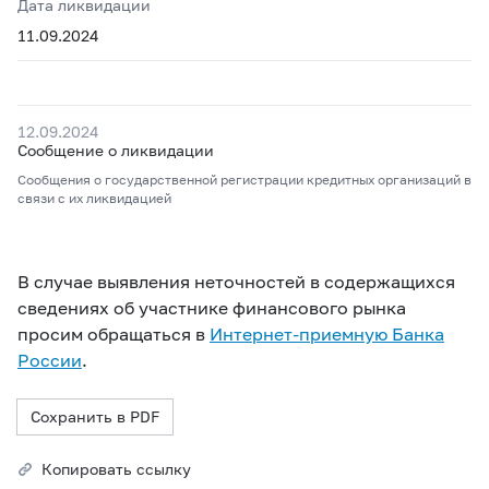
Дата ликвидации
11.09.2024
12.09.2024
Сообщение о ликвидации
Сообщения о государственной регистрации кредитных организаций в
связи с их ликвидацией
В случае выявления неточностей в содержащихся
сведениях об участнике финансового рынка
просим обращаться в
Интернет-приемную Банка
России
.
Сохранить в PDF
Копировать ссылку