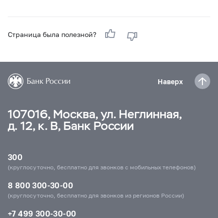
Страница была полезной?
Наверх
107016, Москва, ул. Неглинная,
д. 12, к. В, Банк России
300
(круглосуточно, бесплатно для звонков с мобильных телефонов)
8 800 300-30-00
(круглосуточно, бесплатно для звонков из регионов России)
+7 499 300-30-00