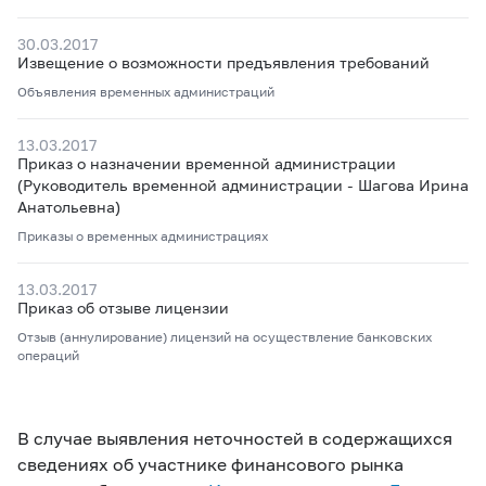
30.03.2017
Извещение о возможности предъявления требований
Объявления временных администраций
13.03.2017
Приказ о назначении временной администрации
(Руководитель временной администрации - Шагова Ирина
Анатольевна)
Приказы о временных администрациях
13.03.2017
Приказ об отзыве лицензии
Отзыв (аннулирование) лицензий на осуществление банковских
операций
В случае выявления неточностей в содержащихся
сведениях об участнике финансового рынка