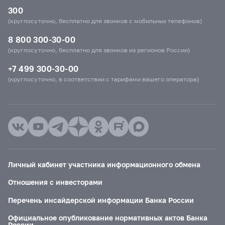
300
(круглосуточно, бесплатно для звонков с мобильных телефонов)
8 800 300-30-00
(круглосуточно, бесплатно для звонков из регионов России)
+7 499 300-30-00
(круглосуточно, в соответствии с тарифами вашего оператора)
Личный кабинет участника информационного обмена
Отношения с инвесторами
Перечень инсайдерской информации Банка России
Официальное опубликование нормативных актов Банка
России