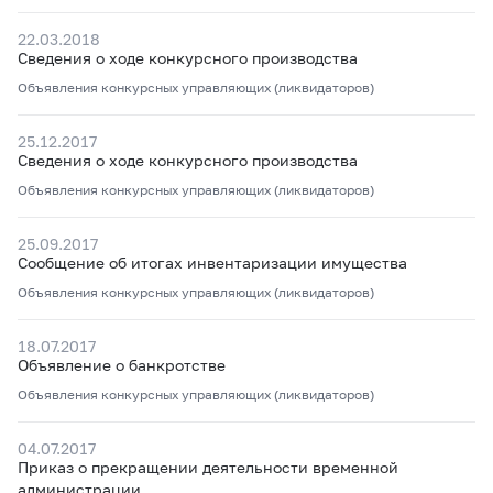
22.03.2018
Сведения о ходе конкурсного производства
Объявления конкурсных управляющих (ликвидаторов)
25.12.2017
Сведения о ходе конкурсного производства
Объявления конкурсных управляющих (ликвидаторов)
25.09.2017
Сообщение об итогах инвентаризации имущества
Объявления конкурсных управляющих (ликвидаторов)
18.07.2017
Объявление о банкротстве
Объявления конкурсных управляющих (ликвидаторов)
04.07.2017
Приказ о прекращении деятельности временной
администрации