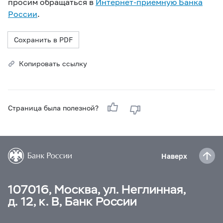
просим обращаться в
Интернет-приемную Банка
России
.
Сохранить в PDF
Копировать ссылку
Страница была полезной?
Наверх
107016, Москва, ул. Неглинная,
д. 12, к. В, Банк России