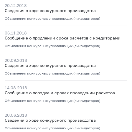
20.12.2018
Сведения о ходе конкурсного производства
Объявления конкурсных управляющих (ликвидаторов)
06.11.2018
Сообщение о продлении срока расчетов с кредиторами
Объявления конкурсных управляющих (ликвидаторов)
20.09.2018
Сведения о ходе конкурсного производства
Объявления конкурсных управляющих (ликвидаторов)
14.08.2018
Сообщение о порядке и сроках проведении расчетов
Объявления конкурсных управляющих (ликвидаторов)
20.06.2018
Сведения о ходе конкурсного производства
Объявления конкурсных управляющих (ликвидаторов)