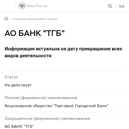
Участники финансового рынка
АО БАНК "ТГБ"
Информация актуальна на дату прекращения всех
видов деятельности
Статус
Не действует
Полное (фирменное) наименование
Акционерное общество "Торговый Городской Банк"
Сокращенное (фирменное) наименование
АО БАНК "ТГБ"