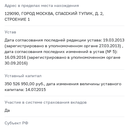
Адрес в пределах места нахождения
129090, ГОРОД МОСКВА, СПАССКИЙ ТУПИК, Д. 2,
СТРОЕНИЕ 1
Устав
Дата согласования последней редакции устава: 19.03.2013
(зарегистрировано в уполномоченном органе 27.03.2013) ,
дата согласования последних изменений в устав (№ 5):
16.09.2016 (зарегистрировано в уполномоченном органе
30.09.2016)
Уставный капитал
350 526 950,00 руб., дата изменения величины уставного
капитала: 14.07.2015
Участие в системе страхования вкладов
Да
Субъект РФ