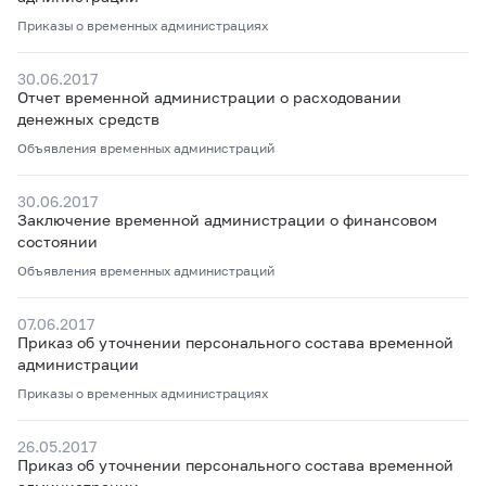
Приказы о временных администрациях
30.06.2017
Отчет временной администрации о расходовании
денежных средств
Объявления временных администраций
30.06.2017
Заключение временной администрации о финансовом
состоянии
Объявления временных администраций
07.06.2017
Приказ об уточнении персонального состава временной
администрации
Приказы о временных администрациях
26.05.2017
Приказ об уточнении персонального состава временной