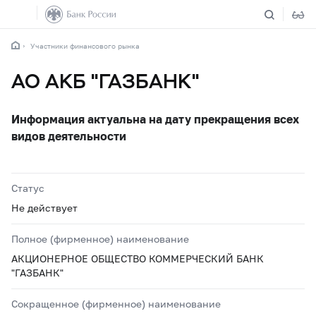
Участники финансового рынка
АО АКБ "ГАЗБАНК"
Информация актуальна на дату прекращения всех
видов деятельности
Статус
Не действует
Полное (фирменное) наименование
АКЦИОНЕРНОЕ ОБЩЕСТВО КОММЕРЧЕСКИЙ БАНК
"ГАЗБАНК"
Сокращенное (фирменное) наименование