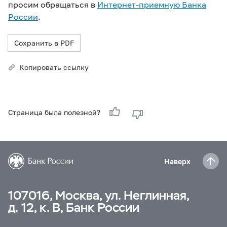
просим обращаться в
Интернет-приемную Банка
России
.
Сохранить в PDF
Копировать ссылку
Страница была полезной?
Наверх
107016, Москва, ул. Неглинная,
д. 12, к. В, Банк России