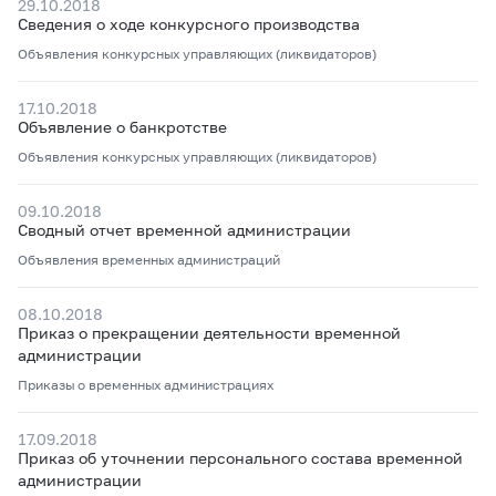
29.10.2018
Сведения о ходе конкурсного производства
Объявления конкурсных управляющих (ликвидаторов)
17.10.2018
Объявление о банкротстве
Объявления конкурсных управляющих (ликвидаторов)
09.10.2018
Сводный отчет временной администрации
Объявления временных администраций
08.10.2018
Приказ о прекращении деятельности временной
администрации
Приказы о временных администрациях
17.09.2018
Приказ об уточнении персонального состава временной
администрации