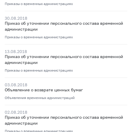
Приказы о временных администрациях
30.08.2018
Приказ об уточнении персонального состава временной
администрации
Приказы о временных администрациях
13.08.2018
Приказ об уточнении персонального состава временной
администрации
Приказы о временных администрациях
03.08.2018
Объявление о возврате ценных бумаг
Объявления временных администраций
02.08.2018
Приказ об уточнении персонального состава временной
администрации
Приказы о временных администрациях