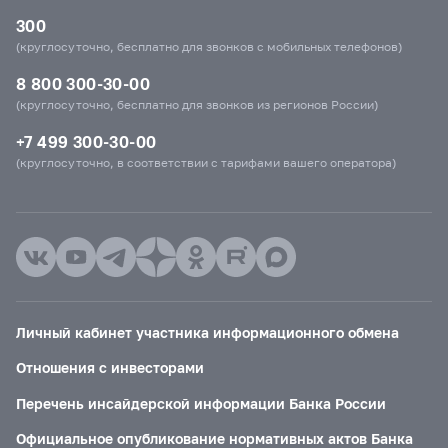
300
(круглосуточно, бесплатно для звонков с мобильных телефонов)
8 800 300-30-00
(круглосуточно, бесплатно для звонков из регионов России)
+7 499 300-30-00
(круглосуточно, в соответствии с тарифами вашего оператора)
Личный кабинет участника информационного обмена
Отношения с инвесторами
Перечень инсайдерской информации Банка России
Официальное опубликование нормативных актов Банка