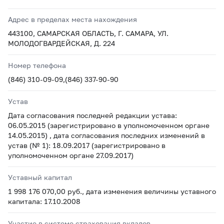
Адрес в пределах места нахождения
443100, САМАРСКАЯ ОБЛАСТЬ, Г. САМАРА, УЛ.
МОЛОДОГВАРДЕЙСКАЯ, Д. 224
Номер телефона
(846) 310-09-09,(846) 337-90-90
Устав
Дата согласования последней редакции устава:
06.05.2015 (зарегистрировано в уполномоченном органе
14.05.2015) , дата согласования последних изменений в
устав (№ 1): 18.09.2017 (зарегистрировано в
уполномоченном органе 27.09.2017)
Уставный капитал
1 998 176 070,00 руб., дата изменения величины уставного
капитала: 17.10.2008
Участие в системе страхования вкладов