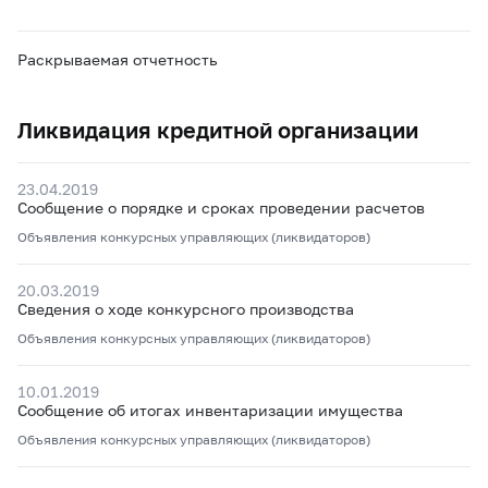
Раскрываемая отчетность
Ликвидация кредитной организации
23.04.2019
Сообщение о порядке и сроках проведении расчетов
Объявления конкурсных управляющих (ликвидаторов)
20.03.2019
Сведения о ходе конкурсного производства
Объявления конкурсных управляющих (ликвидаторов)
10.01.2019
Сообщение об итогах инвентаризации имущества
Объявления конкурсных управляющих (ликвидаторов)