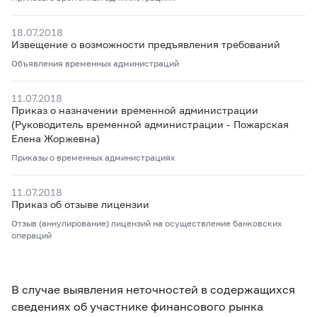
18.07.2018
Извещение о возможности предъявления требований
Объявления временных администраций
11.07.2018
Приказ о назначении временной администрации
(Руководитель временной администрации - Пожарская
Елена Жоржевна)
Приказы о временных администрациях
11.07.2018
Приказ об отзыве лицензии
Отзыв (аннулирование) лицензий на осуществление банковских
операций
В случае выявления неточностей в содержащихся
сведениях об участнике финансового рынка