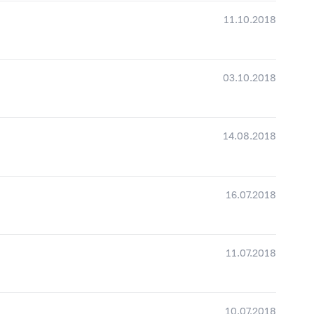
11.10.2018
03.10.2018
14.08.2018
16.07.2018
11.07.2018
10.07.2018