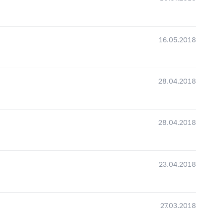
16.05.2018
28.04.2018
28.04.2018
23.04.2018
27.03.2018