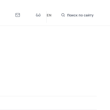
EN
Поиск по сайту