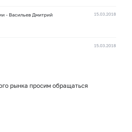
15.03.2018
и - Васильев Дмитрий
15.03.2018
вого рынка просим обращаться