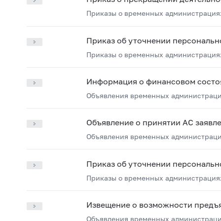
Приказы о временных администрация
Приказ об уточнении персональн
Приказы о временных администрация
Информация о финансовом состо
Объявления временных администрац
Объявление о принятии АС заявл
Объявления временных администрац
Приказ об уточнении персональн
Приказы о временных администрация
Извещение о возможности предъ
Объявления временных администрац