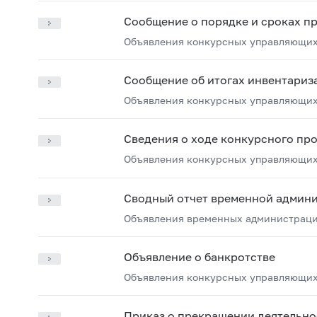
Сообщение о порядке и сроках п
Объявления конкурсных управляющих
Сообщение об итогах инвентариз
Объявления конкурсных управляющих
Сведения о ходе конкурсного пр
Объявления конкурсных управляющих
Сводный отчет временной админ
Объявления временных администрац
Объявление о банкротстве
Объявления конкурсных управляющих
Приказ о прекращении деятельн