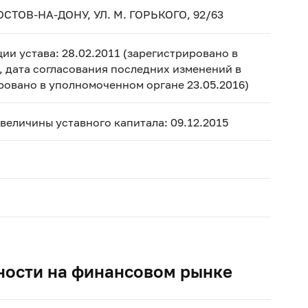
ОСТОВ-НА-ДОНУ, УЛ. М. ГОРЬКОГО, 92/63
ии устава: 28.02.2011 (зарегистрировано в
, дата согласования последних изменений в
ировано в уполномоченном органе 23.05.2016)
 величины уставного капитала: 09.12.2015
ности на финансовом рынке