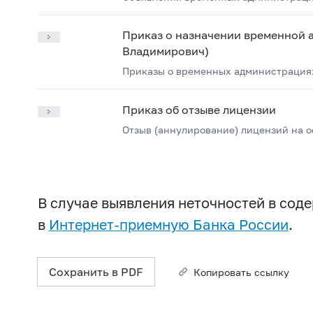
Приказ о назначении временной
Владимирович)
Приказы о временных администрация
Приказ об отзыве лицензии
Отзыв (аннулирование) лицензий на 
В случае выявления неточностей в со
в
Интернет-приемную Банка России
.
Сохранить в PDF
Копировать ссылку