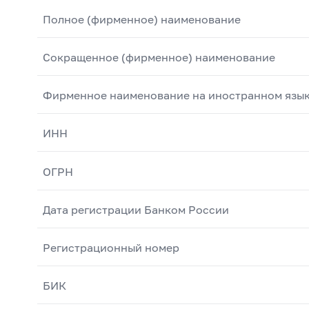
Полное (фирменное) наименование
Сокращенное (фирменное) наименование
Фирменное наименование на иностранном язы
ИНН
ОГРН
Дата регистрации Банком России
Регистрационный номер
БИК