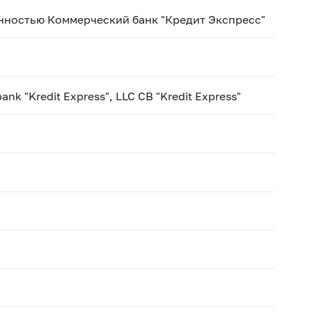
нностью Коммерческий банк "Кредит Экспресс"
ank "Kredit Express", LLC CB "Kredit Express"