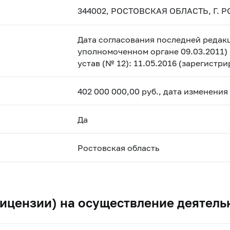
344002, РОСТОВСКАЯ ОБЛАСТЬ, Г. Р
Дата согласования последней редакц
уполномоченном органе 09.03.2011) 
устав (№ 12): 11.05.2016 (зарегистр
402 000 000,00 руб., дата изменения
Да
Ростовская область
ицензии) на осуществление деятель