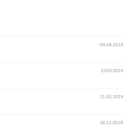
09.04.2019
27.03.2019
11.02.2019
26.12.2018