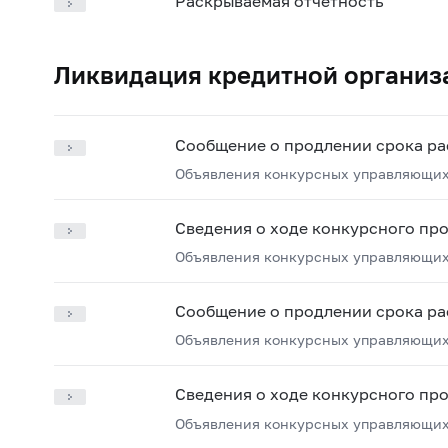
Раскрываемая отчетность
Ликвидация кредитной организ
Сообщение о продлении срока ра
Объявления конкурсных управляющих
Сведения о ходе конкурсного пр
Объявления конкурсных управляющих
Сообщение о продлении срока ра
Объявления конкурсных управляющих
Сведения о ходе конкурсного пр
Объявления конкурсных управляющих