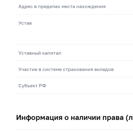
Адрес в пределах места нахождения
Устав
Уставный капитал
Участие в системе страхования вкладов
Субъект РФ
Информация о наличии права (л