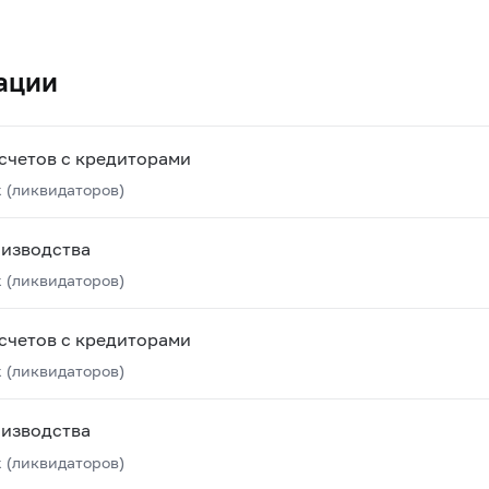
ации
счетов с кредиторами
 (ликвидаторов)
оизводства
 (ликвидаторов)
счетов с кредиторами
 (ликвидаторов)
оизводства
 (ликвидаторов)