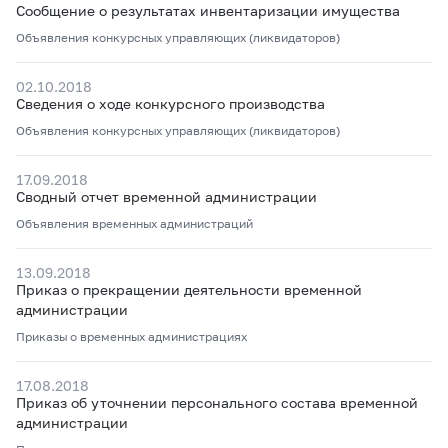
Сообщение о результатах инвентаризации имущества
Объявления конкурсных управляющих (ликвидаторов)
02.10.2018
Сведения о ходе конкурсного производства
Объявления конкурсных управляющих (ликвидаторов)
17.09.2018
Сводный отчет временной администрации
Объявления временных администраций
13.09.2018
Приказ о прекращении деятельности временной
администрации
Приказы о временных администрациях
17.08.2018
Приказ об уточнении персонального состава временной
администрации