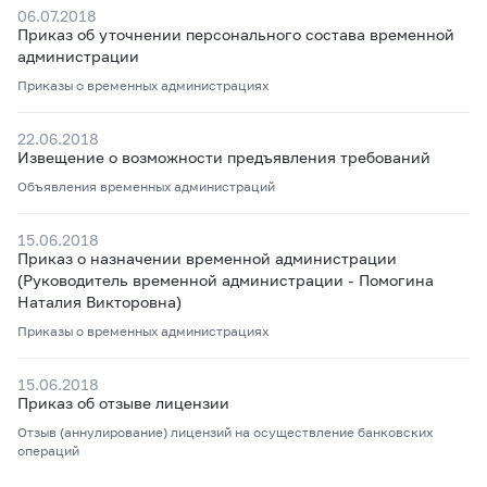
06.07.2018
Приказ об уточнении персонального состава временной
администрации
Приказы о временных администрациях
22.06.2018
Извещение о возможности предъявления требований
Объявления временных администраций
15.06.2018
Приказ о назначении временной администрации
(Руководитель временной администрации - Помогина
Наталия Викторовна)
Приказы о временных администрациях
15.06.2018
Приказ об отзыве лицензии
Отзыв (аннулирование) лицензий на осуществление банковских
операций