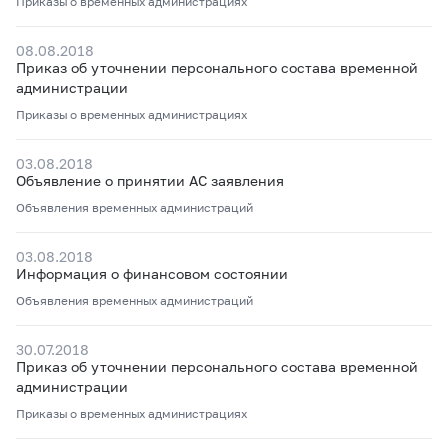
Приказы о временных администрациях
08.08.2018
Приказ об уточнении персонального состава временной
администрации
Приказы о временных администрациях
03.08.2018
Объявление о принятии АС заявления
Объявления временных администраций
03.08.2018
Информация о финансовом состоянии
Объявления временных администраций
30.07.2018
Приказ об уточнении персонального состава временной
администрации
Приказы о временных администрациях