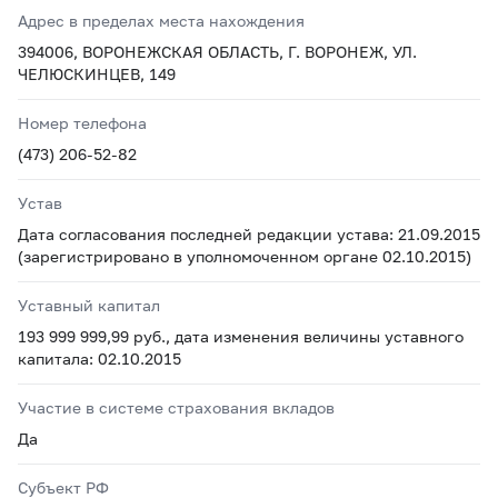
Адрес в пределах места нахождения
394006, ВОРОНЕЖСКАЯ ОБЛАСТЬ, Г. ВОРОНЕЖ, УЛ.
ЧЕЛЮСКИНЦЕВ, 149
Номер телефона
(473) 206-52-82
Устав
Дата согласования последней редакции устава: 21.09.2015
(зарегистрировано в уполномоченном органе 02.10.2015)
Уставный капитал
193 999 999,99 руб., дата изменения величины уставного
капитала: 02.10.2015
Участие в системе страхования вкладов
Да
Субъект РФ