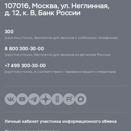
107016, Москва, ул. Неглинная,
д. 12, к. В, Банк России
300
(круглосуточно, бесплатно для звонков с мобильных телефонов)
8 800 300-30-00
(круглосуточно, бесплатно для звонков из регионов России)
+7 499 300-30-00
(круглосуточно, в соответствии с тарифами вашего оператора)
Личный кабинет участника информационного обмена