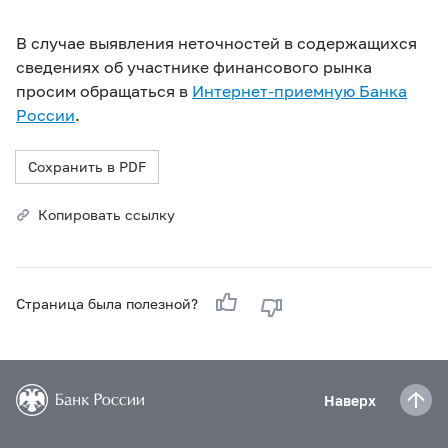
В случае выявления неточностей в содержащихся
сведениях об участнике финансового рынка
просим обращаться в
Интернет-приемную Банка
России
.
Сохранить в PDF
Копировать ссылку
Страница была полезной?
Наверх