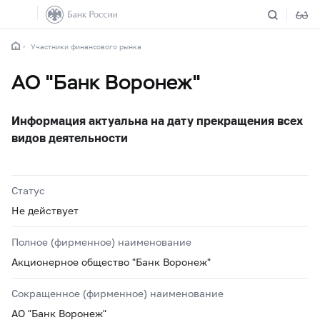
Участники финансового рынка
АО "Банк Воронеж"
Информация актуальна на дату прекращения всех
видов деятельности
Статус
Не действует
Полное (фирменное) наименование
Акционерное общество "Банк Воронеж"
Сокращенное (фирменное) наименование
АО "Банк Воронеж"