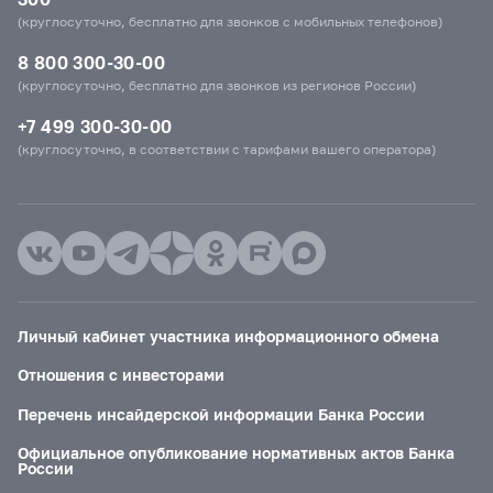
(круглосуточно, бесплатно для звонков с мобильных телефонов)
8 800 300-30-00
(круглосуточно, бесплатно для звонков из регионов России)
+7 499 300-30-00
(круглосуточно, в соответствии с тарифами вашего оператора)
Личный кабинет участника информационного обмена
Отношения с инвесторами
Перечень инсайдерской информации Банка России
Официальное опубликование нормативных актов Банка
России