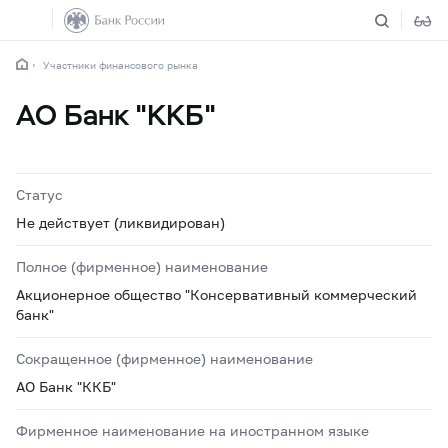
Участники финансового рынка
АО Банк "ККБ"
Статус
Не действует (ликвидирован)
Полное (фирменное) наименование
Акционерное общество "Консервативный коммерческий
банк"
Сокращенное (фирменное) наименование
АО Банк "ККБ"
Фирменное наименование на иностранном языке