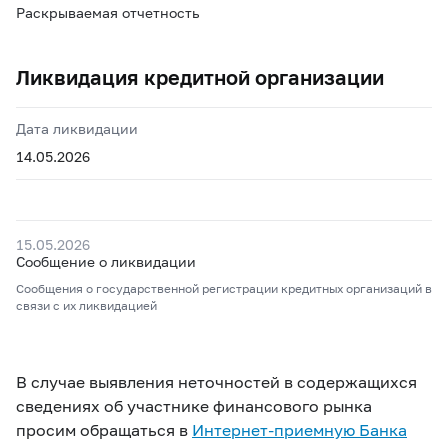
Раскрываемая отчетность
Ликвидация кредитной организации
Дата ликвидации
14.05.2026
15.05.2026
Сообщение о ликвидации
Сообщения о государственной регистрации кредитных организаций в
связи с их ликвидацией
В случае выявления неточностей в содержащихся
сведениях об участнике финансового рынка
просим обращаться в
Интернет-приемную Банка