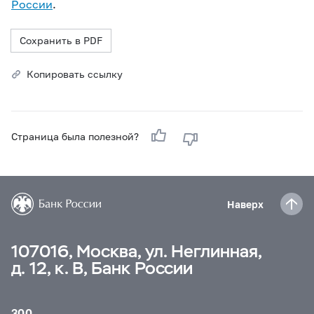
России
.
Сохранить в PDF
Копировать ссылку
Страница была полезной?
Наверх
107016, Москва, ул. Неглинная,
д. 12, к. В, Банк России
300