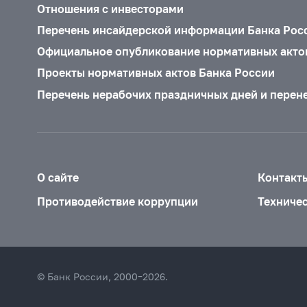
Отношения с инвесторами
Перечень инсайдерской информации Банка Рос
Официальное опубликование нормативных акто
Проекты нормативных актов Банка России
Перечень нерабочих праздничных дней и перен
О сайте
Контакт
Противодействие коррупции
Техниче
© Банк России, 2000–2026.