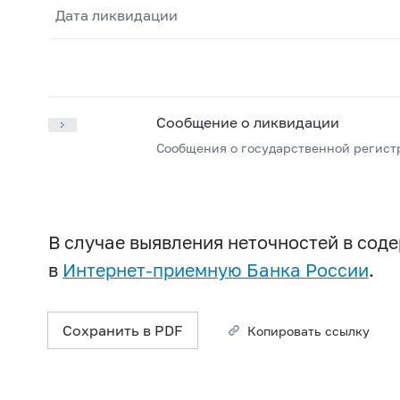
Дата ликвидации
Сообщение о ликвидации
Сообщения о государственной регист
В случае выявления неточностей в со
в
Интернет-приемную Банка России
.
Сохранить в PDF
Копировать ссылку