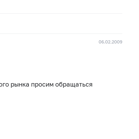
06.02.2009
вого рынка просим обращаться