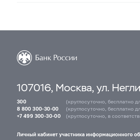
107016, Москва, ул. Неглин
300
(круглосуточно, бесплатно д
8 800 300-30-00
(круглосуточно, бесплатно д
+7 499 300-30-00
(круглосуточно, в соответст
Личный кабинет участника информационного о