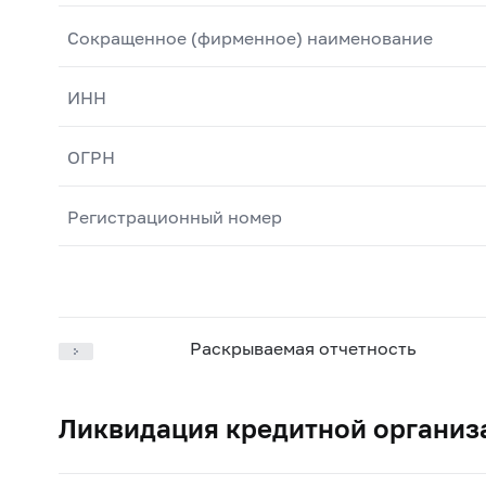
Сокращенное (фирменное) наименование
ИНН
ОГРН
Регистрационный номер
Раскрываемая отчетность
Ликвидация кредитной организ