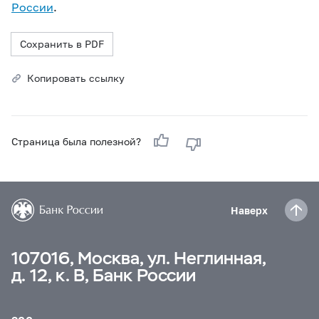
России
.
Сохранить в PDF
Копировать ссылку
Страница была полезной?
Наверх
107016, Москва, ул. Неглинная,
д. 12, к. В, Банк России