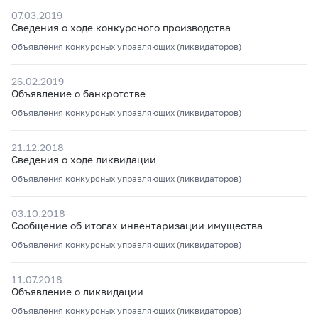
07.03.2019
Сведения о ходе конкурсного производства
Объявления конкурсных управляющих (ликвидаторов)
26.02.2019
Объявление о банкротстве
Объявления конкурсных управляющих (ликвидаторов)
21.12.2018
Сведения о ходе ликвидации
Объявления конкурсных управляющих (ликвидаторов)
03.10.2018
Сообщение об итогах инвентаризации имущества
Объявления конкурсных управляющих (ликвидаторов)
11.07.2018
Объявление о ликвидации
Объявления конкурсных управляющих (ликвидаторов)