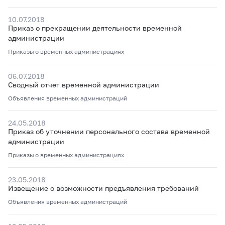
10.07.2018
Приказ о прекращении деятельности временной
администрации
Приказы о временных администрациях
06.07.2018
Сводный отчет временной администрации
Объявления временных администраций
24.05.2018
Приказ об уточнении персонального состава временной
администрации
Приказы о временных администрациях
23.05.2018
Извещение о возможности предъявления требований
Объявления временных администраций