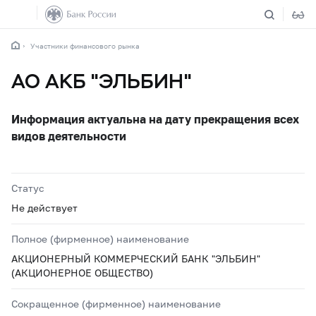
Участники финансового рынка
АО АКБ "ЭЛЬБИН"
Информация актуальна на дату прекращения всех
видов деятельности
Статус
Не действует
Полное (фирменное) наименование
АКЦИОНЕРНЫЙ КОММЕРЧЕСКИЙ БАНК "ЭЛЬБИН"
(АКЦИОНЕРНОЕ ОБЩЕСТВО)
Сокращенное (фирменное) наименование