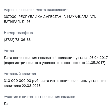
Адрес в пределах места нахождения
367000, РЕСПУБЛИКА ДАГЕСТАН, Г. МАХАЧКАЛА, УЛ.
БАТЫРАЯ, Д. 56
Номер телефона
(8722) 78-06-66
Устав
Дата согласования последней редакции устава: 26.04.2017
(зарегистрировано в уполномоченном органе 11.05.2017)
Уставный капитал
310 000 000,00 руб., дата изменения величины уставного
капитала: 22.08.2013
Участие в системе страхования вкладов
Да