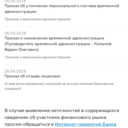
16.05.2018
Приказ об уточнении персонального состава временной
администрации
Приказы о временных администрациях
26.04.2018
Приказ о назначении временной администрации
(Руководитель временной администрации - Копылов
Вадим Олегович)
Приказы о временных администрациях
26.04.2018
Приказ об отзыве лицензии
Отзыв (аннулирование) лицензий на осуществление банковских
операций
В случае выявления неточностей в содержащихся
сведениях об участнике финансового рынка
просим обращаться в
Интернет-приемную Банка