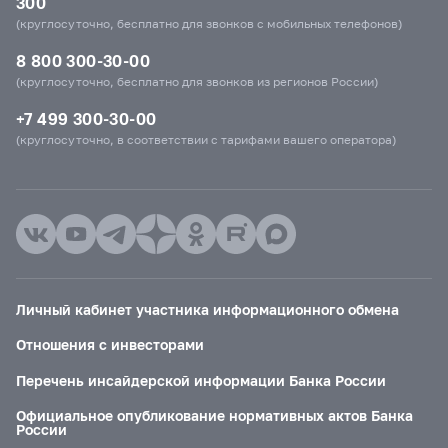
300
(круглосуточно, бесплатно для звонков с мобильных телефонов)
8 800 300-30-00
(круглосуточно, бесплатно для звонков из регионов России)
+7 499 300-30-00
(круглосуточно, в соответствии с тарифами вашего оператора)
Личный кабинет участника информационного обмена
Отношения с инвесторами
Перечень инсайдерской информации Банка России
Официальное опубликование нормативных актов Банка
России