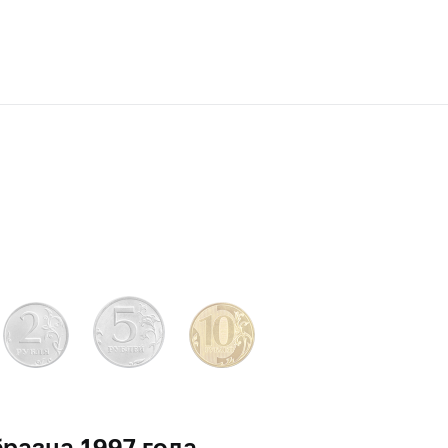
разца 1997 года