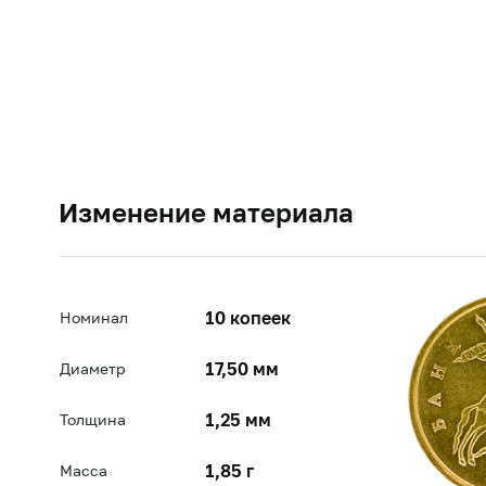
Изменение материала
10 копеек
Номинал
17,50 мм
Диаметр
1,25 мм
Толщина
1,85 г
Масса