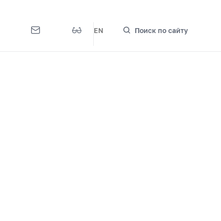
EN
Поиск по сайту