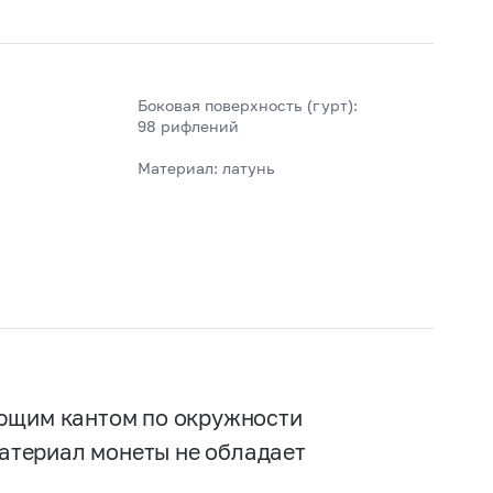
Боковая поверхность (гурт):
98 рифлений
Материал: латунь
ающим кантом по окружности
Материал монеты не обладает