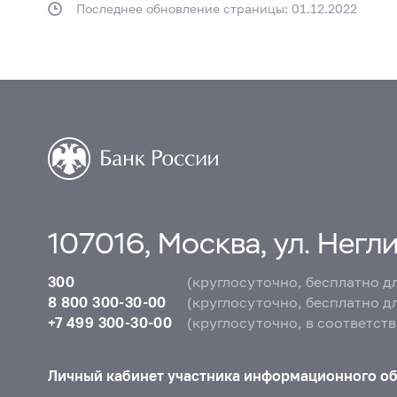
Последнее обновление страницы: 01.12.2022
107016, Москва, ул. Неглин
300
(круглосуточно, бесплатно д
8 800 300-30-00
(круглосуточно, бесплатно д
+7 499 300-30-00
(круглосуточно, в соответст
Личный кабинет участника информационного о