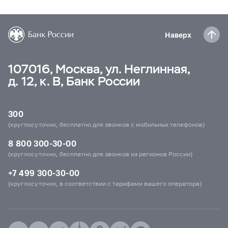
Наверх
107016, Москва, ул. Неглинная,
д. 12, к. В, Банк России
300
(круглосуточно, бесплатно для звонков с мобильных телефонов)
8 800 300-30-00
(круглосуточно, бесплатно для звонков из регионов России)
+7 499 300-30-00
(круглосуточно, в соответствии с тарифами вашего оператора)