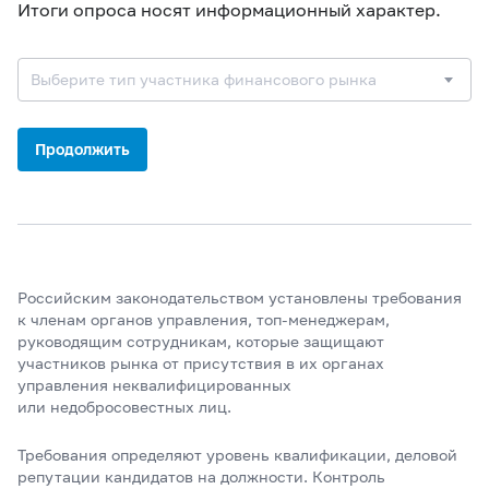
Итоги опроса носят информационный характер.
Выберите тип участника финансового рынка
Продолжить
Российским законодательством установлены требования
к членам органов управления, топ-менеджерам,
руководящим сотрудникам, которые защищают
участников рынка от присутствия в их органах
управления неквалифицированных
или недобросовестных лиц.
Требования определяют уровень квалификации, деловой
репутации кандидатов на должности. Контроль