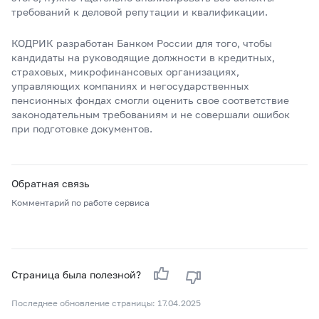
требований к деловой репутации и квалификации.
КОДРИК разработан Банком России для того, чтобы
кандидаты на руководящие должности в кредитных,
страховых, микрофинансовых организациях,
управляющих компаниях и негосударственных
пенсионных фондах смогли оценить свое соответствие
законодательным требованиям и не совершали ошибок
при подготовке документов.
Обратная связь
Комментарий по работе сервиса
Страница была полезной?
Последнее обновление страницы: 17.04.2025