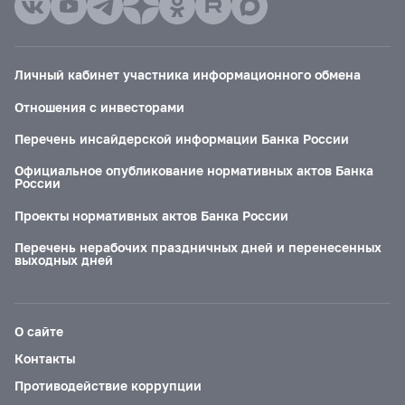
Личный кабинет участника информационного обмена
Отношения с инвесторами
Перечень инсайдерской информации Банка России
Официальное опубликование нормативных актов Банка
России
Проекты нормативных актов Банка России
Перечень нерабочих праздничных дней и перенесенных
выходных дней
О сайте
Контакты
Противодействие коррупции