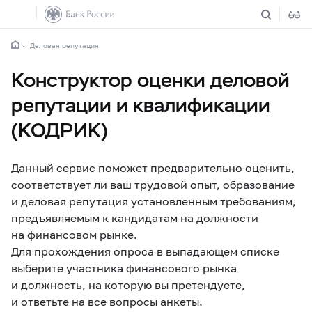
Деловая репутация
Конструктор оценки деловой
репутации и квалификации
(КОДРИК)
Данный сервис поможет предварительно оценить,
соответствует ли ваш трудовой опыт, образование
и деловая репутация установленным требованиям,
предъявляемым к кандидатам на должности
на финансовом рынке.
Для прохождения опроса в выпадающем списке
выберите участника финансового рынка
и должность, на которую вы претендуете,
и ответьте на все вопросы анкеты.