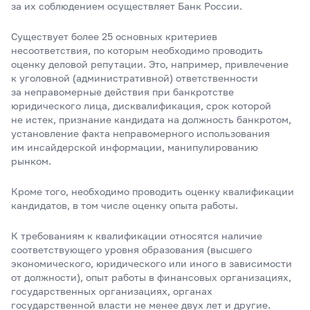
за их соблюдением осуществляет Банк России.
Существует более 25 основных критериев
несоответствия, по которым необходимо проводить
оценку деловой репутации. Это, например, привлечение
к уголовной (административной) ответственности
за неправомерные действия при банкротстве
юридического лица, дисквалификация, срок которой
не истек, признание кандидата на должность банкротом,
установление факта неправомерного использования
им инсайдерской информации, манипулированию
рынком.
Кроме того, необходимо проводить оценку квалификации
кандидатов, в том числе оценку опыта работы.
К требованиям к квалификации относятся наличие
соответствующего уровня образования (высшего
экономического, юридического или иного в зависимости
от должности), опыт работы в финансовых организациях,
государственных организациях, органах
государственной власти не менее двух лет и другие.