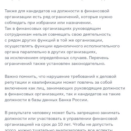
Также для кандидатов на должности в финансовой
организации есть ряд ограничений, которые нужно
соблюдать при избрании или назначении.
Так в финансовых организациях руководящим
сотрудникам нельзя совмещать свою деятельность
с рядом других функций в той же организации,
осуществлять функции единоличного исполнительного
органа параллельно в других организациях,
за исключением определённых случаев. Перечень
ограничений также установлен законодательно.
Важно помнить, что нарушение требований к деловой
репутации и квалификации может повлечь за собой
включение как лиц, занимающих руководящие должности
в финансовых организациях, так и кандидатов на такие
должности в базы данных Банка России.
В результате человеку может быть запрещено занимать
должности или участвовать в управлении финансовой
организацией на срок до 10 лет. Чтобы не допустить
этого, нужно тщательно анализировать все аспекты