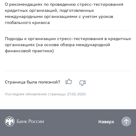
О рекомендациях по проведению стресс-тестирования
кредитных организаций, подготовленных
международными организациями с учетом уроков
глобального кризиса
Подходы к организации стресс-тестирования в кредитных
организациях (на основе обзора международной
финансовой практики)
Страница была полезной?
Последнее обновление страницы: 27.02.2020
Наверх