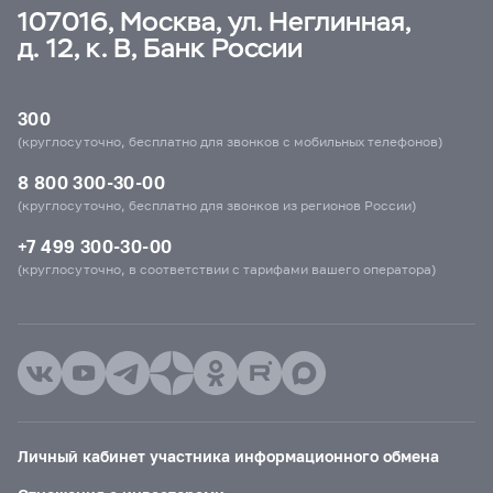
107016, Москва, ул. Неглинная,
д. 12, к. В, Банк России
300
(круглосуточно, бесплатно для звонков с мобильных телефонов)
8 800 300-30-00
(круглосуточно, бесплатно для звонков из регионов России)
+7 499 300-30-00
(круглосуточно, в соответствии с тарифами вашего оператора)
Личный кабинет участника информационного обмена