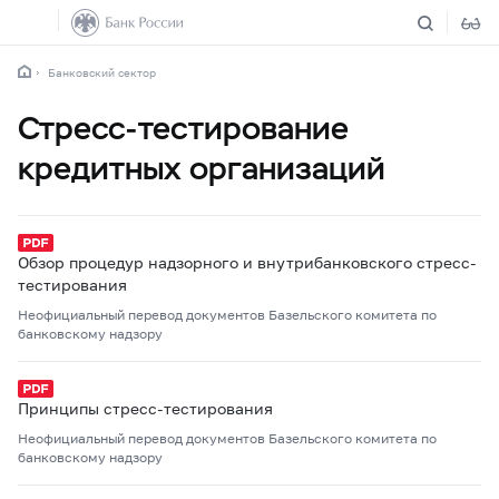
Банковский сектор
Стресс-тестирование
кредитных организаций
Обзор процедур надзорного и внутрибанковского стресс-
тестирования
Неофициальный перевод документов Базельского комитета по
банковскому надзору
Принципы стресс-тестирования
Неофициальный перевод документов Базельского комитета по
банковскому надзору