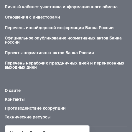
Личный кабинет участника информационного обмена
Отношения с инвесторами
Перечень инсайдерской информации Банка России
Официальное опубликование нормативных актов Банка
России
Проекты нормативных актов Банка России
Перечень нерабочих праздничных дней и перенесенных
выходных дней
О сайте
Контакты
Противодействие коррупции
Технические ресурсы