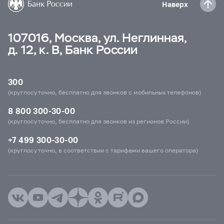
Наверх
107016, Москва, ул. Неглинная,
д. 12, к. В, Банк России
300
(круглосуточно, бесплатно для звонков с мобильных телефонов)
8 800 300-30-00
(круглосуточно, бесплатно для звонков из регионов России)
+7 499 300-30-00
(круглосуточно, в соответствии с тарифами вашего оператора)