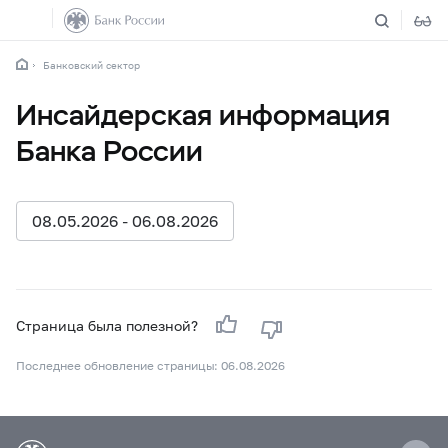
Банковский сектор
Инсайдерская информация
Банка России
08.05.2026 - 06.08.2026
Страница была полезной?
Последнее обновление страницы: 06.08.2026