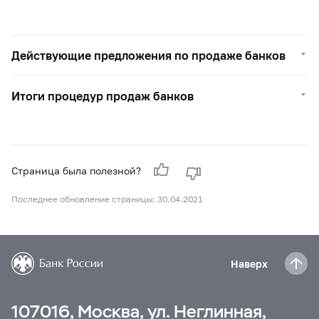
Действующие предложения по продаже банков
Итоги процедур продаж банков
Страница была полезной?
Последнее обновление страницы: 30.04.2021
Наверх
107016, Москва, ул. Неглинная,