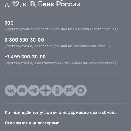
д. 12, к. В, Банк России
300
(круглосуточно, бесплатно для звонков с мобильных телефонов)
8 800 300-30-00
(круглосуточно, бесплатно для звонков из регионов России)
+7 499 300-30-00
(круглосуточно, в соответствии с тарифами вашего оператора)
Личный кабинет участника информационного обмена
Отношения с инвесторами