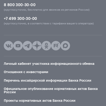
8 800 300-30-00
(круглосуточно, бесплатно для звонков из регионов России)
+7 499 300-30-00
(круглосуточно, в соответствии с тарифами вашего оператора)
Личный кабинет участника информационного обмена
Отношения с инвесторами
Перечень инсайдерской информации Банка России
Официальное опубликование нормативных актов Банка
России
Проекты нормативных актов Банка России