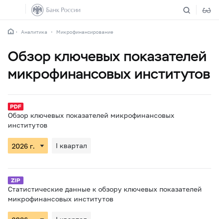
Аналитика
Микрофинансирование
Обзор ключевых показателей
микрофинансовых институтов
Обзор ключевых показателей микрофинансовых
институтов
I квартал
Статистические данные к обзору ключевых показателей
микрофинансовых институтов