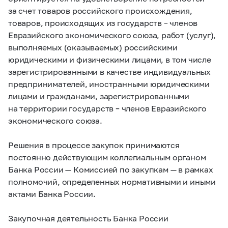
за счет товаров российского происхождения,
товаров, происходящих из государств – членов
Евразийского экономического союза, работ (услуг),
выполняемых (оказываемых) российскими
юридическими и физическими лицами, в том числе
зарегистрированными в качестве индивидуальных
предпринимателей, иностранными юридическими
лицами и гражданами, зарегистрированными
на территории государств – членов Евразийского
экономического союза.
Решения в процессе закупок принимаются
постоянно действующим коллегиальным органом
Банка России — Комиссией по закупкам — в рамках
полномочий, определенных нормативными и иными
актами Банка России.
Закупочная деятельность Банка России