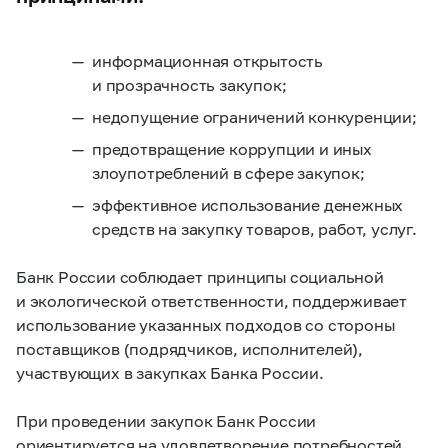
информационная открытость
и прозрачность закупок;
недопущение ограничений конкуренции;
предотвращение коррупции и иных
злоупотреблений в сфере закупок;
эффективное использование денежных
средств на закупку товаров, работ, услуг.
Банк России соблюдает принципы социальной
и экологической ответственности, поддерживает
использование указанных подходов со стороны
поставщиков (подрядчиков, исполнителей),
участвующих в закупках Банка России.
При проведении закупок Банк России
ориентируется на удовлетворение потребностей