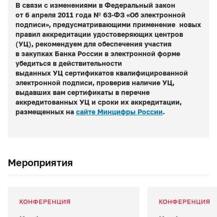
В связи с изменениями в Федеральный закон
от 6 апреля 2011 года №
63-ФЗ
«Об электронной
подписи», предусматривающими применение новых
правил аккредитации удостоверяющих центров
(УЦ), рекомендуем для обеспечения участия
в закупках Банка России в электронной форме
убедиться в действительности
выданных УЦ сертификатов квалифицированной
электронной подписи, проверив наличие УЦ,
выдавших вам сертификаты в перечне
аккредитованных УЦ и сроки их аккредитации,
размещенных на
сайте Минцифры России
.
Мероприятия
КОНФЕРЕНЦИЯ
КОНФЕРЕНЦИЯ