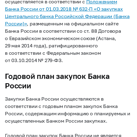
осуществляется в соответствии с
Положением
Банка России от 01.03.2018 №
632-П
«О закупках
Центрального банка Российской Федерации (Банка
России)»
, размещенным на официальном сайте
Банка России в соответствии со ст. 88 Договора
о Евразийском экономическом союзе (Астана,
29 мая 2014 года), ратифицированного
в соответствии с Федеральным законом
от 03.10.2014 №
279-ФЗ.
Годовой план закупок Банка
России
Закупки Банка России осуществляются в
соответствии с годовым планом закупок Банка
России, содержащим информацию о планируемых и
осуществленных Банком России закупках.
Годовой план закупок Банка России не является