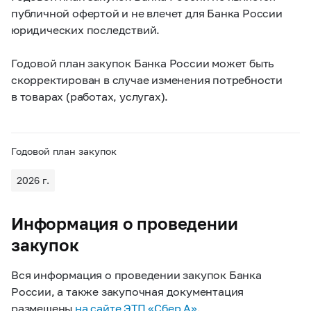
публичной офертой и не влечет для Банка России
юридических последствий.
Годовой план закупок Банка России может быть
скорректирован в случае изменения потребности
в товарах (работах, услугах).
Годовой план закупок
2026 г.
Информация о проведении
закупок
Вся информация о проведении закупок Банка
России, а также закупочная документация
размещены
на сайте ЭТП «Сбер А»
.