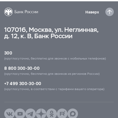
Наверх
107016, Москва, ул. Неглинная,
д. 12, к. В, Банк России
300
(круглосуточно, бесплатно для звонков с мобильных телефонов)
8 800 300-30-00
(круглосуточно, бесплатно для звонков из регионов России)
+7 499 300-30-00
(круглосуточно, в соответствии с тарифами вашего оператора)