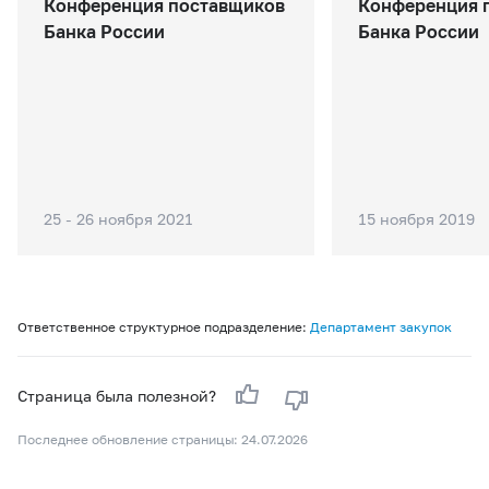
Конференция поставщиков
Конференция 
Банка России
Банка России
25 - 26 ноября 2021
15 ноября 2019
Ответственное структурное подразделение:
Департамент закупок
Страница была полезной?
Последнее обновление страницы: 24.07.2026