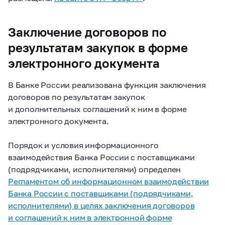
Заключение договоров по
результатам закупок в форме
электронного документа
В Банке России реализована функция заключения
договоров по результатам закупок
и дополнительных соглашений к ним в форме
электронного документа.
Порядок и условия информационного
взаимодействия Банка России с поставщиками
(подрядчиками, исполнителями) определен
Регламентом об информационном взаимодействии
Банка России с поставщиками (подрядчиками,
исполнителями) в целях заключения договоров
и соглашений к ним в электронной форме