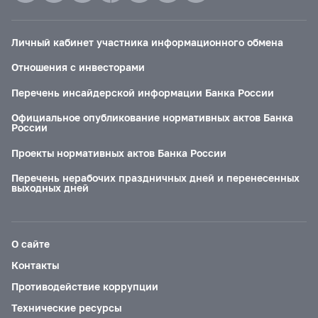
Личный кабинет участника информационного обмена
Отношения с инвесторами
Перечень инсайдерской информации Банка России
Официальное опубликование нормативных актов Банка
России
Проекты нормативных актов Банка России
Перечень нерабочих праздничных дней и перенесенных
выходных дней
О сайте
Контакты
Противодействие коррупции
Технические ресурсы