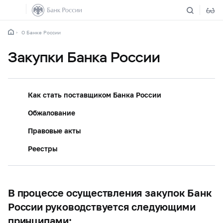
О Банке России
Закупки Банка России
Как стать поставщиком Банка России
Обжалование
Правовые акты
Реестры
В процессе осуществления закупок Банк
России руководствуется следующими
принципами: