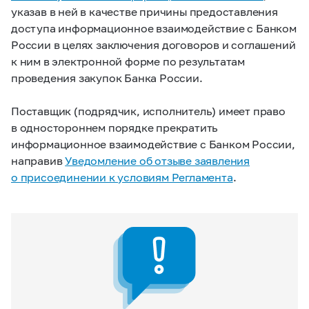
указав в ней в качестве причины предоставления
доступа информационное взаимодействие с Банком
России в целях заключения договоров и соглашений
к ним в электронной форме по результатам
проведения закупок Банка России.
Поставщик (подрядчик, исполнитель) имеет право
в одностороннем порядке прекратить
информационное взаимодействие с Банком России,
направив
Уведомление об отзыве заявления
о присоединении к условиям Регламента
.