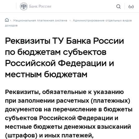
Национальная платежная система
Администрирование отдельных видов
доходов
Реквизиты ТУ Банка России
по бюджетам субъектов
Российской Федерации и
местным бюджетам
Реквизиты, обязательные к указанию
при заполнении расчетных (платежных)
документов на перечисление в бюджеты
субъектов Российской Федерации и
местные бюджеты денежных взысканий
(штрафов) и иных платежей,