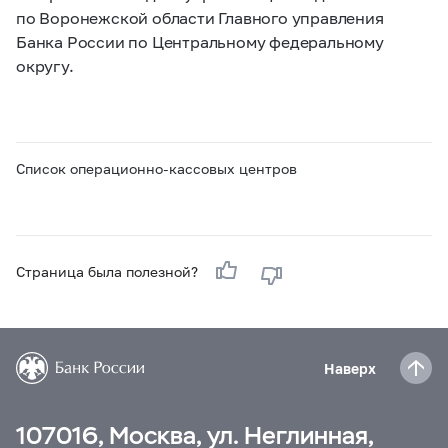
по Воронежской области Главного управления
Банка России по Центральному федеральному
округу.
Список операционно-кассовых центров
Страница была полезной?
Наверх
107016, Москва, ул. Неглинная,