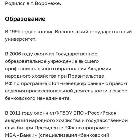
Родился в г. Воронеже.
Образование
В 1995 году окончил Воронежский государственный
университет.
В 2006 году окончил Государственное
образовательное учреждение высшего
профессионального образования Академия
народного хозяйства при Правительстве
РФ по программе «Топ–менеджер банка» с правом
ведения профессиональной деятельности в сфере
банковского менеджмента.
В 2011 году окончил ФГБОУ ВПО «Российская
академия народного хозяйства и государственной
службы при Президенте РФ» по программе
МВА «Банки» (специализация «банковский