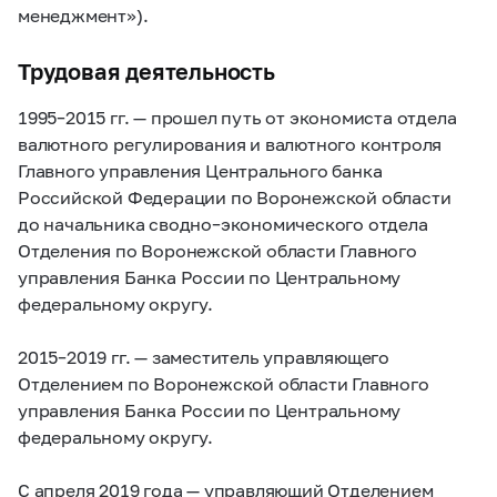
менеджмент»).
Трудовая деятельность
1995–2015 гг. — прошел путь от экономиста отдела
валютного регулирования и валютного контроля
Главного управления Центрального банка
Российской Федерации по Воронежской области
до начальника сводно–экономического отдела
Отделения по Воронежской области Главного
управления Банка России по Центральному
федеральному округу.
2015–2019 гг. — заместитель управляющего
Отделением по Воронежской области Главного
управления Банка России по Центральному
федеральному округу.
С апреля 2019 года — управляющий Отделением