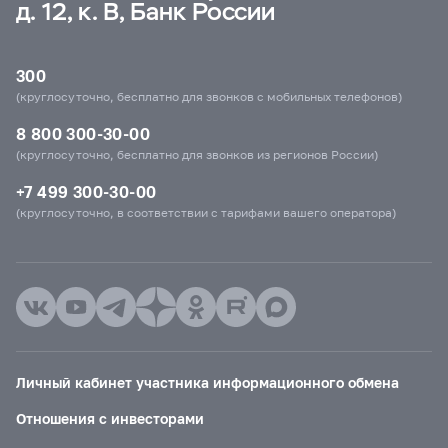
д. 12, к. В, Банк России
300
(круглосуточно, бесплатно для звонков с мобильных телефонов)
8 800 300-30-00
(круглосуточно, бесплатно для звонков из регионов России)
+7 499 300-30-00
(круглосуточно, в соответствии с тарифами вашего оператора)
Личный кабинет участника информационного обмена
Отношения с инвесторами