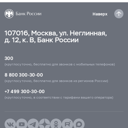
Наверх
107016, Москва, ул. Неглинная,
д. 12, к. В, Банк России
300
(круглосуточно, бесплатно для звонков с мобильных телефонов)
8 800 300-30-00
(круглосуточно, бесплатно для звонков из регионов России)
+7 499 300-30-00
(круглосуточно, в соответствии с тарифами вашего оператора)