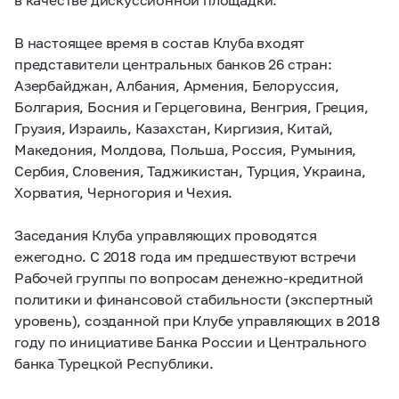
В настоящее время в состав Клуба входят
представители центральных банков 26 стран:
Азербайджан, Албания, Армения, Белоруссия,
Болгария, Босния и Герцеговина, Венгрия, Греция,
Грузия, Израиль, Казахстан, Киргизия, Китай,
Македония, Молдова, Польша, Россия, Румыния,
Сербия, Словения, Таджикистан, Турция, Украина,
Хорватия, Черногория и Чехия.
Заседания Клуба управляющих проводятся
ежегодно. С 2018 года им предшествуют встречи
Рабочей группы по вопросам денежно-кредитной
политики и финансовой стабильности (экспертный
уровень), созданной при Клубе управляющих в 2018
году по инициативе Банка России и Центрального
банка Турецкой Республики.