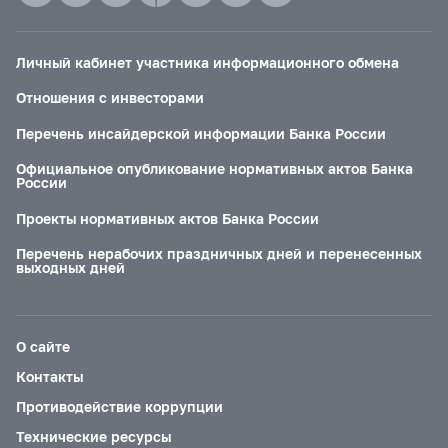
Личный кабинет участника информационного обмена
Отношения с инвесторами
Перечень инсайдерской информации Банка России
Официальное опубликование нормативных актов Банка
России
Проекты нормативных актов Банка России
Перечень нерабочих праздничных дней и перенесенных
выходных дней
О сайте
Контакты
Противодействие коррупции
Технические ресурсы