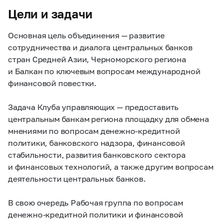
Цели и задачи
Основная цель объединения — развитие
сотрудничества и диалога центральных банков
стран Средней Азии, Черноморского региона
и Балкан по ключевым вопросам международной
финансовой повестки.
Задача Клуба управляющих — предоставить
центральным банкам региона площадку для обмена
мнениями по вопросам денежно-кредитной
политики, банковского надзора, финансовой
стабильности, развития банковского сектора
и финансовых технологий, а также другим вопросам
деятельности центральных банков.
В свою очередь Рабочая группа по вопросам
денежно-кредитной политики и финансовой