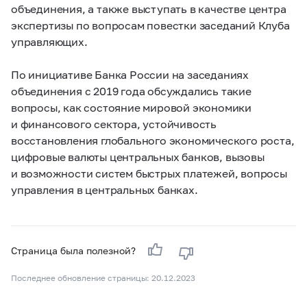
объединения, а также выступать в качестве центра
экспертизы по вопросам повестки заседаний Клуба
управляющих.
По инициативе Банка России на заседаниях
объединения с 2019 года обсуждались такие
вопросы, как состояние мировой экономики
и финансового сектора, устойчивость
восстановления глобального экономического роста,
цифровые валюты центральных банков, вызовы
и возможности систем быстрых платежей, вопросы
управления в центральных банках.
Страница была полезной?
Последнее обновление страницы: 20.12.2023