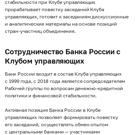
стабильности при Клубе управляющих
прорабатывает повестку заседаний Клуба
управляющих, готовит к заседаниям дискуссионные
и аналитические материалы на основе позиций
стран-участниц объединения.
Сотрудничество Банка России с
Клубом управляющих
Банк России входит в состав Клуба управляющих
с 1999 года, с 2018 года является сопредседателем
Рабочей группы по вопросам денежно-кредитной
политики и финансовой стабильности.
Активная позиция Банка России в Клубе
управляющих позволяет формировать повестку
его заседаний, осуществлять обмен опытом
с центральными банками — участниками