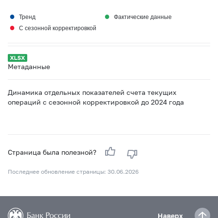
●
●
Тренд
Фактические данные
●
С сезонной корректировкой
Метаданные
Динамика отдельных показателей счета текущих
операций с сезонной корректировкой до 2024 года
Страница была полезной?
Последнее обновление страницы: 30.06.2026
Наверх