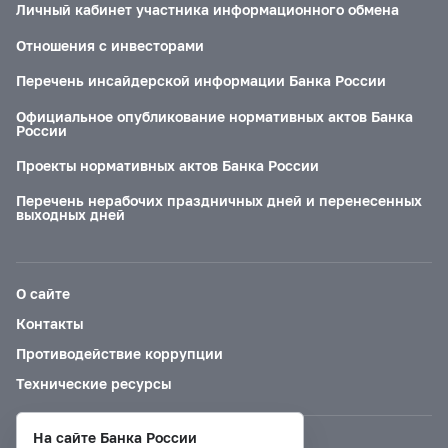
Личный кабинет участника информационного обмена
Отношения с инвесторами
Перечень инсайдерской информации Банка России
Официальное опубликование нормативных актов Банка
России
Проекты нормативных актов Банка России
Перечень нерабочих праздничных дней и перенесенных
выходных дней
О сайте
Контакты
Противодействие коррупции
Технические ресурсы
На сайте Банка России