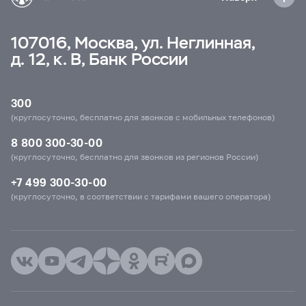
107016, Москва, ул. Неглинная,
д. 12, к. В, Банк России
300
(круглосуточно, бесплатно для звонков с мобильных телефонов)
8 800 300-30-00
(круглосуточно, бесплатно для звонков из регионов России)
+7 499 300-30-00
(круглосуточно, в соответствии с тарифами вашего оператора)