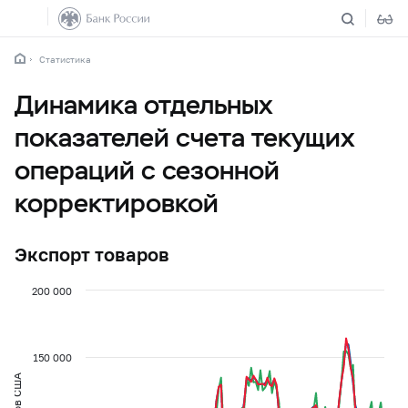
Статистика
Динамика отдельных
показателей счета текущих
операций с сезонной
корректировкой
Экспорт товаров
200 000
150 000