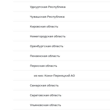
Удмуртская Республика
Чувашская Республика
Кировская область
Нижегородская область
Оренбургская область
Пензенская область
Пермская область
из них: Коми-Пермяцкий АО
Самарская область
Саратовская область
Ульяновская область