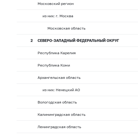
Московский регион
из них: г. Москва
Московская область
2
СЕВЕРО-ЗАПАДНЫЙ ФЕДЕРАЛЬНЫЙ ОКРУГ
Республика Карелия
Республика Коми
Архангельская область
из них: Ненецкий АО
Вологодская область
Калининградская область
Ленинградская область