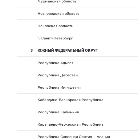
Мурманская область
Новгородская область
Псковская область
г. Санкт-Петербург
3
ЮЖНЫЙ ФЕДЕРАЛЬНЫЙ ОКРУГ
Республика Адыгея
Республика Дагестан
Республика Ингушетия
Кабардино-Балкарская Республика
Республика Калмыкия
Карачаево-Черкесская Республика
Республика Северная Осетия — Алания