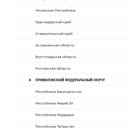
Чеченская Республика
Краснодарский край
Ставропольский край
Астраханская область
Волгоградская область
Ростовская область
4
ПРИВОЛЖСКИЙ ФЕДЕРАЛЬНЫЙ ОКРУГ
Республика Башкортостан
Республика Марий Эл
Республика Мордовия
Республика Татарстан