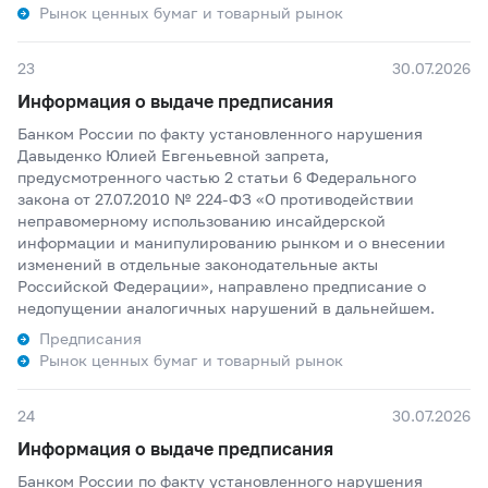
Рынок ценных бумаг и товарный рынок
23
30.07.2026
Информация о выдаче предписания
Банком России по факту установленного нарушения
Давыденко Юлией Евгеньевной запрета,
предусмотренного частью 2 статьи 6 Федерального
закона от 27.07.2010 № 224-ФЗ «О противодействии
неправомерному использованию инсайдерской
информации и манипулированию рынком и о внесении
изменений в отдельные законодательные акты
Российской Федерации», направлено предписание о
недопущении аналогичных нарушений в дальнейшем.
Предписания
Рынок ценных бумаг и товарный рынок
24
30.07.2026
Информация о выдаче предписания
Банком России по факту установленного нарушения