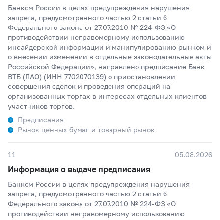
Банком России в целях предупреждения нарушения
запрета, предусмотренного частью 2 статьи 6
Федерального закона от 27.07.2010 № 224-ФЗ «О
противодействии неправомерному использованию
инсайдерской информации и манипулированию рынком и
о внесении изменений в отдельные законодательные акты
Российской Федерации», направлено предписание Банк
ВТБ (ПАО) (ИНН 7702070139) о приостановлении
совершения сделок и проведения операций на
организованных торгах в интересах отдельных клиентов
участников торгов.
Предписания
Рынок ценных бумаг и товарный рынок
11
05.08.2026
Информация о выдаче предписания
Банком России в целях предупреждения нарушения
запрета, предусмотренного частью 2 статьи 6
Федерального закона от 27.07.2010 № 224-ФЗ «О
противодействии неправомерному использованию