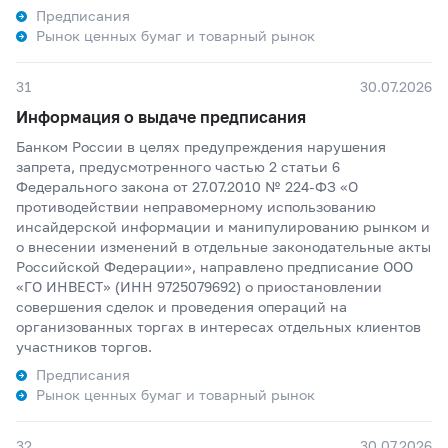
Предписания
Рынок ценных бумаг и товарный рынок
31
30.07.2026
Информация о выдаче предписания
Банком России в целях предупреждения нарушения
запрета, предусмотренного частью 2 статьи 6
Федерального закона от 27.07.2010 № 224-ФЗ «О
противодействии неправомерному использованию
инсайдерской информации и манипулированию рынком и
о внесении изменений в отдельные законодательные акты
Российской Федерации», направлено предписание ООО
«ГО ИНВЕСТ» (ИНН 9725079692) о приостановлении
совершения сделок и проведения операций на
организованных торгах в интересах отдельных клиентов
участников торгов.
Предписания
Рынок ценных бумаг и товарный рынок
32
30.07.2026