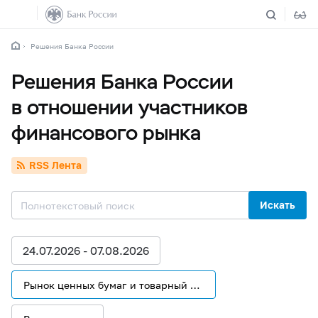
Решения Банка России
Решения Банка России
в отношении участников
финансового рынка
RSS Лента
Искать
24.07.2026 - 07.08.2026
Рынок ценных бумаг и товарный рынок