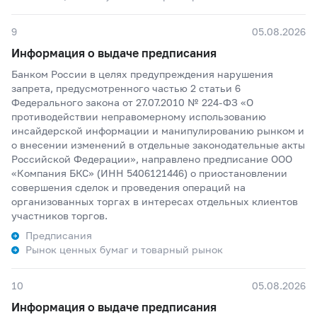
9
05.08.2026
Информация о выдаче предписания
Банком России в целях предупреждения нарушения
запрета, предусмотренного частью 2 статьи 6
Федерального закона от 27.07.2010 № 224-ФЗ «О
противодействии неправомерному использованию
инсайдерской информации и манипулированию рынком и
о внесении изменений в отдельные законодательные акты
Российской Федерации», направлено предписание ООО
«Компания БКС» (ИНН 5406121446) о приостановлении
совершения сделок и проведения операций на
организованных торгах в интересах отдельных клиентов
участников торгов.
Предписания
Рынок ценных бумаг и товарный рынок
10
05.08.2026
Информация о выдаче предписания