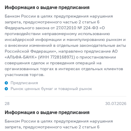
Информация о выдаче предписания
Банком России в целях предупреждения нарушения
запрета, предусмотренного частью 2 статьи 6
Федерального закона от 27.07.2010 № 224-ФЗ «О
противодействии неправомерному использованию
инсайдерской информации и манипулированию рынком и
о внесении изменений в отдельные законодательные акты
Российской Федерации», направлено предписание АО
«АЛЬФА-БАНК» (ИНН 7728168971) о приостановлении
совершения сделок и проведения операций на
организованных торгах в интересах отдельных клиентов
участников торгов.
Предписания
Рынок ценных бумаг и товарный рынок
28
30.07.2026
Информация о выдаче предписания
Банком России в целях предупреждения нарушения
запрета, предусмотренного частью 2 статьи 6