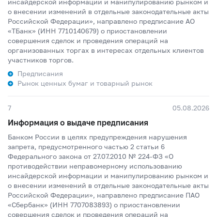
инсайдерской информации и манипулированию рынком и
о внесении изменений в отдельные законодательные акты
Российской Федерации», направлено предписание АО
«ТБанк» (ИНН 7710140679) о приостановлении
совершения сделок и проведения операций на
организованных торгах в интересах отдельных клиентов
участников торгов.
Предписания
Рынок ценных бумаг и товарный рынок
7
05.08.2026
Информация о выдаче предписания
Банком России в целях предупреждения нарушения
запрета, предусмотренного частью 2 статьи 6
Федерального закона от 27.07.2010 № 224-ФЗ «О
противодействии неправомерному использованию
инсайдерской информации и манипулированию рынком и
о внесении изменений в отдельные законодательные акты
Российской Федерации», направлено предписание ПАО
«Сбербанк» (ИНН 7707083893) о приостановлении
совершения сделок и проведения операций на