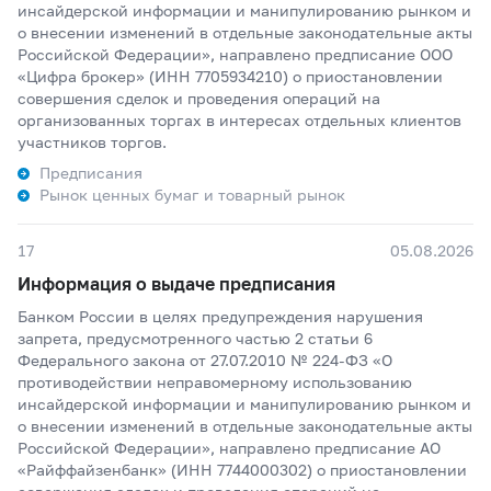
инсайдерской информации и манипулированию рынком и
о внесении изменений в отдельные законодательные акты
Российской Федерации», направлено предписание ООО
«Цифра брокер» (ИНН 7705934210) о приостановлении
совершения сделок и проведения операций на
организованных торгах в интересах отдельных клиентов
участников торгов.
Предписания
Рынок ценных бумаг и товарный рынок
17
05.08.2026
Информация о выдаче предписания
Банком России в целях предупреждения нарушения
запрета, предусмотренного частью 2 статьи 6
Федерального закона от 27.07.2010 № 224-ФЗ «О
противодействии неправомерному использованию
инсайдерской информации и манипулированию рынком и
о внесении изменений в отдельные законодательные акты
Российской Федерации», направлено предписание АО
«Райффайзенбанк» (ИНН 7744000302) о приостановлении