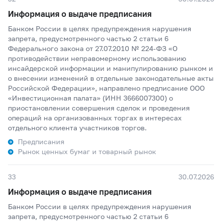
Информация о выдаче предписания
Банком России в целях предупреждения нарушения
запрета, предусмотренного частью 2 статьи 6
Федерального закона от 27.07.2010 № 224-ФЗ «О
противодействии неправомерному использованию
инсайдерской информации и манипулированию рынком и
о внесении изменений в отдельные законодательные акты
Российской Федерации», направлено предписание ООО
«Инвестиционная палата» (ИНН 3666007300) о
приостановлении совершения сделок и проведения
операций на организованных торгах в интересах
отдельного клиента участников торгов.
Предписания
Рынок ценных бумаг и товарный рынок
33
30.07.2026
Информация о выдаче предписания
Банком России в целях предупреждения нарушения
запрета, предусмотренного частью 2 статьи 6