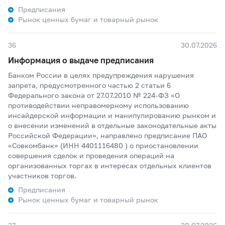
Предписания
Рынок ценных бумаг и товарный рынок
36
30.07.2026
Информация о выдаче предписания
Банком России в целях предупреждения нарушения
запрета, предусмотренного частью 2 статьи 6
Федерального закона от 27.07.2010 № 224-ФЗ «О
противодействии неправомерному использованию
инсайдерской информации и манипулированию рынком и
о внесении изменений в отдельные законодательные акты
Российской Федерации», направлено предписание ПАО
«Совкомбанк» (ИНН 4401116480 ) о приостановлении
совершения сделок и проведения операций на
организованных торгах в интересах отдельных клиентов
участников торгов.
Предписания
Рынок ценных бумаг и товарный рынок