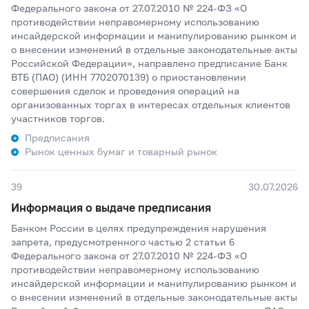
Федерального закона от 27.07.2010 № 224-ФЗ «О
противодействии неправомерному использованию
инсайдерской информации и манипулированию рынком и
о внесении изменений в отдельные законодательные акты
Российской Федерации», направлено предписание Банк
ВТБ (ПАО) (ИНН 7702070139) о приостановлении
совершения сделок и проведения операций на
организованных торгах в интересах отдельных клиентов
участников торгов.
Предписания
Рынок ценных бумаг и товарный рынок
39
30.07.2026
Информация о выдаче предписания
Банком России в целях предупреждения нарушения
запрета, предусмотренного частью 2 статьи 6
Федерального закона от 27.07.2010 № 224-ФЗ «О
противодействии неправомерному использованию
инсайдерской информации и манипулированию рынком и
о внесении изменений в отдельные законодательные акты