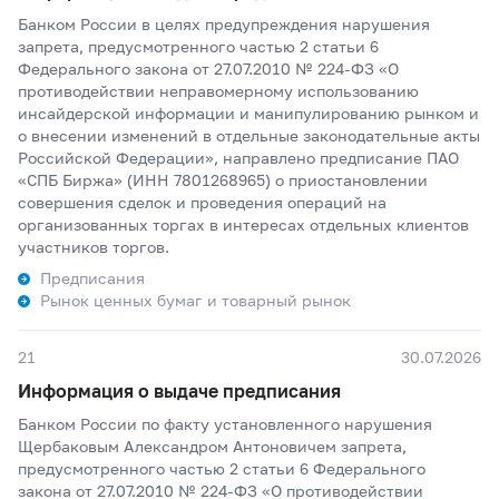
Банком России в целях предупреждения нарушения
запрета, предусмотренного частью 2 статьи 6
Федерального закона от 27.07.2010 № 224-ФЗ «О
противодействии неправомерному использованию
инсайдерской информации и манипулированию рынком и
о внесении изменений в отдельные законодательные акты
Российской Федерации», направлено предписание ПАО
«СПБ Биржа» (ИНН 7801268965) о приостановлении
совершения сделок и проведения операций на
организованных торгах в интересах отдельных клиентов
участников торгов.
Предписания
Рынок ценных бумаг и товарный рынок
21
30.07.2026
Информация о выдаче предписания
Банком России по факту установленного нарушения
Щербаковым Александром Антоновичем запрета,
предусмотренного частью 2 статьи 6 Федерального
закона от 27.07.2010 № 224-ФЗ «О противодействии