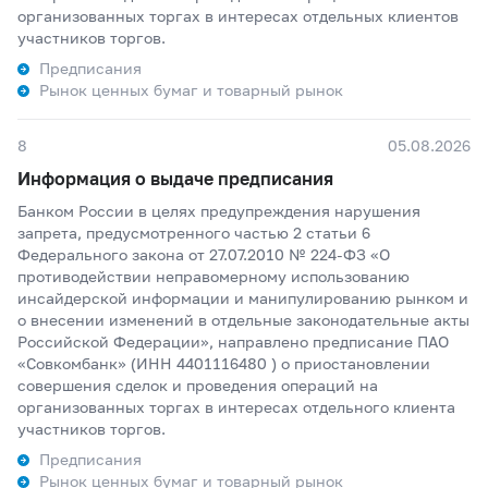
организованных торгах в интересах отдельных клиентов
участников торгов.
Предписания
Рынок ценных бумаг и товарный рынок
8
05.08.2026
Информация о выдаче предписания
Банком России в целях предупреждения нарушения
запрета, предусмотренного частью 2 статьи 6
Федерального закона от 27.07.2010 № 224-ФЗ «О
противодействии неправомерному использованию
инсайдерской информации и манипулированию рынком и
о внесении изменений в отдельные законодательные акты
Российской Федерации», направлено предписание ПАО
«Совкомбанк» (ИНН 4401116480 ) о приостановлении
совершения сделок и проведения операций на
организованных торгах в интересах отдельного клиента
участников торгов.
Предписания
Рынок ценных бумаг и товарный рынок