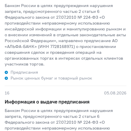
Банком России в целях предупреждения нарушения
запрета, предусмотренного частью 2 статьи 6
Федерального закона от 27.07.2010 № 224-ФЗ «О
противодействии неправомерному использованию
инсайдерской информации и манипулированию рынком и
о внесении изменений в отдельные законодательные акты
Российской Федерации», направлено предписание АО
«АЛЬФА-БАНК» (ИНН 7728168971) о приостановлении
совершения сделок и проведения операций на
организованных торгах в интересах отдельных клиентов
участников торгов.
Предписания
Рынок ценных бумаг и товарный рынок
16
05.08.2026
Информация о выдаче предписания
Банком России в целях предупреждения нарушения
запрета, предусмотренного частью 2 статьи 6
Федерального закона от 27.07.2010 № 224-ФЗ «О
противодействии неправомерному использованию