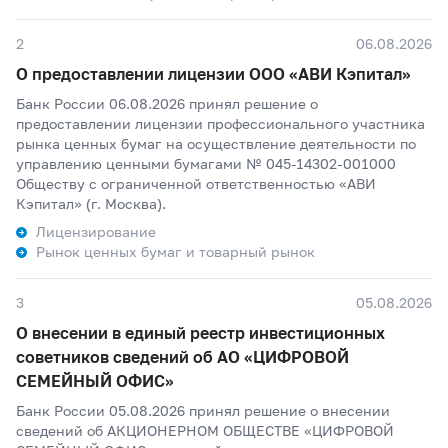
2
06.08.2026
О предоставлении лицензии ООО «АВИ Кэпитал»
Банк России 06.08.2026 принял решение о
предоставлении лицензии профессионального участника
рынка ценных бумаг на осуществление деятельности по
управлению ценными бумагами № 045-14302-001000
Обществу с ограниченной ответственностью «АВИ
Кэпитал» (г. Москва).
Лицензирование
Рынок ценных бумаг и товарный рынок
3
05.08.2026
О внесении в единый реестр инвестиционных
советников сведений об АО «ЦИФРОВОЙ
СЕМЕЙНЫЙ ОФИС»
Банк России 05.08.2026 принял решение о внесении
сведений об АКЦИОНЕРНОМ ОБЩЕСТВЕ «ЦИФРОВОЙ