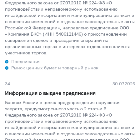
Федерального закона от 27.07.2010 № 224-ФЗ «О
противодействии неправомерному использованию
инсайдерской информации и манипулированию рынком и
о внесении изменений в отдельные законодательные акты
Российской Федерации», направлено предписание ООО
«Компания БКС» (ИНН 5406121446) о приостановлении
совершения сделок и проведения операций на
организованных торгах в интересах отдельного клиента
участников торгов.
Предписания
Рынок ценных бумаг и товарный рынок
34
30.07.2026
Информация о выдаче предписания
Банком России в целях предупреждения нарушения
запрета, предусмотренного частью 2 статьи 6
Федерального закона от 27.07.2010 № 224-ФЗ «О
противодействии неправомерному использованию
инсайдерской информации и манипулированию рынком и
о внесении изменений в отдельные законодательные акты
Российской Федерации», направлено предписание ООО