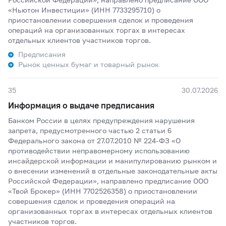
«Ньютон Инвестиции» (ИНН 7733295710) о
приостановлении совершения сделок и проведения
операций на организованных торгах в интересах
отдельных клиентов участников торгов.
Предписания
Рынок ценных бумаг и товарный рынок
35
30.07.2026
Информация о выдаче предписания
Банком России в целях предупреждения нарушения
запрета, предусмотренного частью 2 статьи 6
Федерального закона от 27.07.2010 № 224-ФЗ «О
противодействии неправомерному использованию
инсайдерской информации и манипулированию рынком и
о внесении изменений в отдельные законодательные акты
Российской Федерации», направлено предписание ООО
«Твой Брокер» (ИНН 7702526358) о приостановлении
совершения сделок и проведения операций на
организованных торгах в интересах отдельных клиентов
участников торгов.