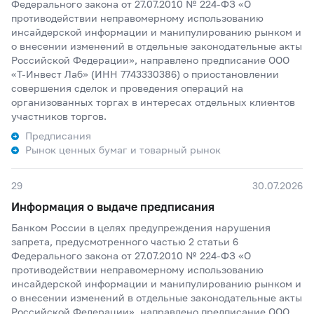
Федерального закона от 27.07.2010 № 224-ФЗ «О
противодействии неправомерному использованию
инсайдерской информации и манипулированию рынком и
о внесении изменений в отдельные законодательные акты
Российской Федерации», направлено предписание ООО
«Т-Инвест Лаб» (ИНН 7743330386) о приостановлении
совершения сделок и проведения операций на
организованных торгах в интересах отдельных клиентов
участников торгов.
Предписания
Рынок ценных бумаг и товарный рынок
29
30.07.2026
Информация о выдаче предписания
Банком России в целях предупреждения нарушения
запрета, предусмотренного частью 2 статьи 6
Федерального закона от 27.07.2010 № 224-ФЗ «О
противодействии неправомерному использованию
инсайдерской информации и манипулированию рынком и
о внесении изменений в отдельные законодательные акты
Российской Федерации», направлено предписание ООО