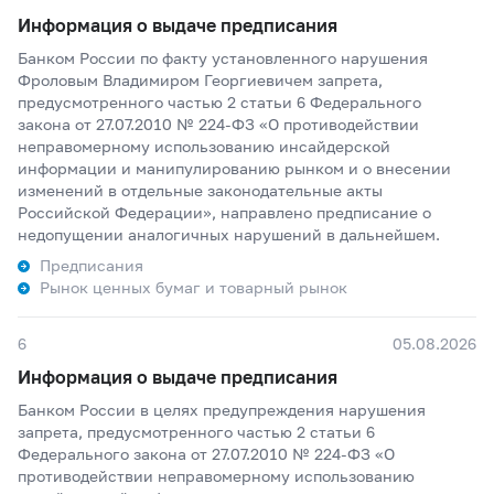
Информация о выдаче предписания
Банком России по факту установленного нарушения
Фроловым Владимиром Георгиевичем запрета,
предусмотренного частью 2 статьи 6 Федерального
закона от 27.07.2010 № 224-ФЗ «О противодействии
неправомерному использованию инсайдерской
информации и манипулированию рынком и о внесении
изменений в отдельные законодательные акты
Российской Федерации», направлено предписание о
недопущении аналогичных нарушений в дальнейшем.
Предписания
Рынок ценных бумаг и товарный рынок
6
05.08.2026
Информация о выдаче предписания
Банком России в целях предупреждения нарушения
запрета, предусмотренного частью 2 статьи 6
Федерального закона от 27.07.2010 № 224-ФЗ «О
противодействии неправомерному использованию