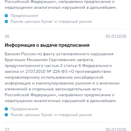
Российской Федерации», направлено предписание о
недопущении аналогичных нарушений в дальнейшем.
Предписания
Рынок ценных бумаг и товарный рынок
26
30.07.2026
Информация о выдаче предписания
Банком России по факту установленного нарушения
Брагиным Михаилом Сергеевичем запрета,
предусмотренного частью 2 статьи 6 Федерального
закона от 27.07.2010 № 224-ФЗ «О противодействии
неправомерному использованию инсайдерской
информации и манипулированию рынком и о внесении
изменений в отдельные законодательные акты
Российской Федерации», направлено предписание о
недопущении аналогичных нарушений в дальнейшем.
Предписания
Рынок ценных бумаг и товарный рынок
27
30.07.2026