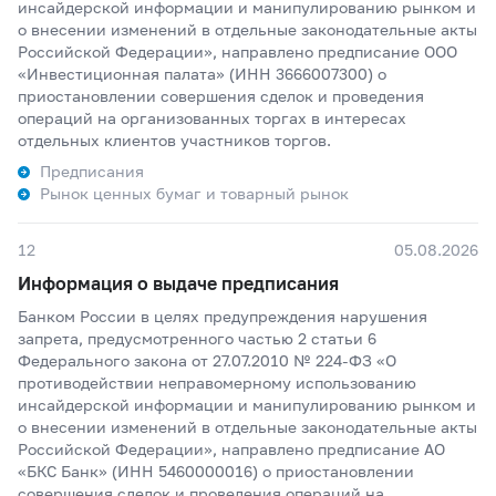
инсайдерской информации и манипулированию рынком и
о внесении изменений в отдельные законодательные акты
Российской Федерации», направлено предписание ООО
«Инвестиционная палата» (ИНН 3666007300) о
приостановлении совершения сделок и проведения
операций на организованных торгах в интересах
отдельных клиентов участников торгов.
Предписания
Рынок ценных бумаг и товарный рынок
12
05.08.2026
Информация о выдаче предписания
Банком России в целях предупреждения нарушения
запрета, предусмотренного частью 2 статьи 6
Федерального закона от 27.07.2010 № 224-ФЗ «О
противодействии неправомерному использованию
инсайдерской информации и манипулированию рынком и
о внесении изменений в отдельные законодательные акты
Российской Федерации», направлено предписание АО
«БКС Банк» (ИНН 5460000016) о приостановлении
совершения сделок и проведения операций на