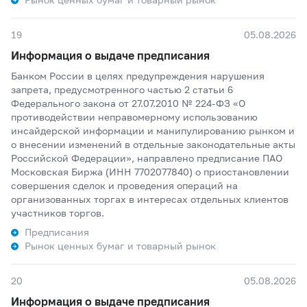
19
05.08.2026
Информация о выдаче предписания
Банком России в целях предупреждения нарушения
запрета, предусмотренного частью 2 статьи 6
Федерального закона от 27.07.2010 № 224-ФЗ «О
противодействии неправомерному использованию
инсайдерской информации и манипулированию рынком и
о внесении изменений в отдельные законодательные акты
Российской Федерации», направлено предписание ПАО
Московская Биржа (ИНН 7702077840) о приостановлении
совершения сделок и проведения операций на
организованных торгах в интересах отдельных клиентов
участников торгов.
Предписания
Рынок ценных бумаг и товарный рынок
20
05.08.2026
Информация о выдаче предписания