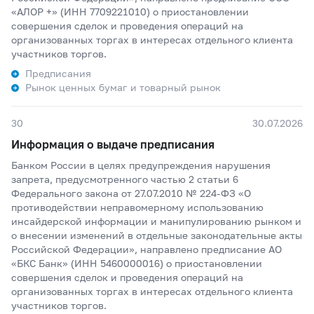
«АЛОР +» (ИНН 7709221010) о приостановлении
совершения сделок и проведения операций на
организованных торгах в интересах отдельного клиента
участников торгов.
Предписания
Рынок ценных бумаг и товарный рынок
30
30.07.2026
Информация о выдаче предписания
Банком России в целях предупреждения нарушения
запрета, предусмотренного частью 2 статьи 6
Федерального закона от 27.07.2010 № 224-ФЗ «О
противодействии неправомерному использованию
инсайдерской информации и манипулированию рынком и
о внесении изменений в отдельные законодательные акты
Российской Федерации», направлено предписание АО
«БКС Банк» (ИНН 5460000016) о приостановлении
совершения сделок и проведения операций на
организованных торгах в интересах отдельного клиента
участников торгов.