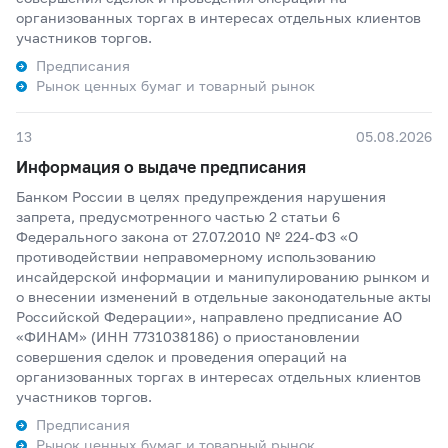
организованных торгах в интересах отдельных клиентов
участников торгов.
Предписания
Рынок ценных бумаг и товарный рынок
13
05.08.2026
Информация о выдаче предписания
Банком России в целях предупреждения нарушения
запрета, предусмотренного частью 2 статьи 6
Федерального закона от 27.07.2010 № 224-ФЗ «О
противодействии неправомерному использованию
инсайдерской информации и манипулированию рынком и
о внесении изменений в отдельные законодательные акты
Российской Федерации», направлено предписание АО
«ФИНАМ» (ИНН 7731038186) о приостановлении
совершения сделок и проведения операций на
организованных торгах в интересах отдельных клиентов
участников торгов.
Предписания
Рынок ценных бумаг и товарный рынок