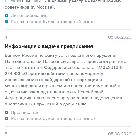
СЕМЕЙНЫЙ ОФИС» в единый реестр инвестиционных
советников (г. Москва).
Лицензирование
Рынок ценных бумаг и товарный рынок
4
05.08.2026
Информация о выдаче предписания
Банком России по факту установленного нарушения
Павловой Ольгой Петровной запрета, предусмотренного
частью 2 статьи 6 Федерального закона от 27.07.2010 №
224-ФЗ «О противодействии неправомерному
использованию инсайдерской информации и
манипулированию рынком и о внесении изменений в
отдельные законодательные акты Российской
Федерации», направлено предписание о недопущении
аналогичных нарушений в дальнейшем.
Предписания
Рынок ценных бумаг и товарный рынок
5
05.08.2026