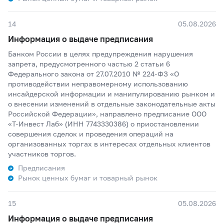
14
05.08.2026
Информация о выдаче предписания
Банком России в целях предупреждения нарушения
запрета, предусмотренного частью 2 статьи 6
Федерального закона от 27.07.2010 № 224-ФЗ «О
противодействии неправомерному использованию
инсайдерской информации и манипулированию рынком и
о внесении изменений в отдельные законодательные акты
Российской Федерации», направлено предписание ООО
«Т-Инвест Лаб» (ИНН 7743330386) о приостановлении
совершения сделок и проведения операций на
организованных торгах в интересах отдельных клиентов
участников торгов.
Предписания
Рынок ценных бумаг и товарный рынок
15
05.08.2026
Информация о выдаче предписания