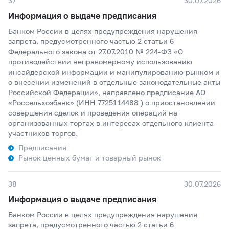
37
30.07.2026
Информация о выдаче предписания
Банком России в целях предупреждения нарушения
запрета, предусмотренного частью 2 статьи 6
Федерального закона от 27.07.2010 № 224-ФЗ «О
противодействии неправомерному использованию
инсайдерской информации и манипулированию рынком и
о внесении изменений в отдельные законодательные акты
Российской Федерации», направлено предписание АО
«Россельхозбанк» (ИНН 7725114488 ) о приостановлении
совершения сделок и проведения операций на
организованных торгах в интересах отдельного клиента
участников торгов.
Предписания
Рынок ценных бумаг и товарный рынок
38
30.07.2026
Информация о выдаче предписания
Банком России в целях предупреждения нарушения
запрета, предусмотренного частью 2 статьи 6