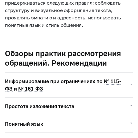
придерживаться следующих правил: соблюдать
структуру и визуальное оформление текста,
проявлять эмпатию и адресность, использовать
понятные язык и стиль общения.
Обзоры практик рассмотрения
обращений. Рекомендации
Информирование при ограничениях по
№ 115-
ФЗ
и
№ 161-ФЗ
Простота изложения текста
Понятный язык