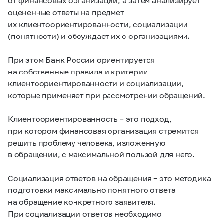
от финансовых организаций, a затем анализирует
оцененные ответы на предмет
их клиентоориентированности, социализации
(понятности) и обсуждает их с организациями.
При этом Банк России ориентируется
на собственные правила и критерии
клиентоориентированности и социализации,
которые применяет при рассмотрении обращений.
Клиентоориентированность – это подход,
при котором финансовая организация стремится
решить проблему человека, изложенную
в обращении, с максимальной пользой для него.
Социализация ответов на обращения – это методика
подготовки максимально понятного ответа
на обращение конкретного заявителя.
При социализации ответов необходимо