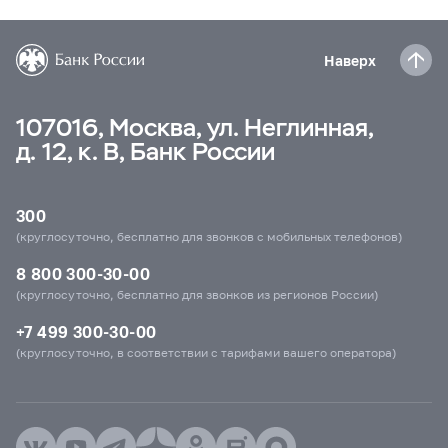
Наверх
107016, Москва, ул. Неглинная,
д. 12, к. В, Банк России
300
(круглосуточно, бесплатно для звонков с мобильных телефонов)
8 800 300-30-00
(круглосуточно, бесплатно для звонков из регионов России)
+7 499 300-30-00
(круглосуточно, в соответствии с тарифами вашего оператора)