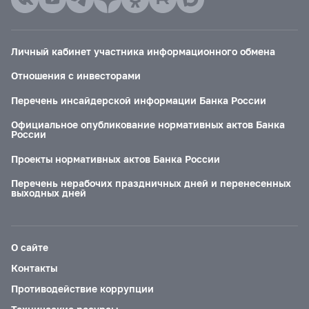
Личный кабинет участника информационного обмена
Отношения с инвесторами
Перечень инсайдерской информации Банка России
Официальное опубликование нормативных актов Банка
России
Проекты нормативных актов Банка России
Перечень нерабочих праздничных дней и перенесенных
выходных дней
О сайте
Контакты
Противодействие коррупции