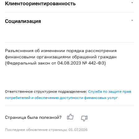
Клиентоориентированность
Социализация
Разъяснения об изменении порядка рассмотрения
финансовыми организациями обращений граждан
(Федеральный закон от 04.08.2023 № 442-ФЗ)
Ответственное структурное подразделение:
Служба по защите прав
потребителей и обеспечению доступности финансовых услуг
Страница была полезной?
Последнее обновление страницы: 01.07.2026