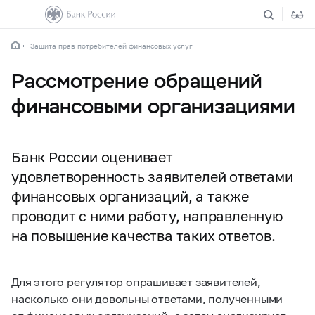
Защита прав потребителей финансовых услуг
Рассмотрение обращений
финансовыми организациями
Банк России оценивает
удовлетворенность заявителей ответами
финансовых организаций, а также
проводит с ними работу, направленную
на повышение качества таких ответов.
Для этого регулятор опрашивает заявителей,
насколько они довольны ответами, полученными