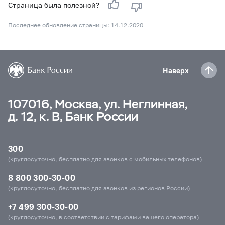
Страница была полезной?
Последнее обновление страницы: 14.12.2020
Наверх
107016, Москва, ул. Неглинная,
д. 12, к. В, Банк России
300
(круглосуточно, бесплатно для звонков с мобильных телефонов)
8 800 300-30-00
(круглосуточно, бесплатно для звонков из регионов России)
+7 499 300-30-00
(круглосуточно, в соответствии с тарифами вашего оператора)