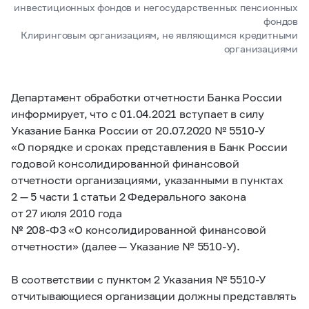
инвестиционных фондов и негосударственных пенсионных
фондов
Клиринговым организациям, не являющимся кредитными
организациями
Департамент обработки отчетности Банка России
информирует, что с 01.04.2021 вступает в силу
Указание Банка России от 20.07.2020 №
5510-У
«О порядке
и сроках представления в Банк России
годовой консолидированной финансовой
отчетности организациями, указанными в пунктах
2 — 5 части 1 статьи 2 Федерального закона
от 27 июля 2010 года
№
208-ФЗ
«О консолидированной финансовой
отчетности» (далее — Указание №
5510-У).
В соответствии с пунктом 2 Указания №
5510-У
отчитывающиеся организации должны представлять