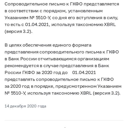
Сопроводительное письмо к ГКФО представляется
в соответствии с порядком, установленным
Указанием №
5510-У,
со дня его вступления в силу,
то есть с 01.04.2021, используя таксономию XBRL
(версия 3.2).
В целях обеспечения единого формата
представления сопроводительного письма к ГКФО
в Банк России отчитывающимся организациям
рекомендуется в случае представления в Банк
России ГКФО за 2020 год до 01.04.2021
представлять сопроводительное письмо к ГКФО
за 2020 год в порядке, предусмотренном Указанием
№
5510-У,
используя таксономию XBRL (версия 3.2).
14 декабря 2020 года