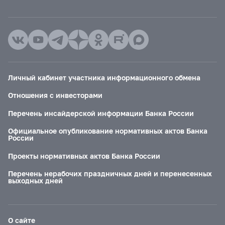
Личный кабинет участника информационного обмена
Отношения с инвесторами
Перечень инсайдерской информации Банка России
Официальное опубликование нормативных актов Банка
России
Проекты нормативных актов Банка России
Перечень нерабочих праздничных дней и перенесенных
выходных дней
О сайте