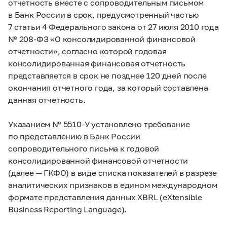
отчетность вместе с сопроводительным письмом
в Банк России в срок, предусмотренный частью
7 статьи 4 Федерального закона от 27 июля 2010 года
№
208-ФЗ
«О консолидированной финансовой
отчетности», согласно которой годовая
консолидированная финансовая отчетность
представляется в срок не позднее 120 дней после
окончания отчетного года, за который составлена
данная отчетность.
Указанием №
5510-У
установлено требование
по представлению в Банк России
сопроводительного письма к годовой
консолидированной финансовой отчетности
(далее — ГКФО) в виде списка показателей в разрезе
аналитических признаков в едином международном
формате представления данных XBRL (eXtensible
Business Reporting Language).