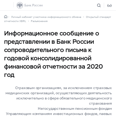
Личный кабинет участника информационного обмена
Открытый стандарт
отчетности XBRL
Разъяснения
Информационное сообщение о
представлении в Банк России
сопроводительного письма к
годовой консолидированной
финансовой отчетности за 2020
год
Страховым организациям, за исключением страховых
медицинских организаций, осуществляющих деятельность
исключительно в сфере обязательного медицинского
страхования
Негосударственным пенсионным фондам
Управляющим компаниям инвестиционных фондов, паевых