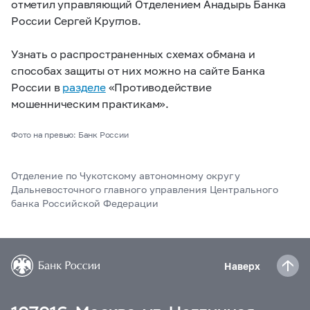
отметил управляющий Отделением Анадырь Банка
России Сергей Круглов.
Узнать о распространенных схемах обмана и
способах защиты от них можно на сайте Банка
России в
разделе
«Противодействие
мошенническим практикам».
Фото на превью: Банк России
Отделение по Чукотскому автономному округу
Дальневосточного главного управления Центрального
банка Российской Федерации
Наверх