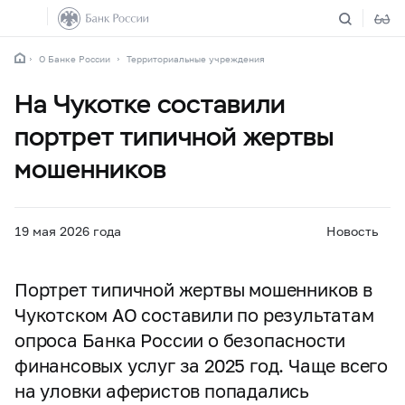
О Банке России
Территориальные учреждения
На Чукотке составили
портрет типичной жертвы
мошенников
19 мая 2026 года
Новость
Портрет типичной жертвы мошенников в
Чукотском АО составили по результатам
опроса Банка России о безопасности
финансовых услуг за 2025 год. Чаще всего
на уловки аферистов попадались