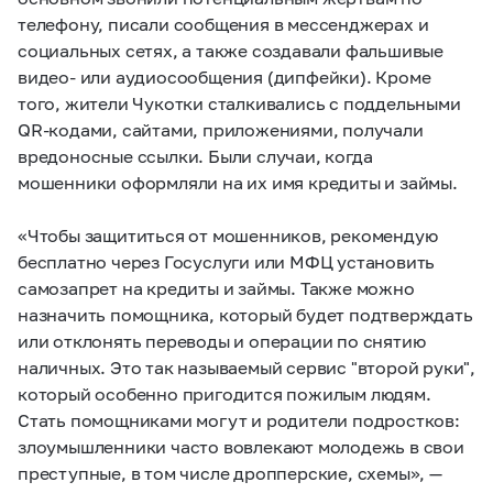
телефону, писали сообщения в мессенджерах и
социальных сетях, а также создавали фальшивые
видео- или аудиосообщения (дипфейки). Кроме
того, жители Чукотки сталкивались с поддельными
QR-кодами, сайтами, приложениями, получали
вредоносные ссылки. Были случаи, когда
мошенники оформляли на их имя кредиты и займы.
«Чтобы защититься от мошенников, рекомендую
бесплатно через Госуслуги или МФЦ установить
самозапрет на кредиты и займы. Также можно
назначить помощника, который будет подтверждать
или отклонять переводы и операции по снятию
наличных. Это так называемый сервис "второй руки",
который особенно пригодится пожилым людям.
Стать помощниками могут и родители подростков:
злоумышленники часто вовлекают молодежь в свои
преступные, в том числе дропперские, схемы», —