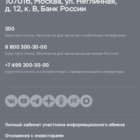
107016, Москва, ул. Неглинная,
д. 12, к. В, Банк России
300
(круглосуточно, бесплатно для звонков с мобильных телефонов)
8 800 300-30-00
(круглосуточно, бесплатно для звонков из регионов России)
+7 499 300-30-00
(круглосуточно, в соответствии с тарифами вашего оператора)
Личный кабинет участника информационного обмена
Отношения с инвесторами