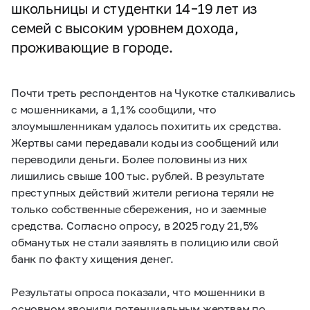
школьницы и студентки 14–19 лет из
семей с высоким уровнем дохода,
проживающие в городе.
Почти треть респондентов на Чукотке сталкивались
с мошенниками, а 1,1% сообщили, что
злоумышленникам удалось похитить их средства.
Жертвы сами передавали коды из сообщений или
переводили деньги. Более половины из них
лишились свыше 100 тыс. рублей. В результате
преступных действий жители региона теряли не
только собственные сбережения, но и заемные
средства. Согласно опросу, в 2025 году 21,5%
обманутых не стали заявлять в полицию или свой
банк по факту хищения денег.
Результаты опроса показали, что мошенники в
основном звонили потенциальным жертвам по