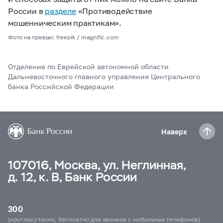
России в
разделе
«Противодействие
мошенническим практикам».
Фото на превью: freepik / magnific.com
Отделение по Еврейской автономной области
Дальневосточного главного управления Центрального
банка Российской Федерации
Наверх
107016, Москва, ул. Неглинная,
д. 12, к. В, Банк России
300
(круглосуточно, бесплатно для звонков с мобильных телефонов)