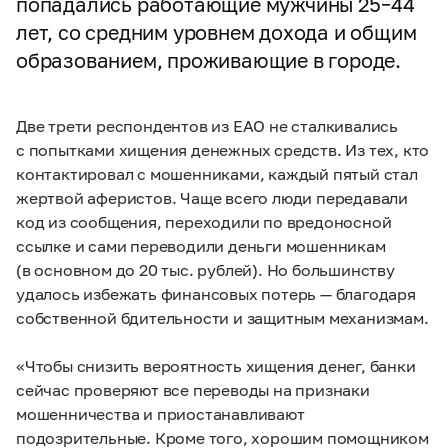
попадались работающие мужчины 25–44
лет, со средним уровнем дохода и общим
образованием, проживающие в городе.
Две трети респондентов из ЕАО не сталкивались
с попытками хищения денежных средств. Из тех, кто
контактировал с мошенниками, каждый пятый стал
жертвой аферистов. Чаще всего люди передавали
код из сообщения, переходили по вредоносной
ссылке и сами переводили деньги мошенникам
(в основном до 20 тыс. рублей). Но большинству
удалось избежать финансовых потерь — благодаря
собственной бдительности и защитным механизмам.
«Чтобы снизить вероятность хищения денег, банки
сейчас проверяют все переводы на признаки
мошенничества и приостанавливают
подозрительные. Кроме того, хорошим помощником