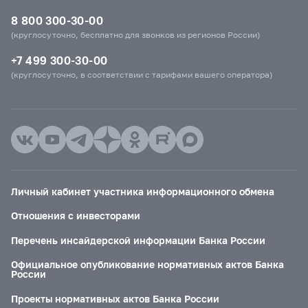
8 800 300-30-00
(круглосуточно, бесплатно для звонков из регионов России)
+7 499 300-30-00
(круглосуточно, в соответствии с тарифами вашего оператора)
Личный кабинет участника информационного обмена
Отношения с инвесторами
Перечень инсайдерской информации Банка России
Официальное опубликование нормативных актов Банка
России
Проекты нормативных актов Банка России