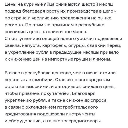
Цены на куриные яйца снижаются шестой месяц
подряд благодаря росту их производства в целом
по стране и увеличению предложения на рынке
региона. По этим же причинам в республике
снизились цены на сливочное масло.
С поступлением овощей нового урожая подешевели
свекла, капуста, картофель, огурцы, сладкий перец,
а укрепление рубля в предыдущие месяцы привело
к снижению цен на импортные груши и лимоны.
В июле в республике дешевле, чем в июне, стоили
легковые автомобили. Ставки по автокредитам
остаются высокими, и автодилеры снижали цены,
чтобы привлечь покупателей. Благодаря
укреплению рубля, а также снижению спроса
в связи с охлаждением потребительского
кредитования подешевели инструменты
и оборудование, а также телерадиотовары.