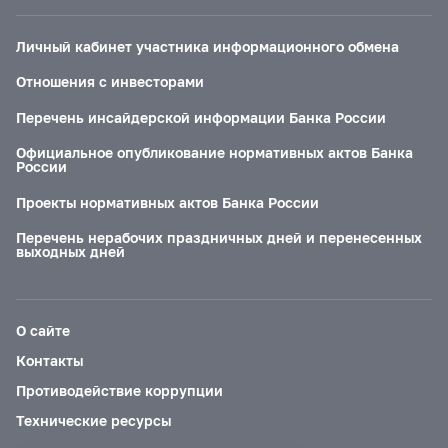
Личный кабинет участника информационного обмена
Отношения с инвесторами
Перечень инсайдерской информации Банка России
Официальное опубликование нормативных актов Банка
России
Проекты нормативных актов Банка России
Перечень нерабочих праздничных дней и перенесенных
выходных дней
О сайте
Контакты
Противодействие коррупции
Технические ресурсы