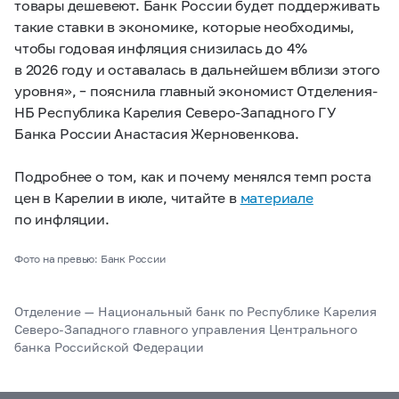
товары дешевеют. Банк России будет поддерживать
такие ставки в экономике, которые необходимы,
чтобы годовая инфляция снизилась до 4%
в 2026 году и оставалась в дальнейшем вблизи этого
уровня», – пояснила главный экономист Отделения-
НБ Республика Карелия Северо-Западного ГУ
Банка России Анастасия Жерновенкова.
Подробнее о том, как и почему менялся темп роста
цен в Карелии в июле, читайте в
материале
по инфляции.
Фото на превью: Банк России
Отделение — Национальный банк по Республике Карелия
Северо-Западного главного управления Центрального
банка Российской Федерации