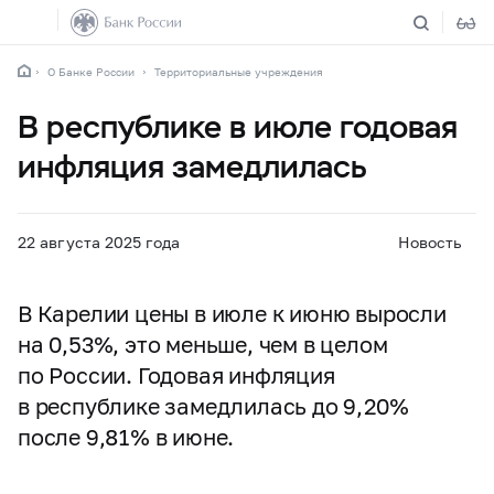
О Банке России
Территориальные учреждения
В республике в июле годовая
инфляция замедлилась
22 августа 2025 года
Новость
В Карелии цены в июле к июню выросли
на 0,53%, это меньше, чем в целом
по России. Годовая инфляция
в республике замедлилась до 9,20%
после 9,81% в июне.