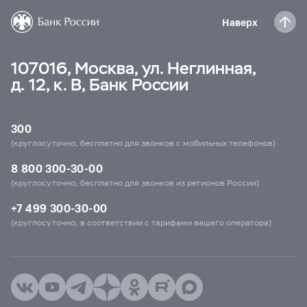
Наверх
107016, Москва, ул. Неглинная,
д. 12, к. В, Банк России
300
(круглосуточно, бесплатно для звонков с мобильных телефонов)
8 800 300-30-00
(круглосуточно, бесплатно для звонков из регионов России)
+7 499 300-30-00
(круглосуточно, в соответствии с тарифами вашего оператора)