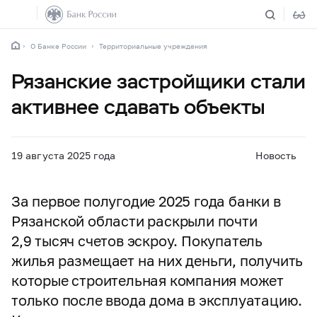
О Банке России
Территориальные учреждения
Рязанские застройщики стали
активнее сдавать объекты
19 августа 2025 года
Новость
За первое полугодие 2025 года банки в
Рязанской области раскрыли почти
2,9 тысяч счетов эскроу. Покупатель
жилья размещает на них деньги, получить
которые строительная компания может
только после ввода дома в эксплуатацию.