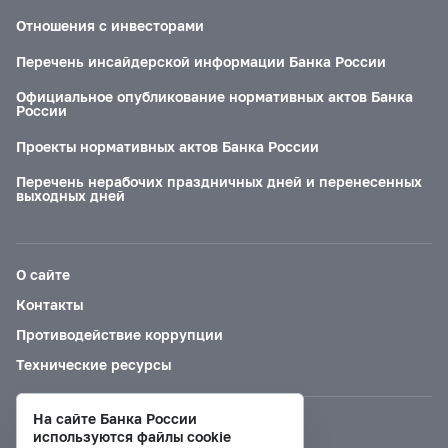
Отношения с инвесторами
Перечень инсайдерской информации Банка России
Официальное опубликование нормативных актов Банка
России
Проекты нормативных актов Банка России
Перечень нерабочих праздничных дней и перенесенных
выходных дней
О сайте
Контакты
Противодействие коррупции
Технические ресурсы
На сайте Банка России
Версия для слабовидящих
используются файлы cookie