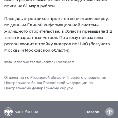
почти на 61 млрд рублей.
Площадь строящихся проектов со счетами эскроу,
по данным Единой информационной системы
жилищного строительства, в области превышала 1,2
тысяч квадратных метров. По этому показателю
регион входит в тройку лидеров по ЦФО (без учета
Москвы и Московской области).
Фото на превью: freestockcenter / Freepik.com
Отделение по Рязанской области Главного управления
Центрального банка Российской Федерации по
Центральному федеральному округу
Наверх