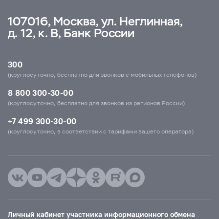
107016, Москва, ул. Неглинная,
д. 12, к. В, Банк России
300
(круглосуточно, бесплатно для звонков с мобильных телефонов)
8 800 300-30-00
(круглосуточно, бесплатно для звонков из регионов России)
+7 499 300-30-00
(круглосуточно, в соответствии с тарифами вашего оператора)
Личный кабинет участника информационного обмена