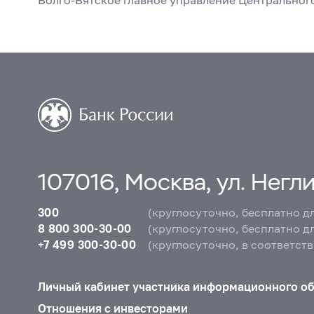
107016, Москва, ул. Неглин
300
(круглосуточно, бесплатно д
8 800 300-30-00
(круглосуточно, бесплатно д
+7 499 300-30-00
(круглосуточно, в соответст
Личный кабинет участника информационного о
Отношения с инвесторами