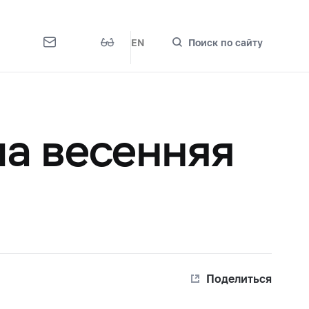
EN
Поиск по сайту
ла весенняя
Поделиться