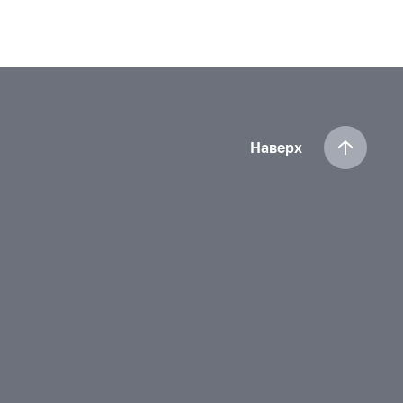
Наверх