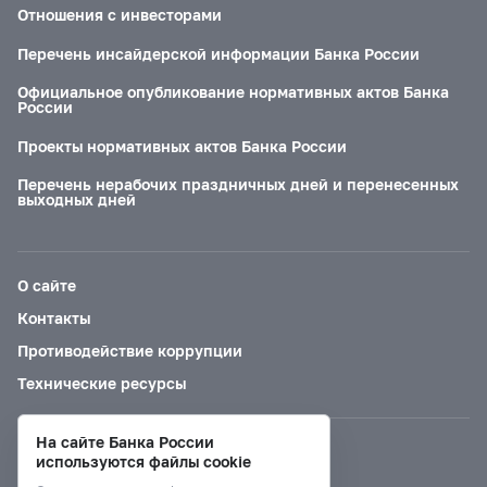
Отношения с инвесторами
Перечень инсайдерской информации Банка России
Официальное опубликование нормативных актов Банка
России
Проекты нормативных актов Банка России
Перечень нерабочих праздничных дней и перенесенных
выходных дней
О сайте
Контакты
Противодействие коррупции
Технические ресурсы
На сайте Банка России
Версия для слабовидящих
используются файлы cookie