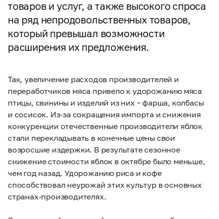
товаров и услуг, а также высокого спроса
на ряд непродовольственных товаров,
который превышал возможности
расширения их предложения.
Так, увеличение расходов производителей и
переработчиков мяса привело к удорожанию мяса
птицы, свинины и изделий из них – фарша, колбасы
и сосисок. Из-за сокращения импорта и снижения
конкуренции отечественные производители яблок
стали перекладывать в конечные цены свои
возросшие издержки. В результате сезонное
снижение стоимости яблок в октябре было меньше,
чем год назад. Удорожанию риса и кофе
способствовал неурожай этих культур в основных
странах-производителях.