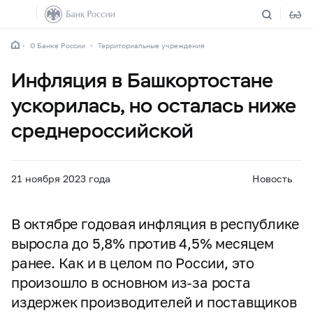
О Банке России
Территориальные учреждения
Инфляция в Башкортостане
ускорилась, но осталась ниже
среднероссийской
21 ноября 2023 года
Новость
В октябре годовая инфляция в республике
выросла до 5,8% против 4,5% месяцем
ранее. Как и в целом по России, это
произошло в основном из-за роста
издержек производителей и поставщиков