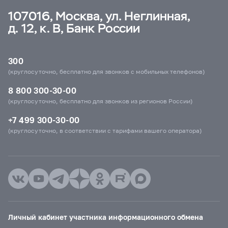
107016, Москва, ул. Неглинная,
д. 12, к. В, Банк России
300
(круглосуточно, бесплатно для звонков с мобильных телефонов)
8 800 300-30-00
(круглосуточно, бесплатно для звонков из регионов России)
+7 499 300-30-00
(круглосуточно, в соответствии с тарифами вашего оператора)
Личный кабинет участника информационного обмена