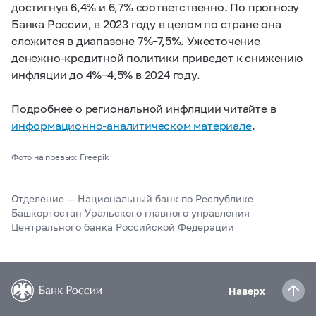
достигнув 6,4% и 6,7% соответственно. По прогнозу
Банка России, в 2023 году в целом по стране она
сложится в диапазоне 7%–7,5%. Ужесточение
денежно-кредитной политики приведет к снижению
инфляции до 4%–4,5% в 2024 году.
Подробнее о региональной инфляции читайте в
информационно-аналитическом материале
.
Фото на превью: Freepik
Отделение — Национальный банк по Республике
Башкортостан Уральского главного управления
Центрального банка Российской Федерации
Наверх