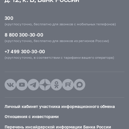
300
(круглосуточно, бесплатно для звонков с мобильных телефонов)
8 800 300-30-00
(круглосуточно, бесплатно для звонков из регионов России)
+7 499 300-30-00
(круглосуточно, в соответствии с тарифами вашего оператора)
Личный кабинет участника информационного обмена
Отношения с инвесторами
Перечень инсайдерской информации Банка России