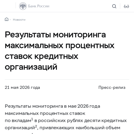
Новости
Результаты мониторинга
максимальных процентных
ставок кредитных
организаций
21 мая 2026 года
Пресс-релиз
Результаты мониторинга в мае 2026 года
максимальных процентных ставок
1
по вкладам
в российских рублях десяти кредитных
2
организаций
, привлекающих наибольший объем