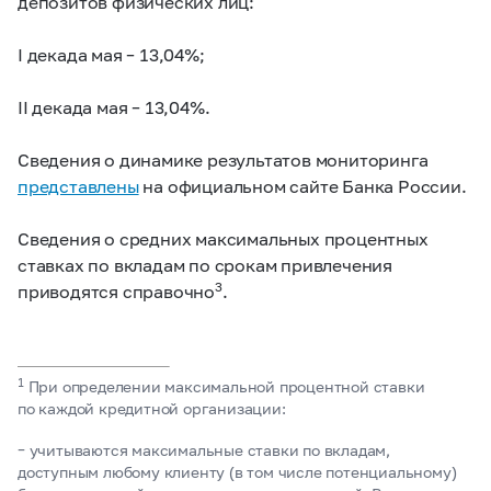
депозитов физических лиц:
I декада мая – 13,04%;
II декада мая – 13,04%.
Сведения о динамике результатов мониторинга
представлены
на официальном сайте Банка России.
Сведения о средних максимальных процентных
ставках по вкладам по срокам привлечения
3
приводятся справочно
.
1
При определении максимальной процентной ставки
по каждой кредитной организации:
– учитываются максимальные ставки по вкладам,
доступным любому клиенту (в том числе потенциальному)