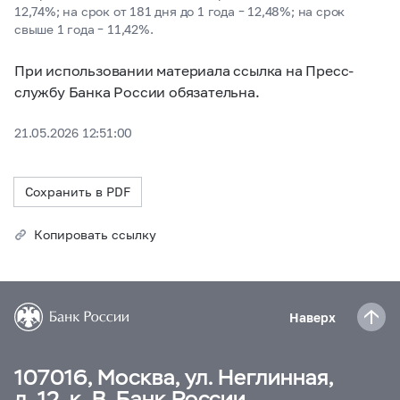
12,74%; на срок от 181 дня до 1 года – 12,48%; на срок
свыше 1 года – 11,42%.
При использовании материала ссылка на Пресс-
службу Банка России обязательна.
21.05.2026 12:51:00
Сохранить в PDF
Копировать ссылку
Наверх
107016, Москва, ул. Неглинная,
д. 12, к. В, Банк России