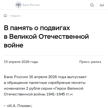
Новости
В память о подвигах
в Великой Отечественной
войне
15 апреля 2026 года
Пресс-релиз
Банк России 16 апреля 2026 года выпускает
в обращение памятные серебряные монеты
номиналом 2 рубля серии «Герои Великой
Отечественной войны 1941–1945 гг.»:
– «И.А. Плиев»;