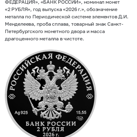
ФЕДЕРАЦИЯ», «БАНК РОССИИ», номинал монет
«2 РУБЛЯ», год выпуска «2026 г.», обозначение
металла по Периодической системе элементов Д.И.
Менделеева, проба сплава, товарный знак Санкт-
Петербургского монетного двора и масса
драгоценного металла в чистоте.