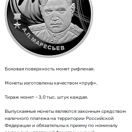
Боковая поверхность монет рифленая.
Монеты изготовлены качеством «пруф».
Тираж монет – 3,0 тыс. штук каждая.
Выпускаемые монеты являются законным средством
наличного платежа на территории Российской
Федерации и обязательны к приему по номиналу