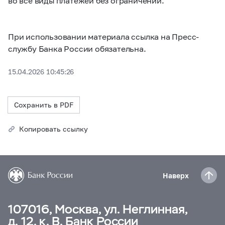
во все виды платежей без ограничений.
При использовании материала ссылка на Пресс-
службу Банка России обязательна.
15.04.2026 10:45:26
Сохранить в PDF
Копировать ссылку
Наверх
107016, Москва, ул. Неглинная,
д. 12, к. В, Банк России