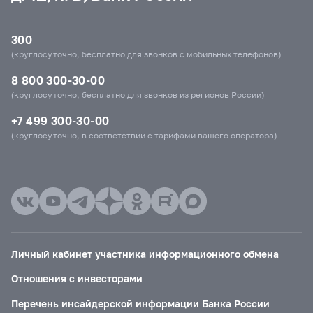
300
(круглосуточно, бесплатно для звонков с мобильных телефонов)
8 800 300-30-00
(круглосуточно, бесплатно для звонков из регионов России)
+7 499 300-30-00
(круглосуточно, в соответствии с тарифами вашего оператора)
Личный кабинет участника информационного обмена
Отношения с инвесторами
Перечень инсайдерской информации Банка России