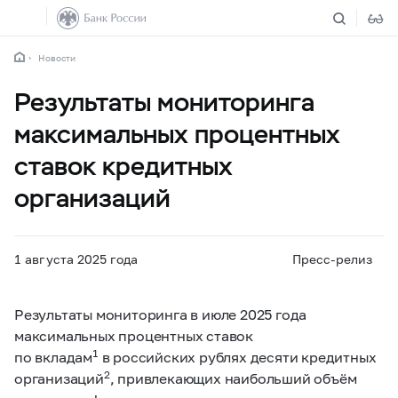
Новости
Результаты мониторинга
максимальных процентных
ставок кредитных
организаций
1 августа 2025 года
Пресс-релиз
Результаты мониторинга в июле 2025 года
максимальных процентных ставок
1
по вкладам
в российских рублях десяти кредитных
2
организаций
, привлекающих наибольший объём