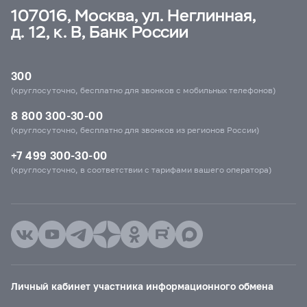
107016, Москва, ул. Неглинная,
д. 12, к. В, Банк России
300
(круглосуточно, бесплатно для звонков с мобильных телефонов)
8 800 300-30-00
(круглосуточно, бесплатно для звонков из регионов России)
+7 499 300-30-00
(круглосуточно, в соответствии с тарифами вашего оператора)
Личный кабинет участника информационного обмена