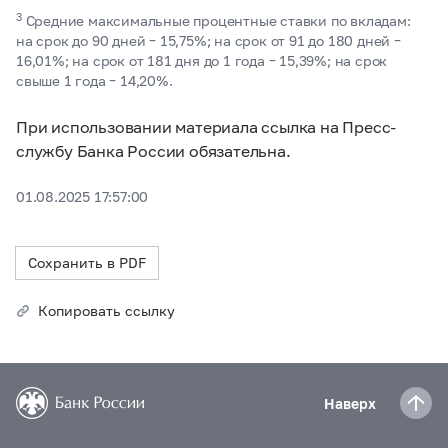
3
Средние максимальные процентные ставки по вкладам:
на срок до 90 дней – 15,75%; на срок от 91 до 180 дней –
16,01%; на срок от 181 дня до 1 года – 15,39%; на срок
свыше 1 года – 14,20%.
При использовании материала ссылка на Пресс-
службу Банка России обязательна.
01.08.2025 17:57:00
Сохранить в PDF
Копировать ссылку
Наверх