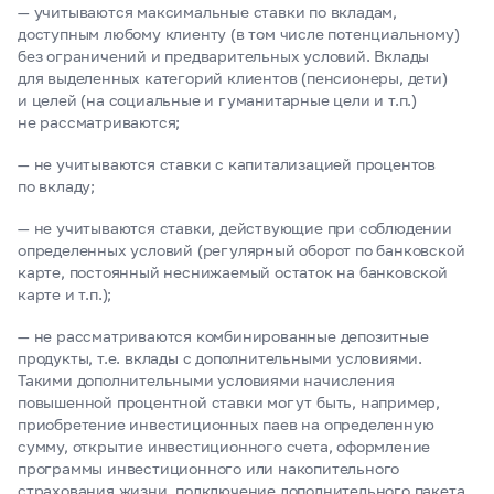
— учитываются максимальные ставки по вкладам,
доступным любому клиенту (в том числе потенциальному)
без ограничений и предварительных условий. Вклады
для выделенных категорий клиентов (пенсионеры, дети)
и целей (на социальные и гуманитарные цели и т.п.)
не рассматриваются;
— не учитываются ставки с капитализацией процентов
по вкладу;
— не учитываются ставки, действующие при соблюдении
определенных условий (регулярный оборот по банковской
карте, постоянный неснижаемый остаток на банковской
карте и т.п.);
— не рассматриваются комбинированные депозитные
продукты, т.е. вклады с дополнительными условиями.
Такими дополнительными условиями начисления
повышенной процентной ставки могут быть, например,
приобретение инвестиционных паев на определенную
сумму, открытие инвестиционного счета, оформление
программы инвестиционного или накопительного
страхования жизни, подключение дополнительного пакета