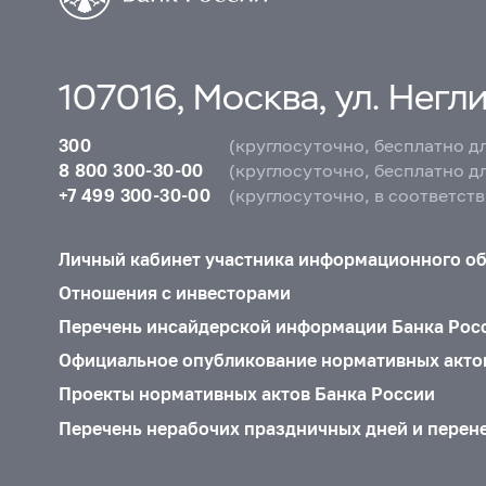
107016, Москва, ул. Неглин
300
(круглосуточно, бесплатно д
8 800 300-30-00
(круглосуточно, бесплатно д
+7 499 300-30-00
(круглосуточно, в соответст
Личный кабинет участника информационного о
Отношения с инвесторами
Перечень инсайдерской информации Банка Рос
Официальное опубликование нормативных акто
Проекты нормативных актов Банка России
Перечень нерабочих праздничных дней и перен