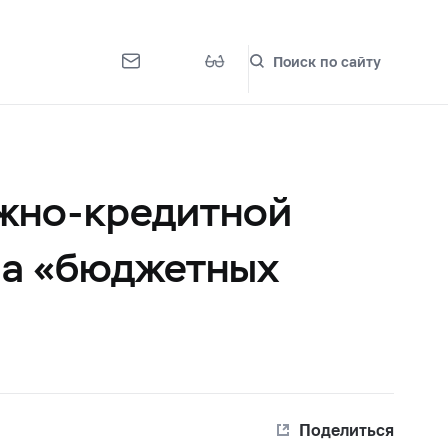
Поиск по сайту
ежно-кредитной
ма «бюджетных
Поделиться