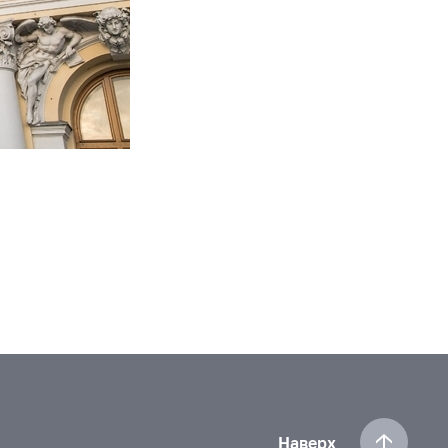
Наверх