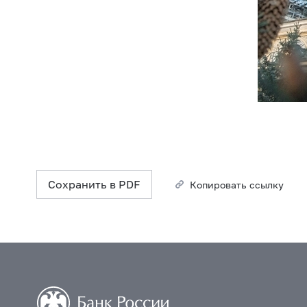
Сохранить в PDF
Копировать ссылку