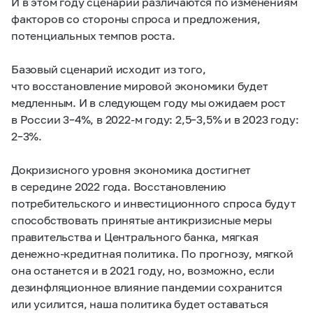
И в этом году сценарии различаются по изменениям
факторов со стороны спроса и предложения,
потенциальных темпов роста.
Базовый сценарий исходит из того,
что восстановление мировой экономики будет
медленным. И в следующем году мы ожидаем рост
в России
3–4%, в 2022-м году:
2,5–3,5% и в 2023 году:
2–3%.
Докризисного уровня экономика достигнет
в середине 2022 года. Восстановлению
потребительского и инвестиционного спроса будут
способствовать принятые антикризисные меры
правительства и Центрального банка, мягкая
денежно-кредитная политика. По прогнозу, мягкой
она останется и в 2021 году, но, возможно, если
дезинфляционное влияние пандемии сохранится
или усилится, наша политика будет оставаться