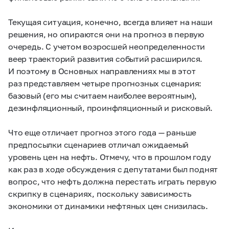
Текущая ситуация, конечно, всегда влияет на наши
решения, но опираются они на прогноз в первую
очередь. С учетом возросшей неопределенности
веер траекторий развития событий расширился.
И поэтому в Основных направлениях мы в этот
раз представляем четыре прогнозных сценария:
базовый (его мы считаем наиболее вероятным),
дезинфляционный, проинфляционный и рисковый.
Что еще отличает прогноз этого года — раньше
предпосылки сценариев отличал ожидаемый
уровень цен на нефть. Отмечу, что в прошлом году
как раз в ходе обсуждения с депутатами был поднят
вопрос, что нефть должна перестать играть первую
скрипку в сценариях, поскольку зависимость
экономики от динамики нефтяных цен снизилась.