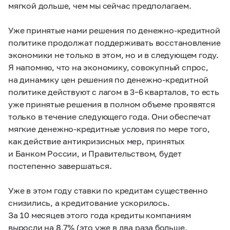
мягкой дольше, чем мы сейчас предполагаем.
Уже принятые нами решения по денежно-кредитной
политике продолжат поддерживать восстановление
экономики не только в этом, но и в следующем году.
Я напомню, что на экономику, совокупный спрос,
на динамику цен решения по денежно-кредитной
политике действуют с лагом в
3–6 кварталов, то есть
уже принятые решения в полном объеме проявятся
только в течение следующего года. Они обеспечат
мягкие денежно-кредитные условия по мере того,
как действие антикризисных мер, принятых
и Банком России, и Правительством, будет
постепенно завершаться.
Уже в этом году ставки по кредитам существенно
снизились, а кредитование ускорилось.
За 10 месяцев этого года кредиты компаниям
выросли на 8,7% (это уже в два раза больше,