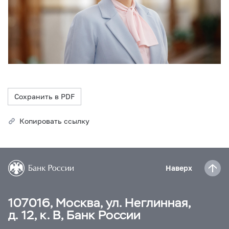
Сохранить в PDF
Копировать ссылку
Наверх
107016, Москва, ул. Неглинная,
д. 12, к. В, Банк России