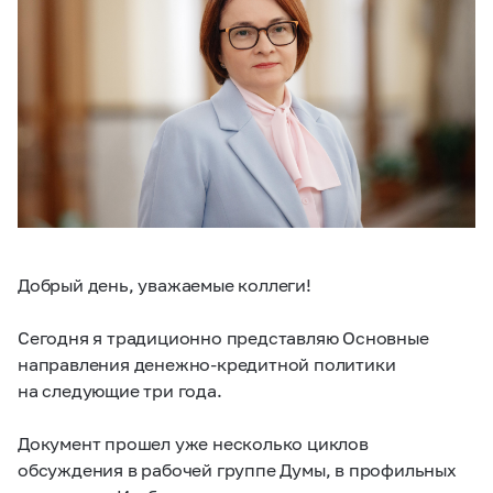
Добрый день, уважаемые коллеги!
Сегодня я традиционно представляю Основные
направления денежно-кредитной политики
на следующие три года.
Документ прошел уже несколько циклов
обсуждения в рабочей группе Думы, в профильных