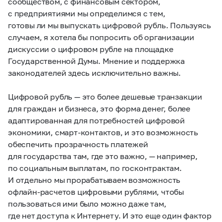
сообществом, с финансовым сектором,
с предприятиями мы определимся с тем,
готовы ли мы выпускать цифровой рубль. Пользуясь
случаем, я хотела бы попросить об организации
дискуссии о цифровом рубле на площадке
Государственной Думы. Мнение и поддержка
законодателей здесь исключительно важны.
Цифровой рубль — это более дешевые транзакции
для граждан и бизнеса, это форма денег, более
адаптированная для потребностей цифровой
экономики, смарт-контактов, и это возможность
обеспечить прозрачность платежей
для государства там, где это важно, — например,
по социальным выплатам, по госконтрактам.
И отдельно мы прорабатываем возможность
офлайн-расчетов цифровыми рублями, чтобы
пользоваться ими было можно даже там,
где нет доступа к Интернету. И это еще один фактор