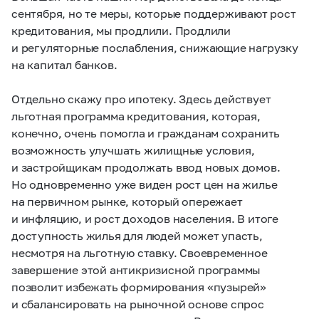
сентября, но те меры, которые поддерживают рост
кредитования, мы продлили. Продлили
и регуляторные послабления, снижающие нагрузку
на капитал банков.
Отдельно скажу про ипотеку. Здесь действует
льготная программа кредитования, которая,
конечно, очень помогла и гражданам сохранить
возможность улучшать жилищные условия,
и застройщикам продолжать ввод новых домов.
Но одновременно уже виден рост цен на жилье
на первичном рынке, который опережает
и инфляцию, и рост доходов населения. В итоге
доступность жилья для людей может упасть,
несмотря на льготную ставку. Своевременное
завершение этой антикризисной программы
позволит избежать формирования «пузырей»
и сбалансировать на рыночной основе спрос