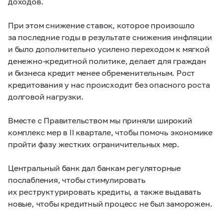
доходов.
При этом снижение ставок, которое произошло
за последние годы в результате снижения инфляции
и было дополнительно усилено переходом к мягкой
денежно-кредитной политике, делает для граждан
и бизнеса кредит менее обременительным. Рост
кредитования у нас происходит без опасного роста
долговой нагрузки.
Вместе с Правительством мы приняли широкий
комплекс мер в II квартале, чтобы помочь экономике
пройти фазу жестких ограничительных мер.
Центральный банк дал банкам регуляторные
послабления, чтобы стимулировать
их реструктурировать кредиты, а также выдавать
новые, чтобы кредитный процесс не был заморожен.