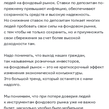
людей на фондовый рынок. Ставки по депозитам по-
прежнему превышают инфляцию, обеспечивают
сохранность средств и высокую надежность.
Но снижение ставок по депозитам толкает многих
людей пробовать свои силы на фондовом рынке,
с тем чтобы не только сохранить, но и приумножить
свои сбережения за счет более высокой
доходности там.
Надо понимать, что выход наших граждан,
так называемых розничных инвесторов,
на фондовый рынок — это не краткосрочный эффект
изменения экономической конъюнктуры.
Это большой тренд, который останется с нами
надолго.
Мы понимаем, что при потере доверия людей
к инструментам фондового рынка уже не важно
будет, насколько удобно было мобильное