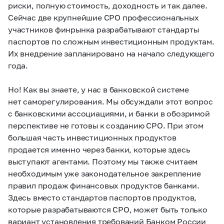
риски, полную стоимость, доходность и так далее.
Сейчас две крупнейшие СРО профессиональных
участников финрынка разрабатывают стандарты
паспортов по сложным инвестиционным продуктам.
Их внедрение запланировано на начало следующего
года.
Но! Как вы знаете, у нас в банковской системе
нет саморегулирования. Мы обсуждали этот вопрос
с банковскими ассоциациями, и банки в обозримой
перспективе не готовы к созданию СРО. При этом
большая часть инвестиционных продуктов
продается именно через банки, которые здесь
выступают агентами. Поэтому мы также считаем
необходимым уже законодательное закрепление
правил продаж финансовых продуктов банками.
Здесь вместо стандартов паспортов продуктов,
которые разрабатываются СРО, может быть только
вариант установления требований Банком России