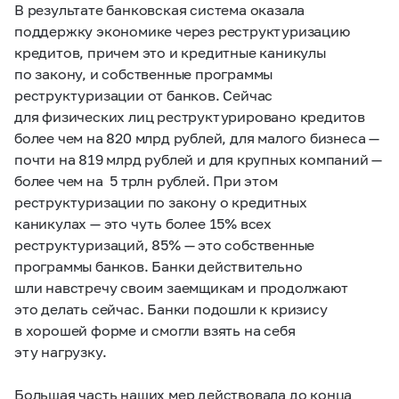
В результате банковская система оказала
поддержку экономике через реструктуризацию
кредитов, причем это и кредитные каникулы
по закону, и собственные программы
реструктуризации от банков. Сейчас
для физических лиц реструктурировано кредитов
более чем на 820 млрд рублей, для малого бизнеса —
почти на 819 млрд рублей и для крупных компаний —
более чем на 5 трлн рублей. При этом
реструктуризации по закону о кредитных
каникулах — это чуть более 15% всех
реструктуризаций, 85% — это собственные
программы банков. Банки действительно
шли навстречу своим заемщикам и продолжают
это делать сейчас. Банки подошли к кризису
в хорошей форме и смогли взять на себя
эту нагрузку.
Большая часть наших мер действовала до конца