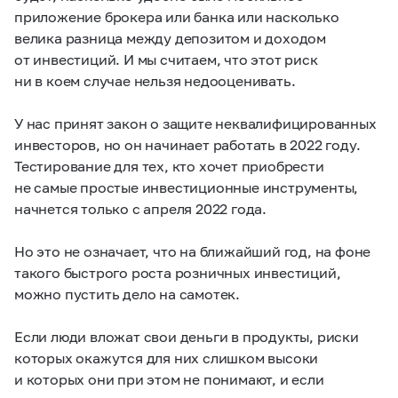
приложение брокера или банка или насколько
велика разница между депозитом и доходом
от инвестиций. И мы считаем, что этот риск
ни в коем случае нельзя недооценивать.
У нас принят закон о защите неквалифицированных
инвесторов, но он начинает работать в 2022 году.
Тестирование для тех, кто хочет приобрести
не самые простые инвестиционные инструменты,
начнется только с апреля 2022 года.
Но это не означает, что на ближайший год, на фоне
такого быстрого роста розничных инвестиций,
можно пустить дело на самотек.
Если люди вложат свои деньги в продукты, риски
которых окажутся для них слишком высоки
и которых они при этом не понимают, и если