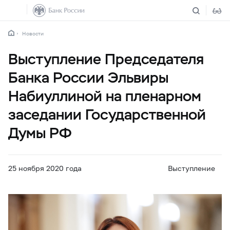
Новости
Выступление Председателя
Банка России Эльвиры
Набиуллиной на пленарном
заседании Государственной
Думы РФ
25 ноября 2020 года
Выступление