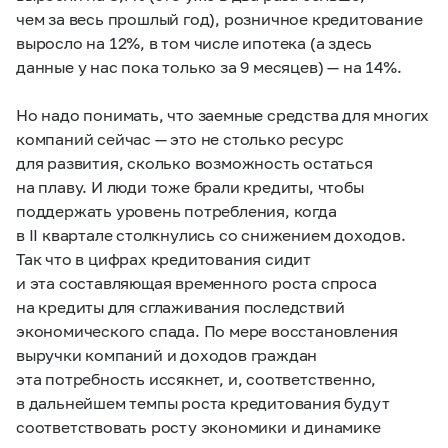
чем за весь прошлый год), розничное кредитование
выросло на 12%, в том числе ипотека (а здесь
данные у нас пока только за 9 месяцев) — на 14%.
Но надо понимать, что заемные средства для многих
компаний сейчас — это не столько ресурс
для развития, сколько возможность остаться
на плаву. И люди тоже брали кредиты, чтобы
поддержать уровень потребления, когда
в II квартале столкнулись со снижением доходов.
Так что в цифрах кредитования сидит
и эта составляющая временного роста спроса
на кредиты для сглаживания последствий
экономического спада. По мере восстановления
выручки компаний и доходов граждан
эта потребность иссякнет, и, соответственно,
в дальнейшем темпы роста кредитования будут
соответствовать росту экономики и динамике