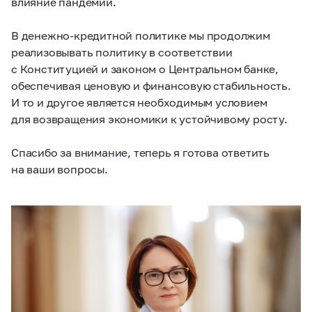
влияние пандемии.
В денежно-кредитной политике мы продолжим
реализовывать политику в соответствии
с Конституцией и законом о Центральном банке,
обеспечивая ценовую и финансовую стабильность.
И то и другое является необходимым условием
для возвращения экономики к устойчивому росту.
Спасибо за внимание, теперь я готова ответить
на ваши вопросы.