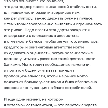
Что это означает? Это означает,
что для поддержания финансовой стабильности,
для надежности развития сервисов нам,
как регулятору, важно держать руку на пульсе,
с тем чтобы своевременно выявлять и ограничивать
эти риски. Надо ввести стандарты раскрытия
информации о вложениях в экосистемы
в отчетности банков, чтобы регулятор, инвесторы,
кредиторы и рейтинговые агентства могли
их адекватно оценивать, регулирование также
должно учитывать развитие такой деятельности
банками. Мы готовим необходимые изменения
и при этом будем учитывать принцип
пропорциональности, чтобы на рынке могло
появиться больше участников и была обеспечена
здоровая конкуренция на благо потребителей.
И еще один момент, на котором
я хотела бы остановиться, — это переток средств