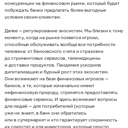
конкуренции на финансовом рынке, который будет
побуждать банки предлагать более выгодные
условия своим клиентам.
Далее — регулирование экосистем. Мы близки к тому
моменту, когда на рынке появятся игроки,
способные обслуживать вообще все потребности
человека: от банковского счета и страховки
до стриминговых сервисов, телемедицины
и доставки продуктов. Пандемия ускорила
дигитализацию и бурный рост этих экосистем.
Они возникают на базе финансовых игроков —
банков, а те, которые изначально имеют
нефинансовую природу, стремятся предоставлять
финансовые сервисы. И здесь возникают вопросы
для людей — для потребителей (которые
уже не знают, в банк они обратились
или в супермаркет и кто гарантирует сохранность
их средств) и для инвесторов, которые просто