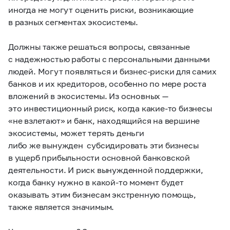
иногда не могут оценить риски, возникающие
в разных сегментах экосистемы.
Должны также решаться вопросы, связанные
с надежностью работы с персональными данными
людей. Могут появляться и бизнес-риски для самих
банков и их кредиторов, особенно по мере роста
вложений в экосистемы. Из основных —
это инвестиционный риск, когда какие-то бизнесы
«не взлетают» и банк, находящийся на вершине
экосистемы, может терять деньги
либо же вынужден субсидировать эти бизнесы
в ущерб прибыльности основной банковской
деятельности. И риск вынужденной поддержки,
когда банку нужно в какой-то момент будет
оказывать этим бизнесам экстренную помощь,
также является значимым.