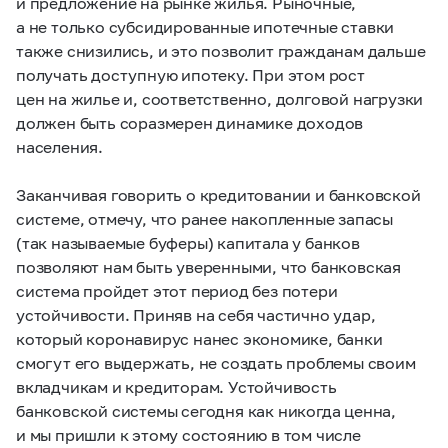
и предложение на рынке жилья. Рыночные,
а не только субсидированные ипотечные ставки
также снизились, и это позволит гражданам дальше
получать доступную ипотеку. При этом рост
цен на жилье и, соответственно, долговой нагрузки
должен быть соразмерен динамике доходов
населения.
Заканчивая говорить о кредитовании и банковской
системе, отмечу, что ранее накопленные запасы
(так называемые буферы) капитала у банков
позволяют нам быть уверенными, что банковская
система пройдет этот период без потери
устойчивости. Приняв на себя частично удар,
который коронавирус нанес экономике, банки
смогут его выдержать, не создать проблемы своим
вкладчикам и кредиторам. Устойчивость
банковской системы сегодня как никогда ценна,
и мы пришли к этому состоянию в том числе