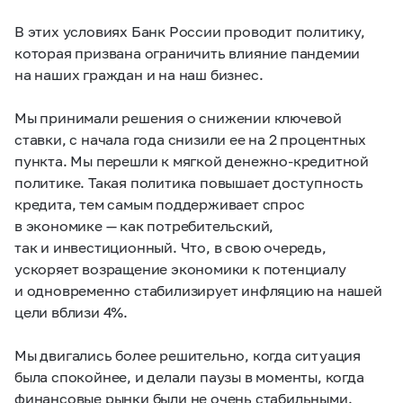
В этих условиях Банк России проводит политику,
которая призвана ограничить влияние пандемии
на наших граждан и на наш бизнес.
Мы принимали решения о снижении ключевой
ставки, с начала года снизили ее на 2 процентных
пункта. Мы перешли к мягкой денежно-кредитной
политике. Такая политика повышает доступность
кредита, тем самым поддерживает спрос
в экономике — как потребительский,
так и инвестиционный. Что, в свою очередь,
ускоряет возращение экономики к потенциалу
и одновременно стабилизирует инфляцию на нашей
цели вблизи 4%.
Мы двигались более решительно, когда ситуация
была спокойнее, и делали паузы в моменты, когда
финансовые рынки были не очень стабильными.