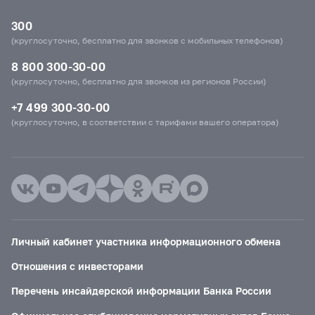
300
(круглосуточно, бесплатно для звонков с мобильных телефонов)
8 800 300-30-00
(круглосуточно, бесплатно для звонков из регионов России)
+7 499 300-30-00
(круглосуточно, в соответствии с тарифами вашего оператора)
Личный кабинет участника информационного обмена
Отношения с инвесторами
Перечень инсайдерской информации Банка России