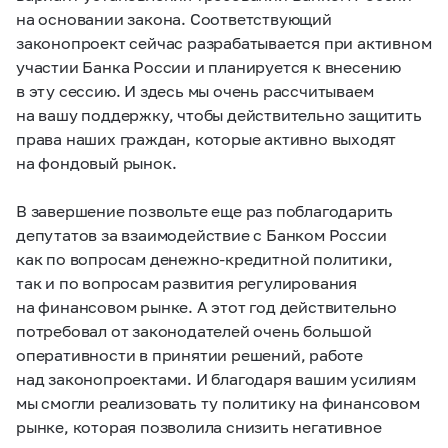
на основании закона. Соответствующий
законопроект сейчас разрабатывается при активном
участии Банка России и планируется к внесению
в эту сессию. И здесь мы очень рассчитываем
на вашу поддержку, чтобы действительно защитить
права наших граждан, которые активно выходят
на фондовый рынок.
В завершение позвольте еще раз поблагодарить
депутатов за взаимодействие с Банком России
как по вопросам денежно-кредитной политики,
так и по вопросам развития регулирования
на финансовом рынке. А этот год действительно
потребовал от законодателей очень большой
оперативности в принятии решений, работе
над законопроектами. И благодаря вашим усилиям
мы смогли реализовать ту политику на финансовом
рынке, которая позволила снизить негативное