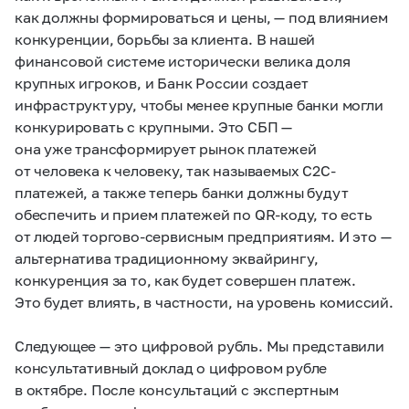
как должны формироваться и цены, — под влиянием
конкуренции, борьбы за клиента. В нашей
финансовой системе исторически велика доля
крупных игроков, и Банк России создает
инфраструктуру, чтобы менее крупные банки могли
конкурировать с крупными. Это СБП —
она уже трансформирует рынок платежей
от человека к человеку, так называемых С2С-
платежей, а также теперь банки должны будут
обеспечить и прием платежей по QR-коду, то есть
от людей торгово-сервисным предприятиям. И это —
альтернатива традиционному эквайрингу,
конкуренция за то, как будет совершен платеж.
Это будет влиять, в частности, на уровень комиссий.
Следующее — это цифровой рубль. Мы представили
консультативный доклад о цифровом рубле
в октябре. После консультаций с экспертным