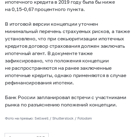
ипотечного кредита в 2019 году была бы ниже
на
0,15–0,67
процентного пункта.
В итоговой версии концепции уточнен
минимальный перечень страхуемых рисков, а также
установлено, что при секьюритизации ипотечных
кредитов договор страхования должен заключать
ипотечный агент. В документе также
зафиксировано, что положения концепции
не распространяются на ранее заключенные
ипотечные кредиты, однако применяются в случае
рефинансирования ипотеки.
Банк России запланировал встречи с участниками
рынка по разъяснению положений концепции.
Фото на превью: Sellwell / Shutterstock / Fotodom