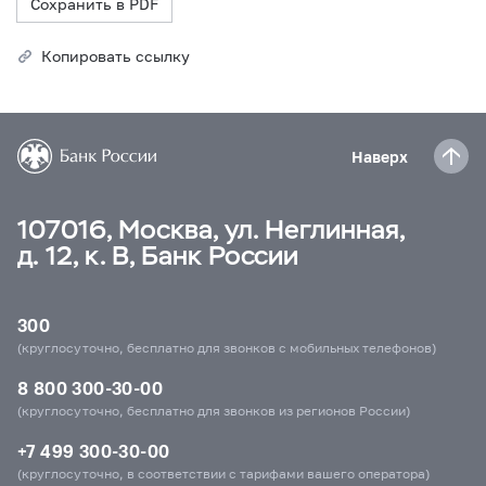
Сохранить в PDF
Копировать ссылку
Наверх
107016, Москва, ул. Неглинная,
д. 12, к. В, Банк России
300
(круглосуточно, бесплатно для звонков с мобильных телефонов)
8 800 300-30-00
(круглосуточно, бесплатно для звонков из регионов России)
+7 499 300-30-00
(круглосуточно, в соответствии с тарифами вашего оператора)