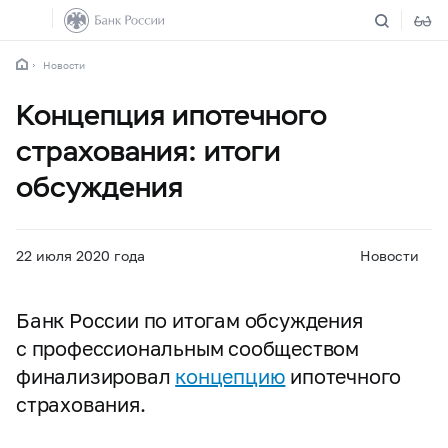
Новости
Концепция ипотечного
страхования: итоги
обсуждения
22 июля 2020 года
Новости
Банк России по итогам обсуждения
с профессиональным сообществом
финализировал
концепцию
ипотечного
страхования.