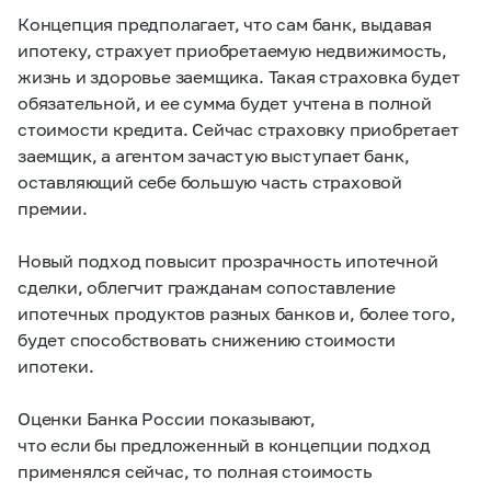
Концепция предполагает, что сам банк, выдавая
ипотеку, страхует приобретаемую недвижимость,
жизнь и здоровье заемщика. Такая страховка будет
обязательной, и ее сумма будет учтена в полной
стоимости кредита. Сейчас страховку приобретает
заемщик, а агентом зачастую выступает банк,
оставляющий себе б
о
льшую часть страховой
премии.
Новый подход повысит прозрачность ипотечной
сделки, облегчит гражданам сопоставление
ипотечных продуктов разных банков и, более того,
будет способствовать снижению стоимости
ипотеки.
Оценки Банка России показывают,
что если бы предложенный в концепции подход
применялся сейчас, то полная стоимость