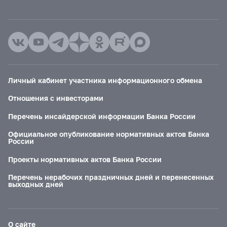
Личный кабинет участника информационного обмена
Отношения с инвесторами
Перечень инсайдерской информации Банка России
Официальное опубликование нормативных актов Банка
России
Проекты нормативных актов Банка России
Перечень нерабочих праздничных дней и перенесенных
выходных дней
О сайте