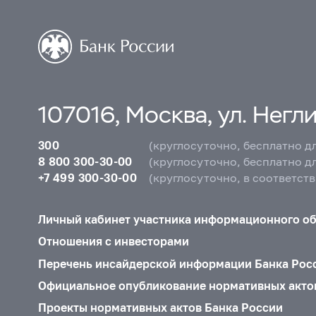
107016, Москва, ул. Неглин
300
(круглосуточно, бесплатно д
8 800 300-30-00
(круглосуточно, бесплатно д
+7 499 300-30-00
(круглосуточно, в соответст
Личный кабинет участника информационного о
Отношения с инвесторами
Перечень инсайдерской информации Банка Рос
Официальное опубликование нормативных акто
Проекты нормативных актов Банка России