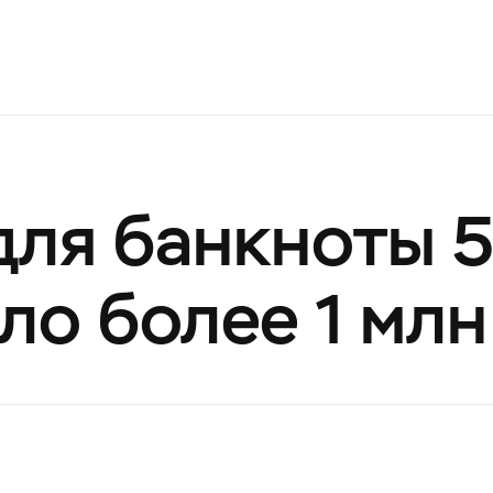
для банкноты 
ло более 1 млн