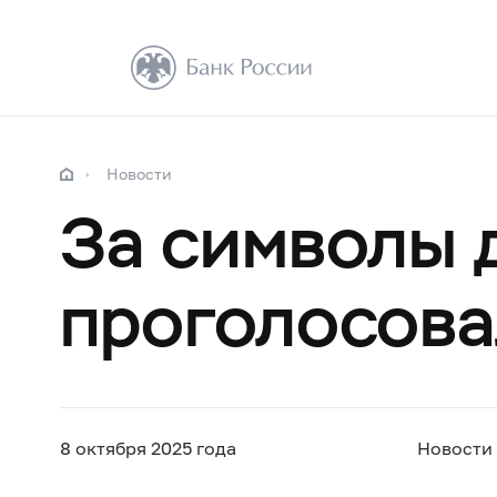
Новости
За символы 
проголосова
8 октября 2025 года
Новости