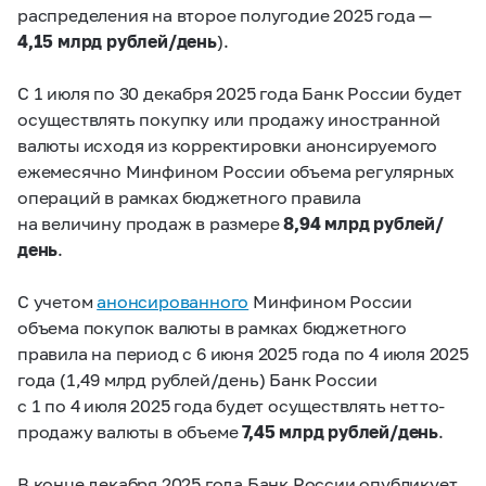
распределения на второе полугодие 2025 года —
4,15 млрд рублей/день
).
С 1 июля по 30 декабря 2025 года Банк России будет
осуществлять покупку или продажу иностранной
валюты исходя из корректировки анонсируемого
ежемесячно Минфином России объема регулярных
операций в рамках бюджетного правила
на величину продаж в размере
8,94 млрд рублей/
день
.
С учетом
анонсированного
Минфином России
объема покупок валюты в рамках бюджетного
правила на период с 6 июня 2025 года по 4 июля 2025
года (1,49 млрд рублей/день) Банк России
с 1 по 4 июля 2025 года будет осуществлять нетто-
продажу валюты в объеме
7,45 млрд рублей/день
.
В конце декабря 2025 года Банк России опубликует