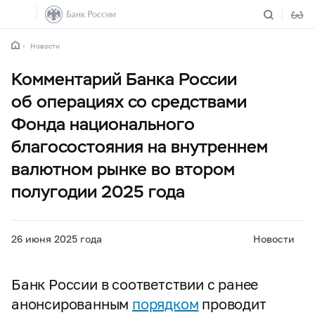
Новости
Комментарий Банка России
об операциях со средствами
Фонда национального
благосостояния на внутреннем
валютном рынке во втором
полугодии 2025 года
26 июня 2025 года
Новости
Банк России в соответствии с ранее
анонсированным
порядком
проводит