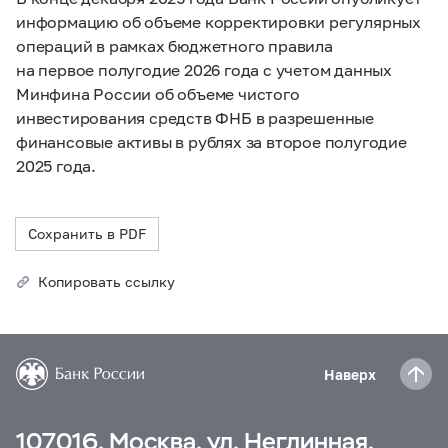
информацию об объеме корректировки регулярных
операций в рамках бюджетного правила
на первое полугодие 2026 года с учетом данных
Минфина России об объеме чистого
инвестирования средств ФНБ в разрешенные
финансовые активы в рублях за второе полугодие
2025 года.
Сохранить в PDF
Копировать ссылку
Наверх
107016, Москва, ул. Неглинная,