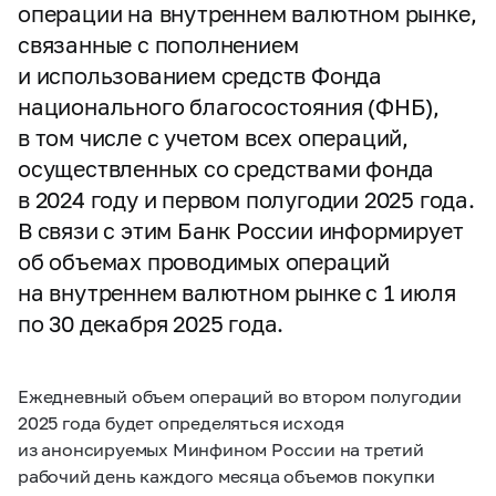
операции на внутреннем валютном рынке,
связанные с пополнением
и использованием средств Фонда
национального благосостояния (ФНБ),
в том числе с учетом всех операций,
осуществленных со средствами фонда
в 2024 году и первом полугодии 2025 года.
В связи с этим Банк России информирует
об объемах проводимых операций
на внутреннем валютном рынке c 1 июля
по 30 декабря 2025 года.
Ежедневный объем операций во втором полугодии
2025 года будет определяться исходя
из анонсируемых Минфином России на третий
рабочий день каждого месяца объемов покупки