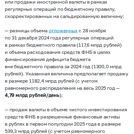
или продажи иностранной валюты в рамках
регулярных операций по бюджетному правилу,
скорректированных на сальдированную величину:
— разницы объема
отложенных
с 28 ноября
по 31 декабря 2024 года регулярных операций
в рамках бюджетного правила (117,6 млрд рублей)
и объема расходования средств ФНБ в целях
финансирования дефицита бюджета
вне бюджетного правила за 2024 год (1300,0 млрд
рублей). Указанная величина предполагает продажу
в размере 1182,4 млрд рублей (с учетом
равномерного распределения на весь 2025 год —
4,79 млрд рублей/день
);
— продаж валюты в объеме чистого инвестирования
средств ФНБ в разрешенные финансовые активы
в рублях в первом полугодии 2025 года в размере
539,3 млрд рублей (с учетом равномерного