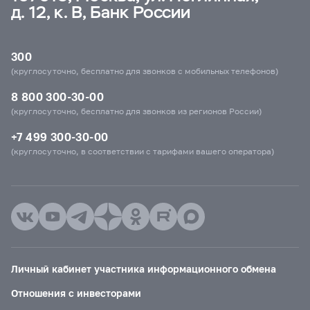
д. 12, к. В, Банк России
300
(круглосуточно, бесплатно для звонков с мобильных телефонов)
8 800 300-30-00
(круглосуточно, бесплатно для звонков из регионов России)
+7 499 300-30-00
(круглосуточно, в соответствии с тарифами вашего оператора)
Личный кабинет участника информационного обмена
Отношения с инвесторами