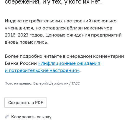
сбережения, и у тех, у кого их нет.
Индекс потребительских настроений несколько
уменьшился, но оставался вблизи максимумов
2016–2023 годов.
Ценовые ожидания предприятий
вновь повысились.
Более подробно читайте в очередном комментарии
Банка России
«Инфляционные ожидания
и потребительские настроения»
.
Фото на превью: Валерий Шарифулин / ТАСС
Сохранить в PDF
Копировать ссылку