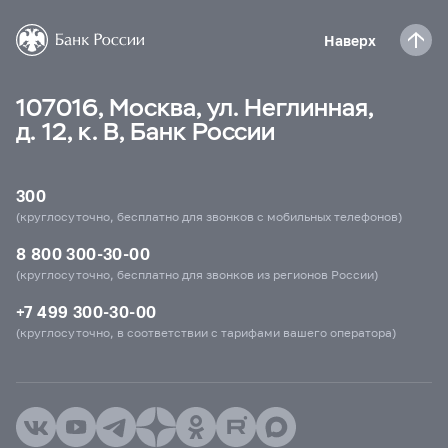
Наверх
107016, Москва, ул. Неглинная,
д. 12, к. В, Банк России
300
(круглосуточно, бесплатно для звонков с мобильных телефонов)
8 800 300-30-00
(круглосуточно, бесплатно для звонков из регионов России)
+7 499 300-30-00
(круглосуточно, в соответствии с тарифами вашего оператора)