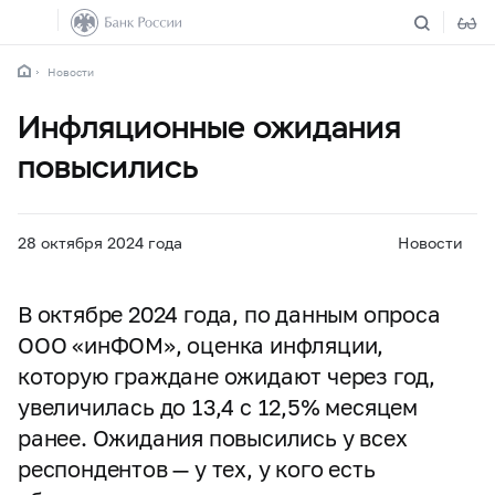
Новости
Инфляционные ожидания
повысились
28 октября 2024 года
Новости
В октябре 2024 года, по данным опроса
ООО «инФОМ», оценка инфляции,
которую граждане ожидают через год,
увеличилась до 13,4 с 12,5% месяцем
ранее. Ожидания повысились у всех
респондентов — у тех, у кого есть