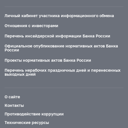
Личный кабинет участника информационного обмена
Отношения с инвесторами
Перечень инсайдерской информации Банка России
Официальное опубликование нормативных актов Банка
России
Проекты нормативных актов Банка России
Перечень нерабочих праздничных дней и перенесенных
выходных дней
О сайте
Контакты
Противодействие коррупции
Технические ресурсы