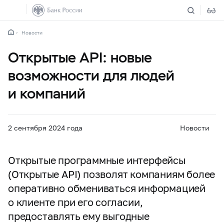
Новости
Открытые API: новые
возможности для людей
и компаний
2 сентября 2024 года
Новости
Открытые программные интерфейсы
(Открытые API) позволят компаниям более
оперативно обмениваться информацией
о клиенте при его согласии,
предоставлять ему выгодные