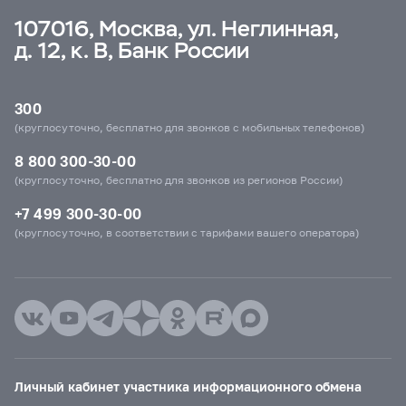
107016, Москва, ул. Неглинная,
д. 12, к. В, Банк России
300
(круглосуточно, бесплатно для звонков с мобильных телефонов)
8 800 300-30-00
(круглосуточно, бесплатно для звонков из регионов России)
+7 499 300-30-00
(круглосуточно, в соответствии с тарифами вашего оператора)
Личный кабинет участника информационного обмена