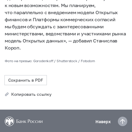
к новым возможностям. Мы планируем,
что параллельно с внедрением модели Открытых
финансов и Платформы коммерческих согласий
мы будем обсуждать с заинтересованными
министерствами, ведомствами и участниками рынка
модель Открытых данных», — добавил Станислав
Короп.
Фото на превью: Gorodenkoff / Shutterstock / Fotodom
Сохранить в PDF
Копировать ссылку
Наверх