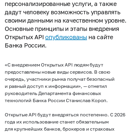
персонализированные услуги, а также
дадут человеку возможность управлять
своими данными на качественном уровне.
Основные принципы и этапы внедрения
Открытых API
опубликованы
на сайте
Банка России.
«С внедрением Открытых API людям будут
предоставлены новые виды сервисов. В свою
очередь, участники рынка получат безопасный
и равный доступ к информации», — отметил
руководитель Департамента финансовых
технологий Банка России Станислав Короп.
Открытые API будут внедряться постепенно. С 2026
года их использование станет обязательным
для крупнейших банков, брокеров и страховых