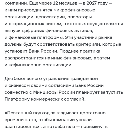
компаний. Еще через 12 месяцев — в 2027 году —
к ним присоединятся микрофинансовые
организации, депозитарии, операторы
информационных систем, в которых осуществляется
выпуск цифровых финансовых активов,
и финансовые платформы. Эти участники рынка
должны будут соответствовать критериям, которые
установит Банк России. Позднее практика
распространится на иные финансовые, а затем
и нефинансовые организации.
Для безопасного управления гражданами
и бизнесом своими согласиями Банк России
совместно с Минцифры России планирует запустить
Платформу коммерческих согласий.
«Поэтапный подход закладывает достаточно
времени на то, чтобы компании успели
адаптироваться, а потребители — привыкнуть