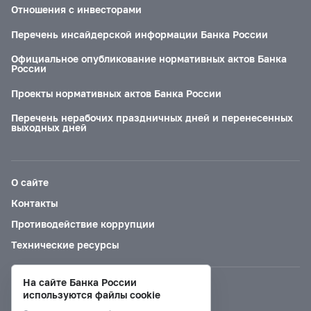
Отношения с инвесторами
Перечень инсайдерской информации Банка России
Официальное опубликование нормативных актов Банка
России
Проекты нормативных актов Банка России
Перечень нерабочих праздничных дней и перенесенных
выходных дней
О сайте
Контакты
Противодействие коррупции
Технические ресурсы
На сайте Банка России
Версия для слабовидящих
используются файлы cookie