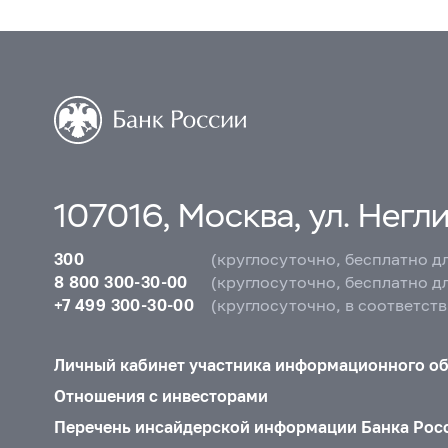
107016, Москва, ул. Неглин
300
(круглосуточно, бесплатно д
8 800 300-30-00
(круглосуточно, бесплатно д
+7 499 300-30-00
(круглосуточно, в соответст
Личный кабинет участника информационного о
Отношения с инвесторами
Перечень инсайдерской информации Банка Рос