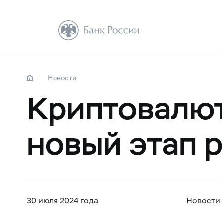
Новости
Криптовалют
новый этап 
30 июля 2024 года
Новости