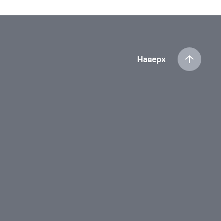
Наверх