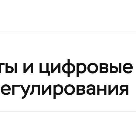
ы и цифровые 
регулирования