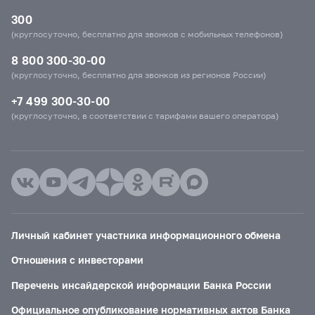
300
(круглосуточно, бесплатно для звонков с мобильных телефонов)
8 800 300-30-00
(круглосуточно, бесплатно для звонков из регионов России)
+7 499 300-30-00
(круглосуточно, в соответствии с тарифами вашего оператора)
Личный кабинет участника информационного обмена
Отношения с инвесторами
Перечень инсайдерской информации Банка России
Официальное опубликование нормативных актов Банка