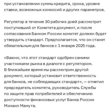
при установлении суммы кредита, срока, уровня
ставки, возможных комиссий и других параметров.
Регулятор в течение 30 рабочих дней рассмотрит
поступивший от Комитета документ, и после
согласования Банком России комитет должен будет
утвердить стандарт. Предполагается, что он станет
обязательным для банков с 1 января 2025 года.
«Важно, что этот стандарт одобрен самими
участниками рынка в диалоге с регулятором.
В ближайшее время мы рассмотрим другой
документ, который установит ответственность
для банков, не соблюдающих стандарт», — отметил
председатель комитета, руководитель Службы
по защите прав потребителей и обеспечению
доступности финансовых услуг Банка России
Михаил Мамута.