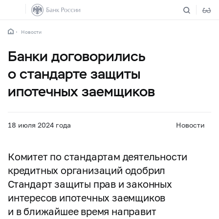
Новости
Банки договорились
о стандарте защиты
ипотечных заемщиков
18 июля 2024 года
Новости
Комитет по стандартам деятельности
кредитных организаций одобрил
Стандарт защиты прав и законных
интересов ипотечных заемщиков
и в ближайшее время направит