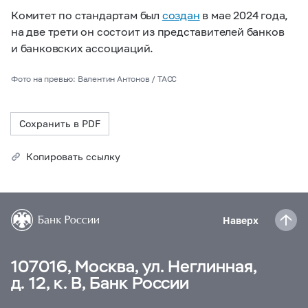
Комитет по стандартам был
создан
в мае 2024 года,
на две трети он состоит из представителей банков
и банковских ассоциаций.
Фото на превью: Валентин Антонов / ТАСС
Сохранить в PDF
Копировать ссылку
Наверх
107016, Москва, ул. Неглинная,
д. 12, к. В, Банк России