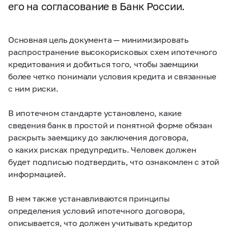
его на согласование в Банк России.
Основная цель документа — минимизировать
распространение высокорисковых схем ипотечного
кредитования и добиться того, чтобы заемщики
более четко понимали условия кредита и связанные
с ним риски.
В ипотечном стандарте установлено, какие
сведения банк в простой и понятной форме обязан
раскрыть заемщику до заключения договора,
о каких рисках предупредить. Человек должен
будет подписью подтвердить, что ознакомлен с этой
информацией.
В нем также устанавливаются принципы
определения условий ипотечного договора,
описывается, что должен учитывать кредитор