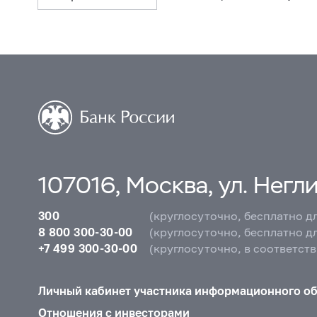
107016, Москва, ул. Неглин
300
(круглосуточно, бесплатно д
8 800 300-30-00
(круглосуточно, бесплатно д
+7 499 300-30-00
(круглосуточно, в соответст
Личный кабинет участника информационного о
Отношения с инвесторами