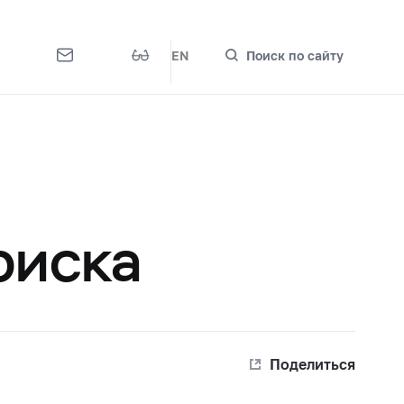
EN
Поиск по сайту
риска
Поделиться