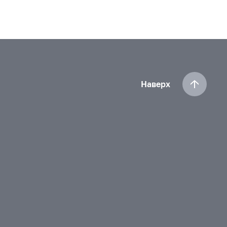
Наверх