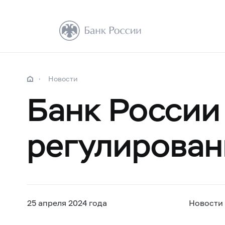
Новости
Банк России
регулирован
25 апреля 2024 года
Новости