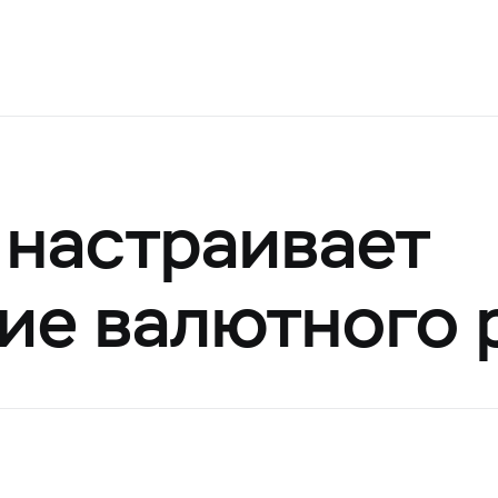
 настраивает
ие валютного 