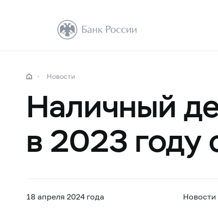
Новости
Наличный д
в 2023 году 
18 апреля 2024 года
Новости