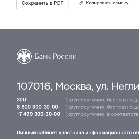
Сохранить в PDF
Копировать ссылку
107016, Москва, ул. Неглин
300
(круглосуточно, бесплатно д
8 800 300-30-00
(круглосуточно, бесплатно д
+7 499 300-30-00
(круглосуточно, в соответст
Личный кабинет участника информационного о