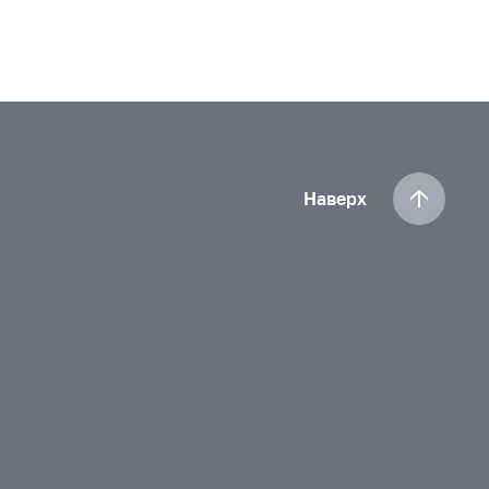
Наверх