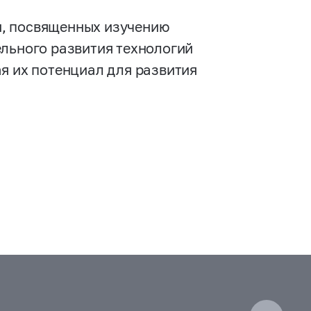
й, посвященных изучению
ельного развития технологий
я их потенциал для развития