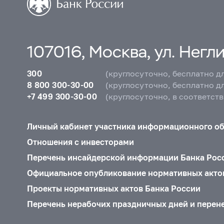
107016, Москва, ул. Неглин
300
(круглосуточно, бесплатно д
8 800 300-30-00
(круглосуточно, бесплатно д
+7 499 300-30-00
(круглосуточно, в соответст
Личный кабинет участника информационного о
Отношения с инвесторами
Перечень инсайдерской информации Банка Рос
Официальное опубликование нормативных акто
Проекты нормативных актов Банка России
Перечень нерабочих праздничных дней и перен