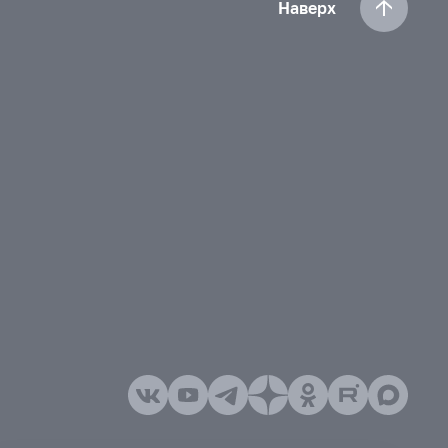
Наверх