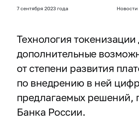
7 сентября 2023 года
Новости
Технология токенизации 
дополнительные возможно
от степени развития пла
по внедрению в ней циф
предлагаемых решений, 
Банка России.