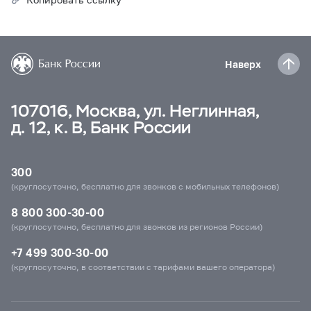
Наверх
107016, Москва, ул. Неглинная,
д. 12, к. В, Банк России
300
(круглосуточно, бесплатно для звонков с мобильных телефонов)
8 800 300-30-00
(круглосуточно, бесплатно для звонков из регионов России)
+7 499 300-30-00
(круглосуточно, в соответствии с тарифами вашего оператора)