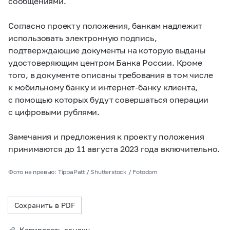
сообщениями.
Согласно проекту положения, банкам надлежит
использовать электронную подпись,
подтверждающие документы на которую выданы
удостоверяющим центром Банка России. Кроме
того, в документе описаны требования в том числе
к мобильному банку и интернет-банку клиента,
с помощью которых будут совершаться операции
с цифровыми рублями.
Замечания и предложения к проекту положения
принимаются до 11 августа 2023 года включительно.
Фото на превью: TippaPatt / Shutterstock / Fotodom
Сохранить в PDF
Копировать ссылку