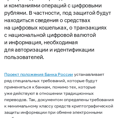
и компаниями операций с цифровыми
рублями. В частности, под защитой будут
находиться сведения о средствах
на цифровых кошельках, о транзакциях
с национальной цифровой валютой
и информация, необходимая
для авторизации и идентификации
пользователей.
Проект положения Банка России
устанавливает
ряд специальных требований, которые будут
применяться к банкам, помимо тех, которые
уже действуют в отношении традиционных
переводов. Так, документом определены требования
к минимальному классу средств криптографической
защиты информации при обмене электронными