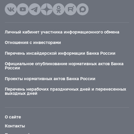
Личный кабинет участника информационного обмена
Отношения с инвесторами
Перечень инсайдерской информации Банка России
Официальное опубликование нормативных актов Банка
России
Проекты нормативных актов Банка России
Перечень нерабочих праздничных дней и перенесенных
выходных дней
О сайте
Контакты