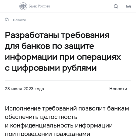
Новости
Разработаны требования
для банков по защите
информации при операциях
с цифровыми рублями
28 июля 2023 года
Новости
Исполнение требований позволит банкам
обеспечить целостность
и конфиденциальность информации
при проведении гражданами