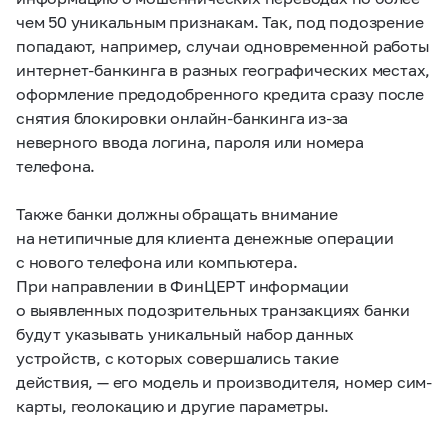
чем 50 уникальным признакам. Так, под подозрение
попадают, например, случаи одновременной работы
интернет-банкинга в разных географических местах,
оформление предодобренного кредита сразу после
снятия блокировки онлайн-банкинга из-за
неверного ввода логина, пароля или номера
телефона.
Также банки должны обращать внимание
на нетипичные для клиента денежные операции
с нового телефона или компьютера.
При направлении в ФинЦЕРТ информации
о выявленных подозрительных транзакциях банки
будут указывать уникальный набор данных
устройств, с которых совершались такие
действия, — его модель и производителя, номер сим-
карты, геолокацию и другие параметры.