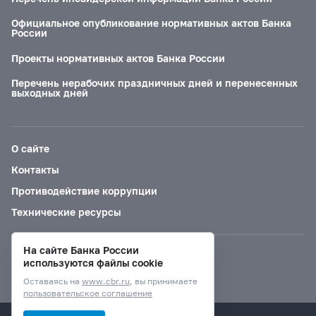
Официальное опубликование нормативных актов Банка
России
Проекты нормативных актов Банка России
Перечень нерабочих праздничных дней и перенесенных
выходных дней
О сайте
Контакты
Противодействие коррупции
Технические ресурсы
На сайте Банка России
Версия для слабовидящих
используются файлы cookie
Оставаясь на
www.cbr.ru
, вы принимаете
пользовательское соглашение