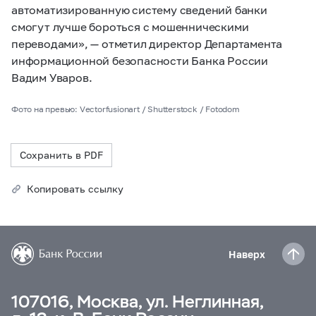
автоматизированную систему сведений банки
смогут лучше бороться с мошенническими
переводами», — отметил директор Департамента
информационной безопасности Банка России
Вадим Уваров.
Фото на превью: Vectorfusionart / Shutterstock / Fotodom
Сохранить в PDF
Копировать ссылку
Наверх
107016, Москва, ул. Неглинная,