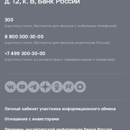
д. 12, к. В, Банк России
300
(круглосуточно, бесплатно для звонков с мобильных телефонов)
8 800 300-30-00
(круглосуточно, бесплатно для звонков из регионов России)
+7 499 300-30-00
(круглосуточно, в соответствии с тарифами вашего оператора)
Личный кабинет участника информационного обмена
Отношения с инвесторами
Перечень инсайдерской информации Банка России