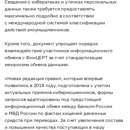
Сведения о кибератаках и утечках персональных
данных также требуется предоставлять
максимально подробно в соответствии
с международной системой классификации
действий злоумышленников.
Кроме того, документ упрощает порядок
взаимодействия участников информационного
обмена с ФинЦЕРТ за счет стандартизации
механизма обмена данными.
«Новая редакция правил, которые впервые
появились в 2018 году, подготовлена с учетом
актуальных приемов кибермошенников, формы
запросов адаптированы под предстоящий
информационный обмен между Банком России
и МВД России по фактам хищений денежных
средств при переводах. За счет увеличения состава
и повышения качества поступающих в нашу