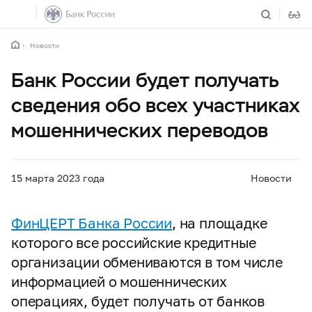
Новости
Банк России будет получать
сведения обо всех участниках
мошеннических переводов
15 марта 2023 года
Новости
ФинЦЕРТ Банка России
, на площадке
которого все российские кредитные
организации обмениваются в том числе
информацией о мошеннических
операциях, будет получать от банков